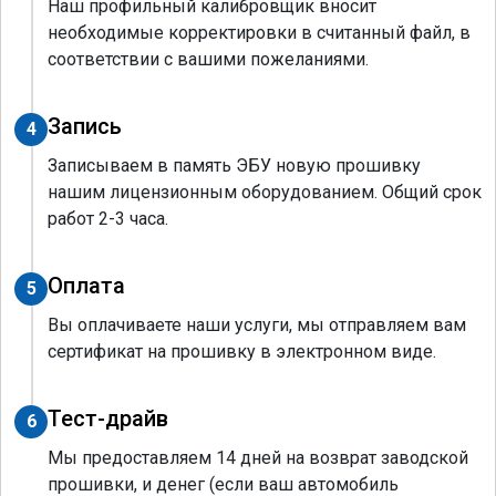
Наш профильный калибровщик вносит
необходимые корректировки в считанный файл, в
соответствии с вашими пожеланиями.
Запись
4
Записываем в память ЭБУ новую прошивку
нашим лицензионным оборудованием. Общий срок
работ 2-3 часа.
Оплата
5
Вы оплачиваете наши услуги, мы отправляем вам
сертификат на прошивку в электронном виде.
Тест-драйв
6
Мы предоставляем 14 дней на возврат заводской
прошивки, и денег (если ваш автомобиль