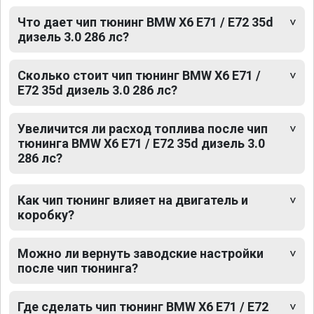
Что дает чип тюнинг BMW X6 E71 / E72 35d
дизель 3.0 286 лс?
Сколько стоит чип тюнинг BMW X6 E71 /
E72 35d дизель 3.0 286 лс?
Увеличится ли расход топлива после чип
тюнинга BMW X6 E71 / E72 35d дизель 3.0
286 лс?
Как чип тюнинг влияет на двигатель и
коробку?
Можно ли вернуть заводские настройки
после чип тюнинга?
Где сделать чип тюнинг BMW X6 E71 / E72