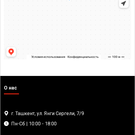
О нас
г. Ташкент, ул. Янги Сергели, 7/9
Пн-Сб | 10:00 - 18:00