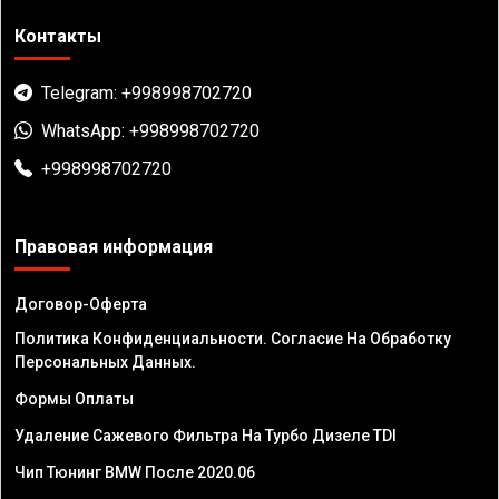
Контакты
Telegram: +998998702720
WhatsApp: +998998702720
+998998702720
Правовая информация
Договор-Оферта
Политика Конфиденциальности. Согласие На Обработку
Персональных Данных.
Формы Оплаты
Удаление Сажевого Фильтра На Турбо Дизеле TDI
Чип Тюнинг BMW После 2020.06