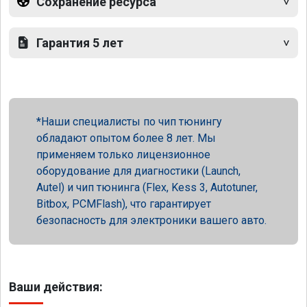
Сохранение ресурса
Гарантия 5 лет
Наши специалисты по чип тюнингу
обладают опытом более 8 лет. Мы
применяем только лицензионное
оборудование для диагностики (Launch,
Autel) и чип тюнинга (Flex, Kess 3, Autotuner,
Bitbox, PCMFlash), что гарантирует
безопасность для электроники вашего авто.
Ваши действия: