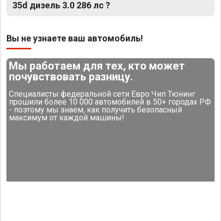
35d дизель 3.0 286 лс ?
Вы не узнаете ваш автомобиль!
Мы работаем для тех, кто может
почувствовать разницу.
Специалисты федеральной сети Евро Чип Тюнинг
прошили более 10 000 автомобилей в 50+ городах РФ
- поэтому мы знаем, как получить безопасный
максимум от каждой машины!