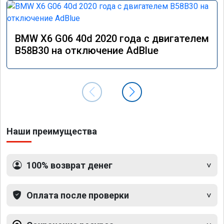
BMW X6 G06 40d 2020 года с двигателем
B58B30 на отключение AdBlue
Наши преимущества
100% возврат денег
Оплата после проверки