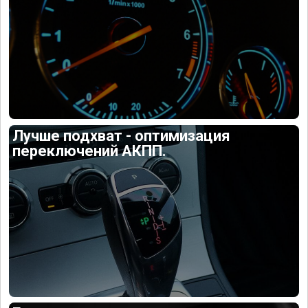
Лучше подхват - оптимизация
переключений АКПП.