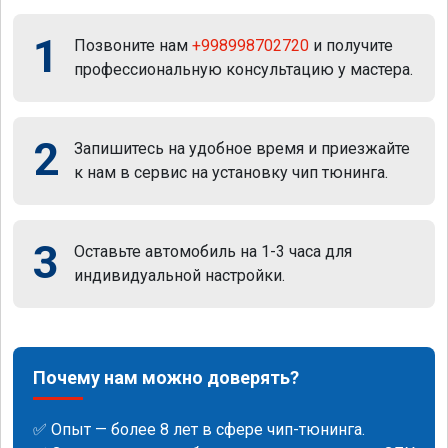
1
Позвоните нам
+998998702720
и получите
профессиональную консультацию у мастера.
2
Запишитесь на удобное время и приезжайте
к нам в сервис на установку чип тюнинга.
3
Оставьте автомобиль на 1-3 часа для
индивидуальной настройки.
Почему нам можно доверять?
✅ Опыт — более 8 лет в сфере чип-тюнинга.