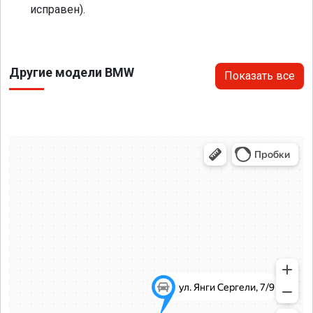
исправен).
Другие модели BMW
Показать все