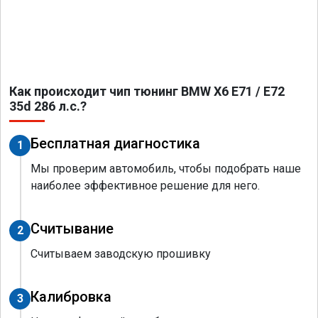
Как происходит чип тюнинг BMW X6 E71 / E72
35d 286 л.с.?
Бесплатная диагностика
1
Мы проверим автомобиль, чтобы подобрать наше
наиболее эффективное решение для него.
Считывание
2
Считываем заводскую прошивку
Калибровка
3