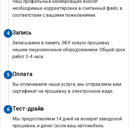
Наш профильный калибровщик вносит
необходимые корректировки в считанный файл, в
соответствии с вашими пожеланиями.
Запись
4
Записываем в память ЭБУ новую прошивку
нашим лицензионным оборудованием. Общий срок
работ 3-4 часа.
Оплата
5
Вы оплачиваете наши услуги, мы отправляем вам
сертификат на прошивку в электронном виде.
Тест-драйв
6
Мы предоставляем 14 дней на возврат заводской
прошивки, и денег (если ваш автомобиль