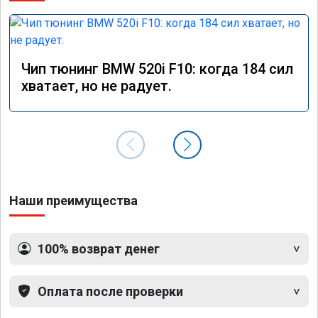
Чип тюнинг BMW 520i F10: когда 184 сил
хватает, но не радует.
Наши преимущества
100% возврат денег
Оплата после проверки