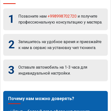
1
Позвоните нам
+998998702720
и получите
профессиональную консультацию у мастера.
2
Запишитесь на удобное время и приезжайте
к нам в сервис на установку чип тюнинга.
3
Оставьте автомобиль на 1-3 часа для
индивидуальной настройки.
Почему нам можно доверять?