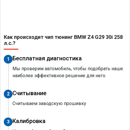
Как происходит чип тюнинг BMW Z4 G29 30i 258
л.с.?
Бесплатная диагностика
1
Мы проверим автомобиль, чтобы подобрать наше
наиболее эффективное решение для него.
Считывание
2
Считываем заводскую прошивку
Калибровка
3