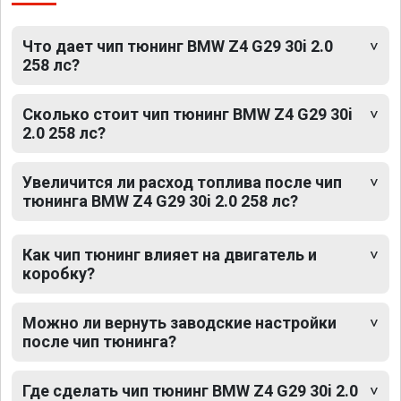
Что дает чип тюнинг BMW Z4 G29 30i 2.0
258 лс?
Сколько стоит чип тюнинг BMW Z4 G29 30i
2.0 258 лс?
Увеличится ли расход топлива после чип
тюнинга BMW Z4 G29 30i 2.0 258 лс?
Как чип тюнинг влияет на двигатель и
коробку?
Можно ли вернуть заводские настройки
после чип тюнинга?
Где сделать чип тюнинг BMW Z4 G29 30i 2.0