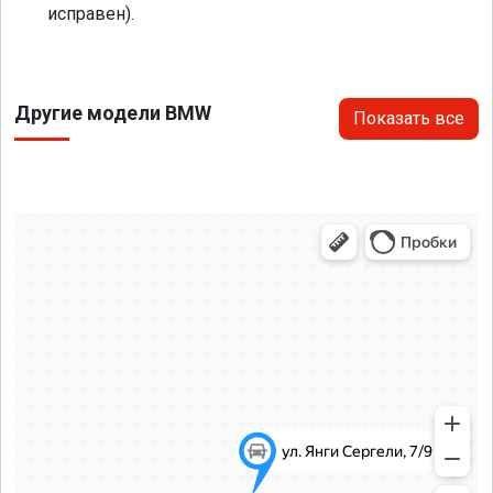
исправен).
Другие модели BMW
Показать все