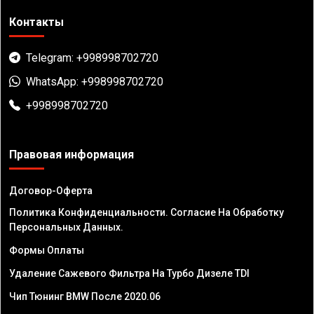
Контакты
Telegram: +998998702720
WhatsApp: +998998702720
+998998702720
Правовая информация
Договор-Оферта
Политика Конфиденциальности. Согласие На Обработку
Персональных Данных.
Формы Оплаты
Удаление Сажевого Фильтра На Турбо Дизеле TDI
Чип Тюнинг BMW После 2020.06