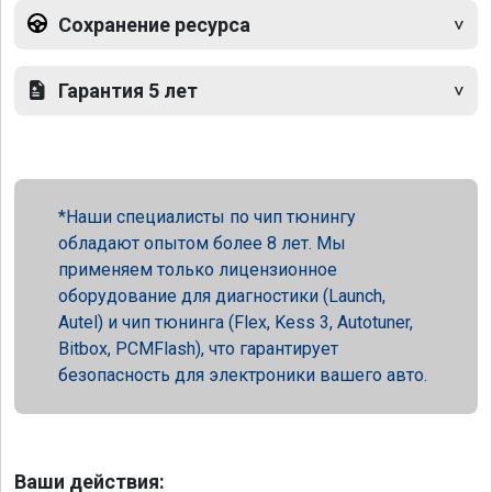
Сохранение ресурса
Гарантия 5 лет
Наши специалисты по чип тюнингу
обладают опытом более 8 лет. Мы
применяем только лицензионное
оборудование для диагностики (Launch,
Autel) и чип тюнинга (Flex, Kess 3, Autotuner,
Bitbox, PCMFlash), что гарантирует
безопасность для электроники вашего авто.
Ваши действия: