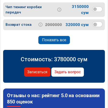
3150000
Чип тюнинг коробки
передач
сум
2000000
320000 сум
Возврат стока
Показать все
Стоимость:
3780000
сум
Записаться
Задать вопрос
Отзывы о нас: рейтинг 5.0 на основании
850 оценок