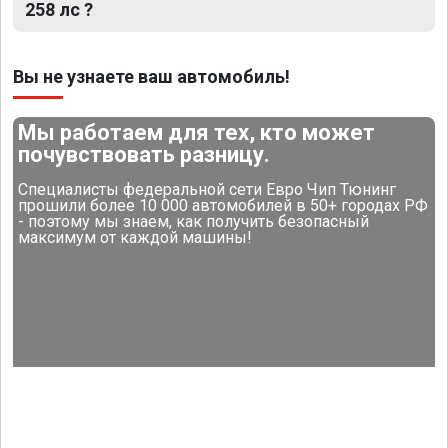
258 лс ?
Вы не узнаете ваш автомобиль!
Мы работаем для тех, кто может
почувствовать разницу.
Специалисты федеральной сети Евро Чип Тюнинг
прошили более 10 000 автомобилей в 50+ городах РФ
- поэтому мы знаем, как получить безопасный
максимум от каждой машины!