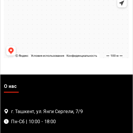
О нас
г. Ташкент, ул. Янги Сергели, 7/9
Пн-Сб | 10:00 - 18:00