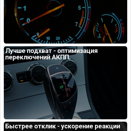
Лучше подхват - оптимизация
переключений АКПП.
Быстрее отклик - ускорение реакции