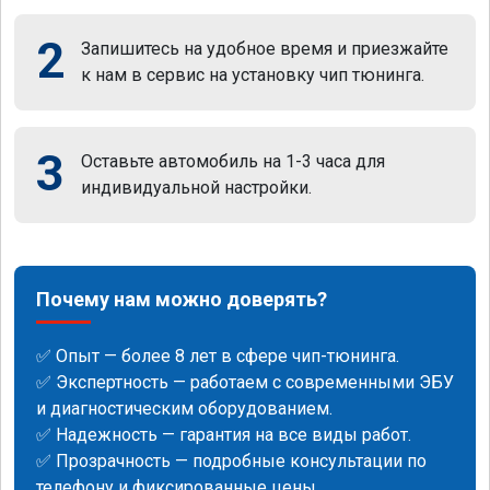
2
Запишитесь на удобное время и приезжайте
к нам в сервис на установку чип тюнинга.
3
Оставьте автомобиль на 1-3 часа для
индивидуальной настройки.
Почему нам можно доверять?
✅ Опыт — более 8 лет в сфере чип-тюнинга.
✅ Экспертность — работаем с современными ЭБУ
и диагностическим оборудованием.
✅ Надежность — гарантия на все виды работ.
✅ Прозрачность — подробные консультации по
телефону и фиксированные цены.