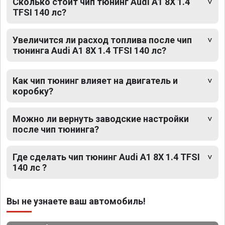
Сколько стоит чип тюнинг Audi A1 8X 1.4
TFSI 140 лс?
Увеличится ли расход топлива после чип
тюнинга Audi A1 8X 1.4 TFSI 140 лс?
Как чип тюнинг влияет на двигатель и
коробку?
Можно ли вернуть заводские настройки
после чип тюнинга?
Где сделать чип тюнинг Audi A1 8X 1.4 TFSI
140 лс ?
Вы не узнаете ваш автомобиль!