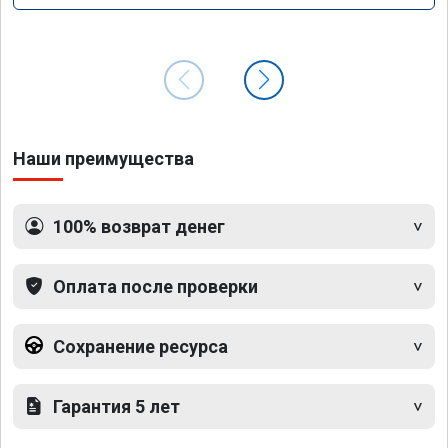
Наши преимущества
100% возврат денег
Оплата после проверки
Сохранение ресурса
Гарантия 5 лет