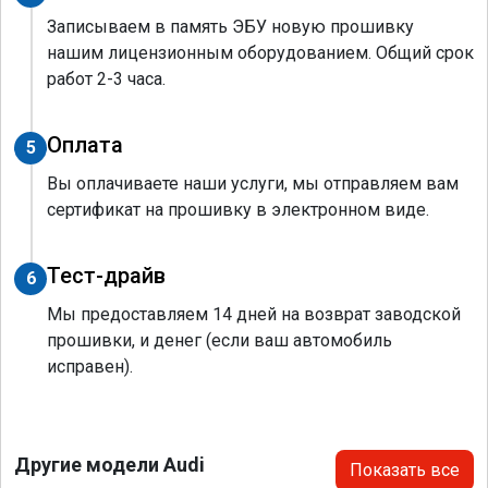
Записываем в память ЭБУ новую прошивку
нашим лицензионным оборудованием. Общий срок
работ 2-3 часа.
Оплата
5
Вы оплачиваете наши услуги, мы отправляем вам
сертификат на прошивку в электронном виде.
Тест-драйв
6
Мы предоставляем 14 дней на возврат заводской
прошивки, и денег (если ваш автомобиль
исправен).
Другие модели Audi
Показать все