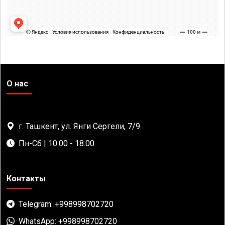
О нас
г. Ташкент, ул. Янги Сергели, 7/9
Пн-Сб | 10:00 - 18:00
Контакты
Telegram: +998998702720
WhatsApp: +998998702720