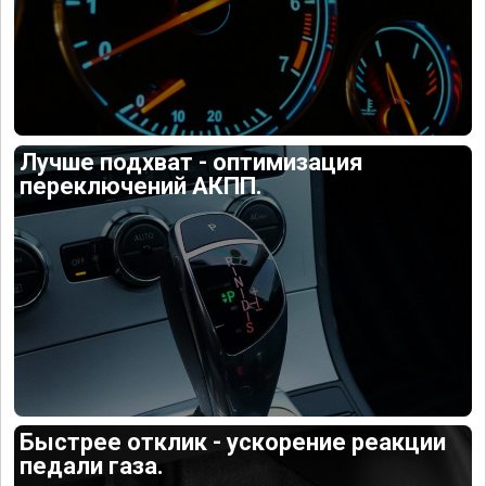
Лучше подхват - оптимизация
переключений АКПП.
Быстрее отклик - ускорение реакции
педали газа.