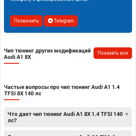
Позвонить
Telegram
Чип тюнинг других модификаций
Показать все
Audi A1 8X
Частые вопросы про чип тюнинг Audi A1 1.4
TFSI 8X 140 лс
Что дает чип тюнинг Audi A1 8X 1.4 TFSI 140
лс?