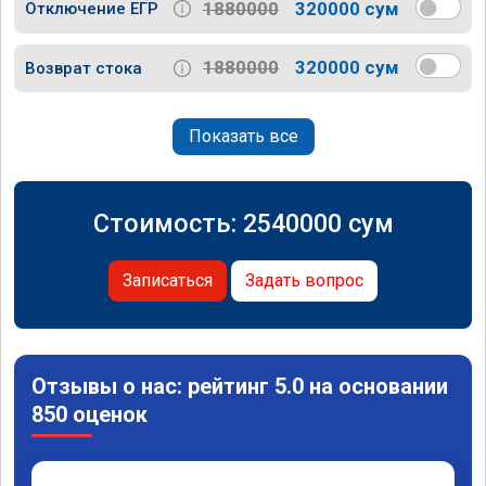
1880000
320000 сум
Отключение ЕГР
1880000
320000 сум
Возврат стока
Показать все
Стоимость:
2540000
сум
Записаться
Задать вопрос
Отзывы о нас: рейтинг 5.0 на основании
850 оценок