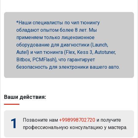
Наши специалисты по чип тюнингу
обладают опытом более 8 лет. Мы
применяем только лицензионное
оборудование для диагностики (Launch,
Autel) и чип тюнинга (Flex, Kess 3, Autotuner,
Bitbox, PCMFlash), что гарантирует
безопасность для электроники вашего авто.
Ваши действия:
1
Позвоните нам
+998998702720
и получите
профессиональную консультацию у мастера.