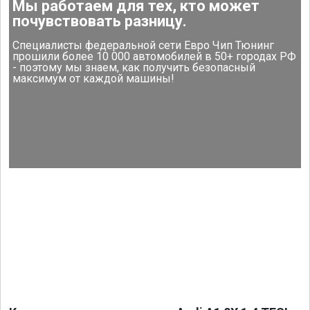
Мы работаем для тех, кто может
почувствовать разницу.
Специалисты федеральной сети Евро Чип Тюнинг
прошили более 10 000 автомобилей в 50+ городах РФ
- поэтому мы знаем, как получить безопасный
максимум от каждой машины!