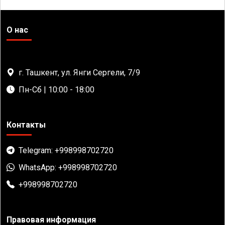
О нас
г. Ташкент, ул. Янги Сергели, 7/9
Пн-Сб | 10:00 - 18:00
Контакты
Telegram: +998998702720
WhatsApp: +998998702720
+998998702720
Правовая информация