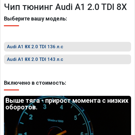
Чип тюнинг Audi A1 2.0 TDI 8X
Выберите вашу модель:
Audi A1 8X 2.0 TDI 136 л.с
Audi A1 8X 2.0 TDI 143 л.с
Включено в стоимость:
Выше тяга - прирост момента с низких
оборотов.