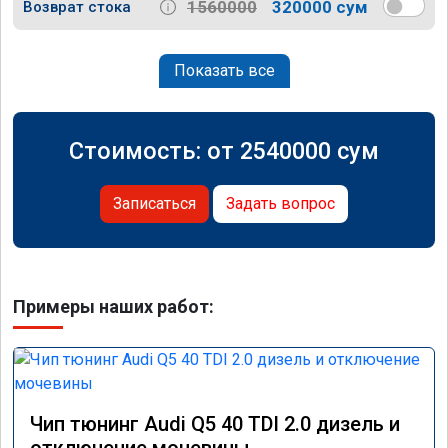
1560000
320000 сум
Возврат стока
Показать все
Стоимость: от
2540000
сум
Записаться
Задать вопрос
Примеры наших работ:
Чип тюнинг Audi Q5 40 TDI 2.0 дизель и
отключение мочевины