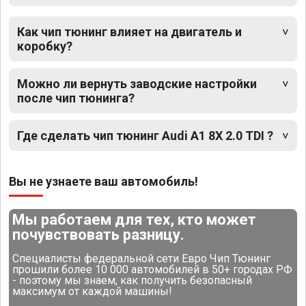
Как чип тюнинг влияет на двигатель и
коробку?
Можно ли вернуть заводские настройки
после чип тюнинга?
Где сделать чип тюнинг Audi A1 8X 2.0 TDI ?
Вы не узнаете ваш автомобиль!
Мы работаем для тех, кто может
почувствовать разницу.
Специалисты федеральной сети Евро Чип Тюнинг
прошили более 10 000 автомобилей в 50+ городах РФ
- поэтому мы знаем, как получить безопасный
максимум от каждой машины!