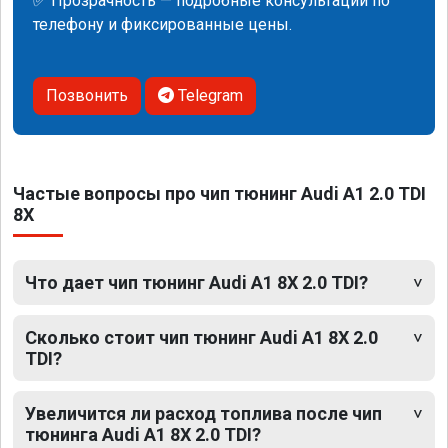
✅ Прозрачность — подробные консультации по
телефону и фиксированные цены.
Позвонить
Telegram
Частые вопросы про чип тюнинг Audi A1 2.0 TDI
8X
Что дает чип тюнинг Audi A1 8X 2.0 TDI?
Сколько стоит чип тюнинг Audi A1 8X 2.0
TDI?
Увеличится ли расход топлива после чип
тюнинга Audi A1 8X 2.0 TDI?