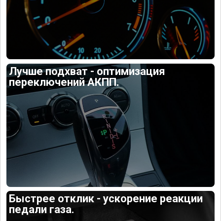
Лучше подхват - оптимизация
переключений АКПП.
Быстрее отклик - ускорение реакции
педали газа.