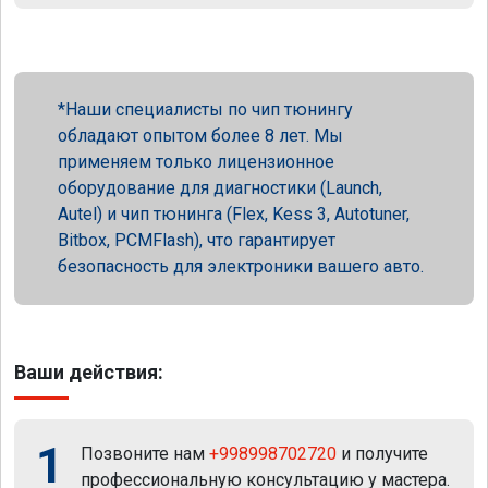
Наши специалисты по чип тюнингу
обладают опытом более 8 лет. Мы
применяем только лицензионное
оборудование для диагностики (Launch,
Autel) и чип тюнинга (Flex, Kess 3, Autotuner,
Bitbox, PCMFlash), что гарантирует
безопасность для электроники вашего авто.
Ваши действия:
1
Позвоните нам
+998998702720
и получите
профессиональную консультацию у мастера.