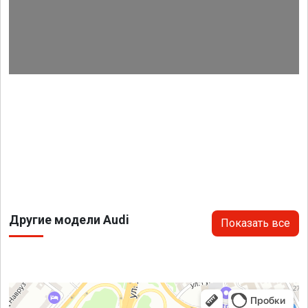
Другие модели Audi
Показать все