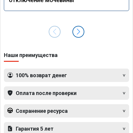
Наши преимущества
100% возврат денег
Оплата после проверки
Сохранение ресурса
Гарантия 5 лет