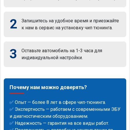
2
Запишитесь на удобное время и приезжайте
к нам в сервис на установку чип тюнинга.
3
Оставьте автомобиль на 1-3 часа для
индивидуальной настройки.
Почему нам можно доверять?
✅ Опыт — более 8 лет в сфере чип-тюнинга.
✅ Экспертность — работаем с современными ЭБУ
и диагностическим оборудованием.
✅ Надежность — гарантия на все виды работ.