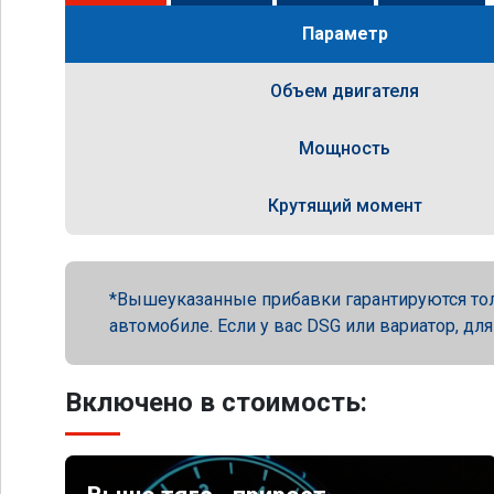
Параметр
Объем двигателя
Мощность
Крутящий момент
Вышеуказанные прибавки гарантируются то
автомобиле. Если у вас DSG или вариатор, для
Включено в стоимость: