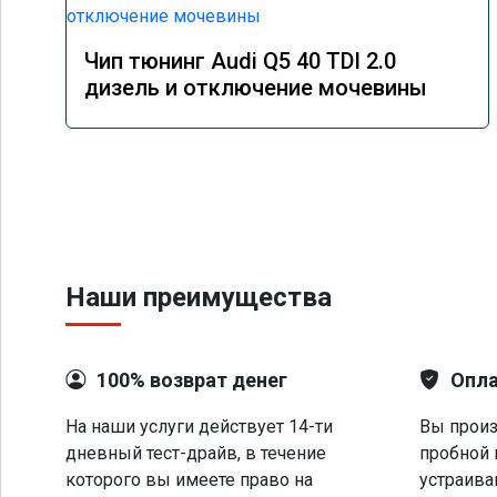
Чип тюнинг Audi Q5 40 TDI 2.0
дизель и отключение мочевины
Наши преимущества
100% возврат денег
Опла
На наши услуги действует 14-ти
Вы произ
дневный тест-драйв, в течение
пробной 
которого вы имеете право на
устраива