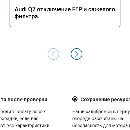
Audi Q7 отключение ЕГР и сажевого
фильтра.
та после проверки
Сохранение ресурс
водите оплату после
Наши калибровки в перв
поездки, если вас
очередь рассчитаны на
ют все характеристики.
безопасность для мотора 