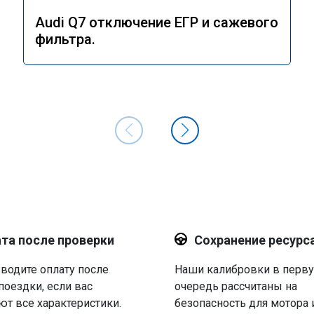
Audi Q7 отключение ЕГР и сажевого
фильтра.
та после проверки
Сохранение ресурс
водите оплату после
Наши калибровки в перв
поездки, если вас
очередь рассчитаны на
ют все характеристики.
безопасность для мотора 