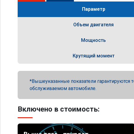
Параметр
Объем двигателя
Мощность
Крутящий момент
Вышеуказанные показатели гарантируются т
обслуживаемом автомобиле.
Включено в стоимость: