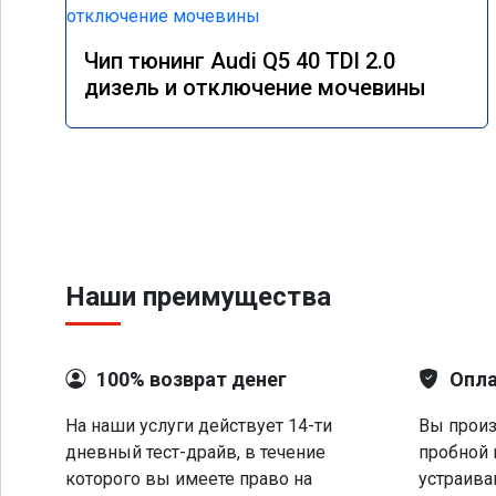
Чип тюнинг Audi Q5 40 TDI 2.0
дизель и отключение мочевины
Наши преимущества
100% возврат денег
Опла
На наши услуги действует 14-ти
Вы произ
дневный тест-драйв, в течение
пробной 
которого вы имеете право на
устраива