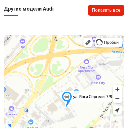
Другие модели Audi
Показать все