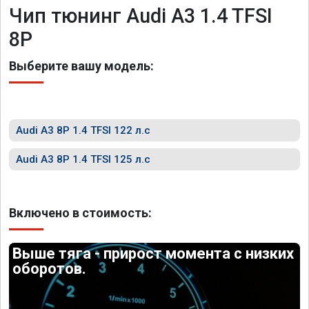
Чип тюнинг Audi A3 1.4 TFSI
8P
Выберите вашу модель:
Audi A3 8P 1.4 TFSI 122 л.с
Audi A3 8P 1.4 TFSI 125 л.с
Включено в стоимость:
Выше тяга - прирост момента с низких
оборотов.