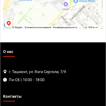
О нас
г. Ташкент, ул. Янги Сергели, 7/9
Пн-Сб | 10:00 - 18:00
Контакты