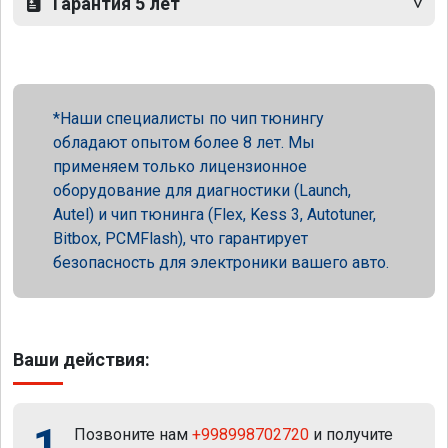
Гарантия 5 лет
Наши специалисты по чип тюнингу
обладают опытом более 8 лет. Мы
применяем только лицензионное
оборудование для диагностики (Launch,
Autel) и чип тюнинга (Flex, Kess 3, Autotuner,
Bitbox, PCMFlash), что гарантирует
безопасность для электроники вашего авто.
Ваши действия:
1
Позвоните нам
+998998702720
и получите