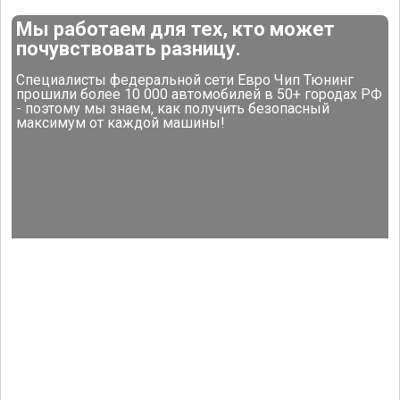
Мы работаем для тех, кто может
почувствовать разницу.
Специалисты федеральной сети Евро Чип Тюнинг
прошили более 10 000 автомобилей в 50+ городах РФ
- поэтому мы знаем, как получить безопасный
максимум от каждой машины!