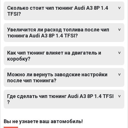
Сколько стоит чип тюнинг Audi A3 8P 1.4
TFSI?
Увеличится ли расход топлива после чип
тюнинга Audi A3 8P 1.4 TFSI?
Как чип тюнинг влияет на двигатель и
коробку?
Можно ли вернуть заводские настройки
после чип тюнинга?
Где сделать чип тюнинг Audi A3 8P 1.4 TFSI
?
Вы не узнаете ваш автомобиль!