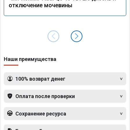
отключение мочевины
Наши преимущества
100% возврат денег
Оплата после проверки
Сохранение ресурса