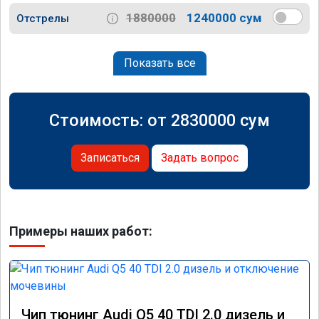
1880000
1240000 сум
Отстрелы
Показать все
Стоимость: от
2830000
сум
Записаться
Задать вопрос
Примеры наших работ:
Чип тюнинг Audi Q5 40 TDI 2.0 дизель и