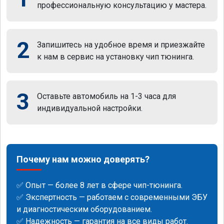
профессиональную консультацию у мастера.
2
Запишитесь на удобное время и приезжайте
к нам в сервис на установку чип тюнинга.
3
Оставьте автомобиль на 1-3 часа для
индивидуальной настройки.
Почему нам можно доверять?
✅ Опыт — более 8 лет в сфере чип-тюнинга.
✅ Экспертность — работаем с современными ЭБУ
и диагностическим оборудованием.
✅ Надежность — гарантия на все виды работ.