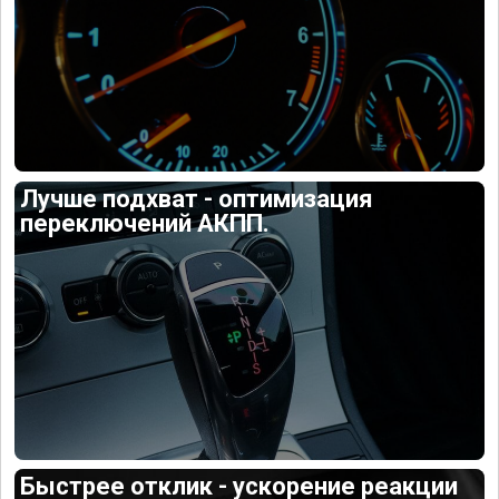
Лучше подхват - оптимизация
переключений АКПП.
Быстрее отклик - ускорение реакции