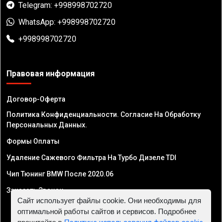
Telegram: +998998702720
WhatsApp: +998998702720
+998998702720
Правовая информация
Договор-Оферта
Политика Конфиденциальности. Согласие На Обработку
Персональных Данных.
Формы Оплаты
Удаление Сажевого Фильтра На Турбо Дизеле TDI
Чип Тюнинг BMW После 2020.06
Заказать Звонок
Сайт использует файлы cookie. Они необходимы для
оптимальной работы сайтов и сервисов. Подробнее