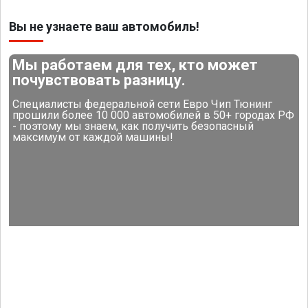
Вы не узнаете ваш автомобиль!
Мы работаем для тех, кто может
почувствовать разницу.
Специалисты федеральной сети Евро Чип Тюнинг
прошили более 10 000 автомобилей в 50+ городах РФ
- поэтому мы знаем, как получить безопасный
максимум от каждой машины!