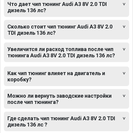
Что дает чип тюнинг Audi A3 8V 2.0 TDI
дизель 136 лс?
Сколько стоит чип тюнинг Audi A3 8V 2.0
TDI дизель 136 лс?
Увеличится ли расход топлива после чип
тюнинга Audi A3 8V 2.0 TDI дизель 136 лс?
Как чип тюнинг влияет на двигатель и
коробку?
Можно ли вернуть заводские настройки
после чип тюнинга?
Где сделать чип тюнинг Audi A3 8V 2.0 TDI
дизель 136 лс ?