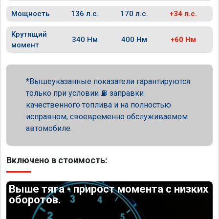
Мощность
136 л.с.
170 л.с.
+34 л.с.
Крутящий
340 Нм
400 Нм
+60 Нм
момент
Вышеуказанные показатели гарантируются
только при условии ⛽ заправки
качественного топлива и на полностью
исправном, своевременно обслуживаемом
автомобиле.
Включено в стоимость:
Выше тяга - прирост момента с низких
оборотов.