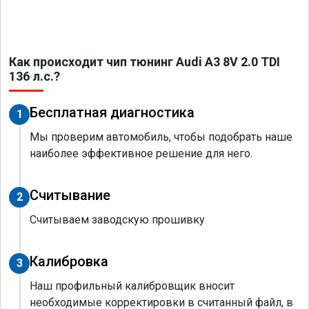
Как происходит чип тюнинг Audi A3 8V 2.0 TDI
136 л.с.?
Бесплатная диагностика
1
Мы проверим автомобиль, чтобы подобрать наше
наиболее эффективное решение для него.
Считывание
2
Считываем заводскую прошивку
Калибровка
3
Наш профильный калибровщик вносит
необходимые корректировки в считанный файл, в