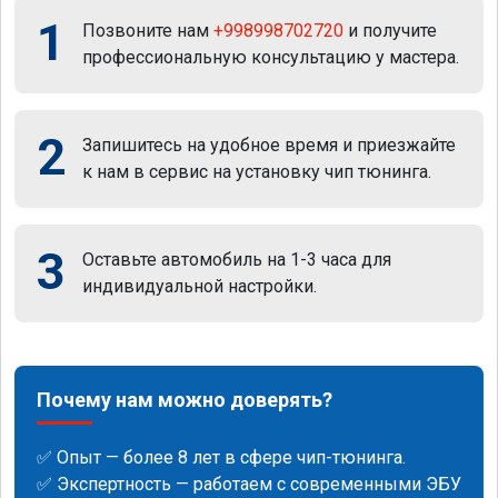
1
Позвоните нам
+998998702720
и получите
профессиональную консультацию у мастера.
2
Запишитесь на удобное время и приезжайте
к нам в сервис на установку чип тюнинга.
3
Оставьте автомобиль на 1-3 часа для
индивидуальной настройки.
Почему нам можно доверять?
✅ Опыт — более 8 лет в сфере чип-тюнинга.
✅ Экспертность — работаем с современными ЭБУ