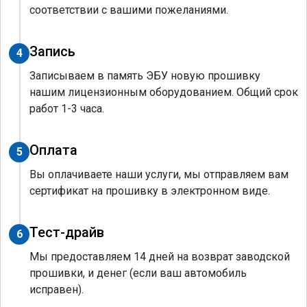
соответствии с вашими пожеланиями.
Запись
4
Записываем в память ЭБУ новую прошивку
нашим лицензионным оборудованием. Общий срок
работ 1-3 часа.
Оплата
5
Вы оплачиваете наши услуги, мы отправляем вам
сертификат на прошивку в электронном виде.
Тест-драйв
6
Мы предоставляем 14 дней на возврат заводской
прошивки, и денег (если ваш автомобиль
исправен).