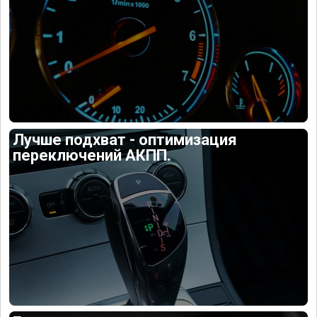
Лучше подхват - оптимизация
переключений АКПП.