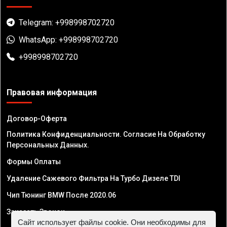
Telegram: +998998702720
WhatsApp: +998998702720
+998998702720
Правовая информация
Договор-Оферта
Политика Конфиденциальности. Согласие На Обработку
Персональных Данных.
Формы Оплаты
Удаление Сажевого Фильтра На Турбо Дизеле TDI
Чип Тюнинг BMW После 2020.06
Заказать Звонок
Сайт использует файлы cookie. Они необходимы для