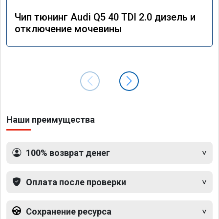
Чип тюнинг Audi Q5 40 TDI 2.0 дизель и
отключение мочевины
Наши преимущества
100% возврат денег
Оплата после проверки
Сохранение ресурса