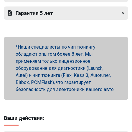
Гарантия 5 лет
Наши специалисты по чип тюнингу
обладают опытом более 8 лет. Мы
применяем только лицензионное
оборудование для диагностики (Launch,
Autel) и чип тюнинга (Flex, Kess 3, Autotuner,
Bitbox, PCMFlash), что гарантирует
безопасность для электроники вашего авто.
Ваши действия: