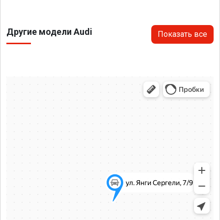
Другие модели Audi
Показать все