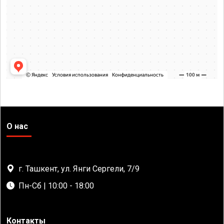
О нас
г. Ташкент, ул. Янги Сергели, 7/9
Пн-Сб | 10:00 - 18:00
Контакты