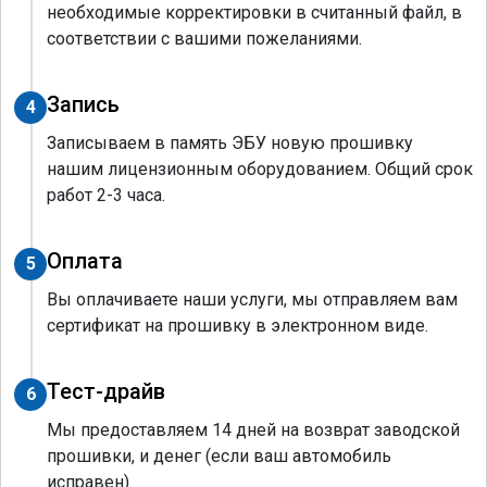
необходимые корректировки в считанный файл, в
соответствии с вашими пожеланиями.
Запись
4
Записываем в память ЭБУ новую прошивку
нашим лицензионным оборудованием. Общий срок
работ 2-3 часа.
Оплата
5
Вы оплачиваете наши услуги, мы отправляем вам
сертификат на прошивку в электронном виде.
Тест-драйв
6
Мы предоставляем 14 дней на возврат заводской
прошивки, и денег (если ваш автомобиль
исправен).