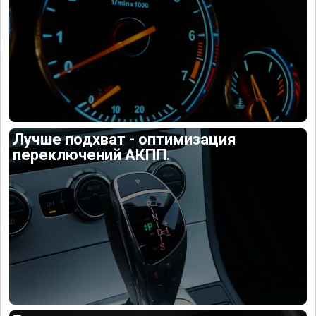
Лучше подхват - оптимизация
переключений АКПП.