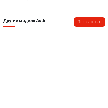
Другие модели Audi
Показать все