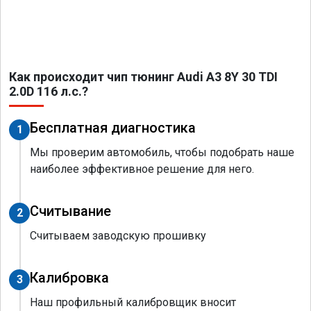
Как происходит чип тюнинг Audi A3 8Y 30 TDI
2.0D 116 л.с.?
Бесплатная диагностика
1
Мы проверим автомобиль, чтобы подобрать наше
наиболее эффективное решение для него.
Считывание
2
Считываем заводскую прошивку
Калибровка
3
Наш профильный калибровщик вносит