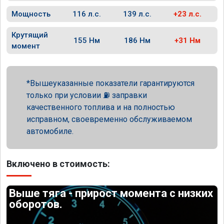
Мощность
116 л.с.
139 л.с.
+23 л.с.
Крутящий
155 Нм
186 Нм
+31 Нм
момент
Вышеуказанные показатели гарантируются
только при условии ⛽ заправки
качественного топлива и на полностью
исправном, своевременно обслуживаемом
автомобиле.
Включено в стоимость:
Выше тяга - прирост момента с низких
оборотов.