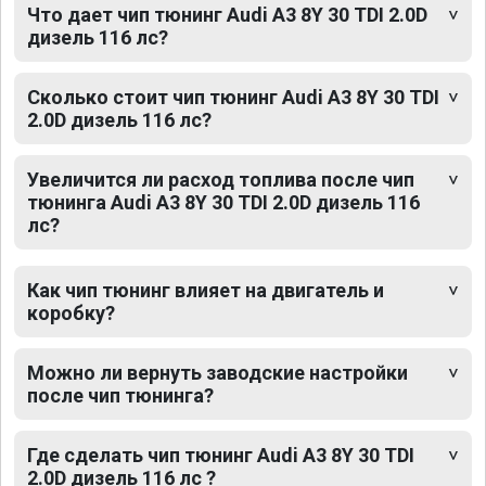
Что дает чип тюнинг Audi A3 8Y 30 TDI 2.0D
дизель 116 лс?
Сколько стоит чип тюнинг Audi A3 8Y 30 TDI
2.0D дизель 116 лс?
Увеличится ли расход топлива после чип
тюнинга Audi A3 8Y 30 TDI 2.0D дизель 116
лс?
Как чип тюнинг влияет на двигатель и
коробку?
Можно ли вернуть заводские настройки
после чип тюнинга?
Где сделать чип тюнинг Audi A3 8Y 30 TDI
2.0D дизель 116 лс ?