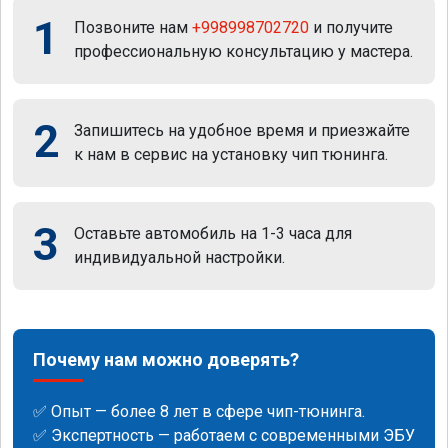
1
Позвоните нам
+998998702720
и получите
профессиональную консультацию у мастера.
2
Запишитесь на удобное время и приезжайте
к нам в сервис на установку чип тюнинга.
3
Оставьте автомобиль на 1-3 часа для
индивидуальной настройки.
Почему нам можно доверять?
✅ Опыт — более 8 лет в сфере чип-тюнинга.
✅ Экспертность — работаем с современными ЭБУ