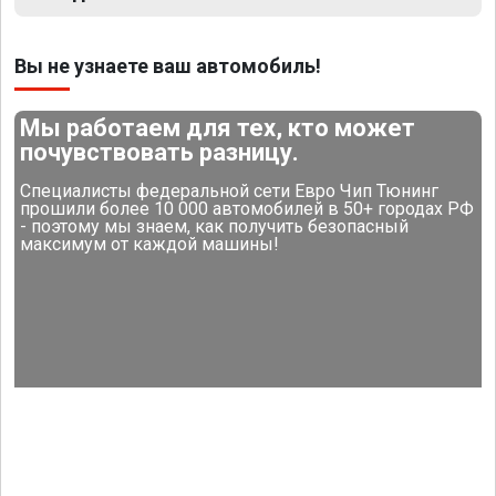
Вы не узнаете ваш автомобиль!
Мы работаем для тех, кто может
почувствовать разницу.
Специалисты федеральной сети Евро Чип Тюнинг
прошили более 10 000 автомобилей в 50+ городах РФ
- поэтому мы знаем, как получить безопасный
максимум от каждой машины!