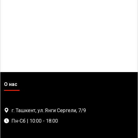
О нас
г. Ташкент, ул. Янги Сергели, 7/9
Пн-Сб | 10:00 - 18:00