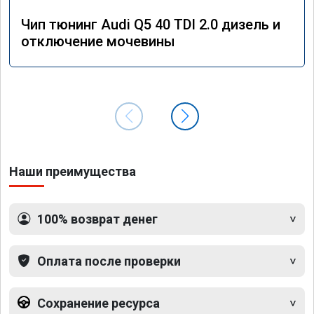
Чип тюнинг Audi Q5 40 TDI 2.0 дизель и
отключение мочевины
Наши преимущества
100% возврат денег
Оплата после проверки
Сохранение ресурса