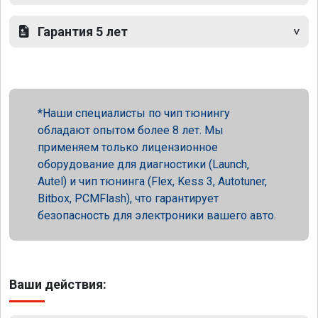
Гарантия 5 лет
Наши специалисты по чип тюнингу
обладают опытом более 8 лет. Мы
применяем только лицензионное
оборудование для диагностики (Launch,
Autel) и чип тюнинга (Flex, Kess 3, Autotuner,
Bitbox, PCMFlash), что гарантирует
безопасность для электроники вашего авто.
Ваши действия: