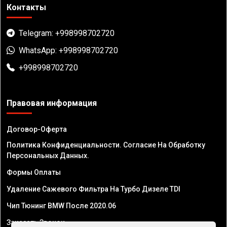
Контакты
Telegram: +998998702720
WhatsApp: +998998702720
+998998702720
Правовая информация
Договор-Оферта
Политика Конфиденциальности. Согласие На Обработку
Персональных Данных.
Формы Оплаты
Удаление Сажевого Фильтра На Турбо Дизеле TDI
Чип Тюнинг BMW После 2020.06
Заказать Звонок