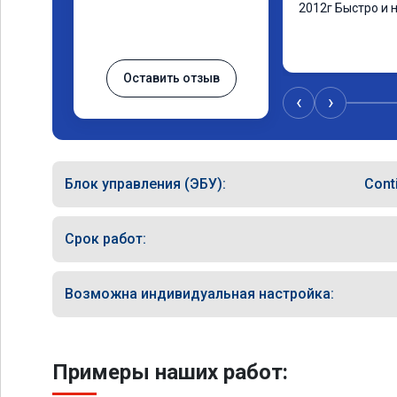
2012г Быстро и 
Оставить отзыв
‹
›
Блок управления (ЭБУ):
Cont
Срок работ:
Возможна индивидуальная настройка:
Примеры наших работ: