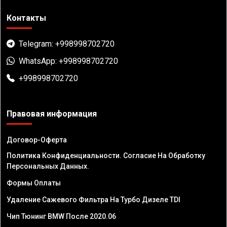
Контакты
Telegram: +998998702720
WhatsApp: +998998702720
+998998702720
Правовая информация
Договор-Оферта
Политика Конфиденциальности. Согласие На Обработку
Персональных Данных.
Формы Оплаты
Удаление Сажевого Фильтра На Турбо Дизеле TDI
Чип Тюнинг BMW После 2020.06