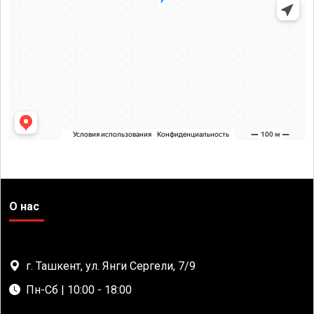
О нас
г. Ташкент, ул. Янги Сергели, 7/9
Пн-Сб | 10:00 - 18:00