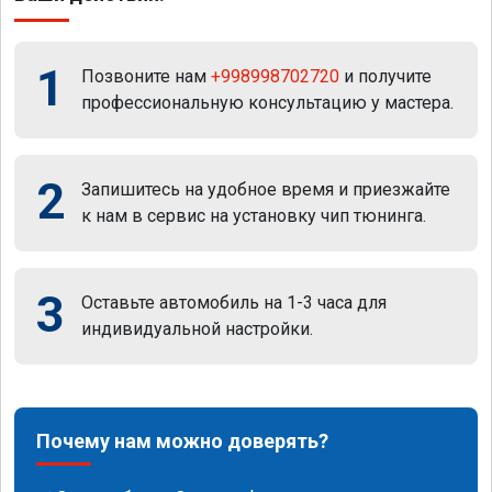
1
Позвоните нам
+998998702720
и получите
профессиональную консультацию у мастера.
2
Запишитесь на удобное время и приезжайте
к нам в сервис на установку чип тюнинга.
3
Оставьте автомобиль на 1-3 часа для
индивидуальной настройки.
Почему нам можно доверять?