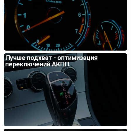
Лучше подхват - оптимизация
переключений АКПП.