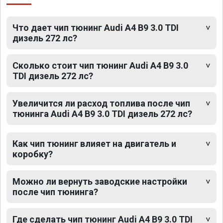
Что дает чип тюнинг Audi A4 B9 3.0 TDI
дизель 272 лс?
Сколько стоит чип тюнинг Audi A4 B9 3.0
TDI дизель 272 лс?
Увеличится ли расход топлива после чип
тюнинга Audi A4 B9 3.0 TDI дизель 272 лс?
Как чип тюнинг влияет на двигатель и
коробку?
Можно ли вернуть заводские настройки
после чип тюнинга?
Где сделать чип тюнинг Audi A4 B9 3.0 TDI