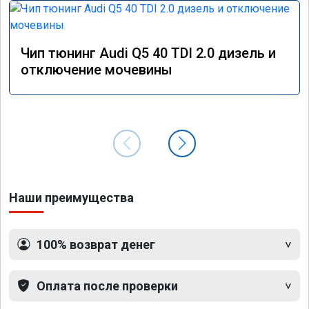
Чип тюнинг Audi Q5 40 TDI 2.0 дизель и
отключение мочевины
Наши преимущества
100% возврат денег
Оплата после проверки