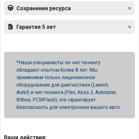
Сохранение ресурса
Гарантия 5 лет
Наши специалисты по чип тюнингу
обладают опытом более 8 лет. Мы
применяем только лицензионное
оборудование для диагностики (Launch,
Autel) и чип тюнинга (Flex, Kess 3, Autotuner,
Bitbox, PCMFlash), что гарантирует
безопасность для электроники вашего авто.
Ваши действия: