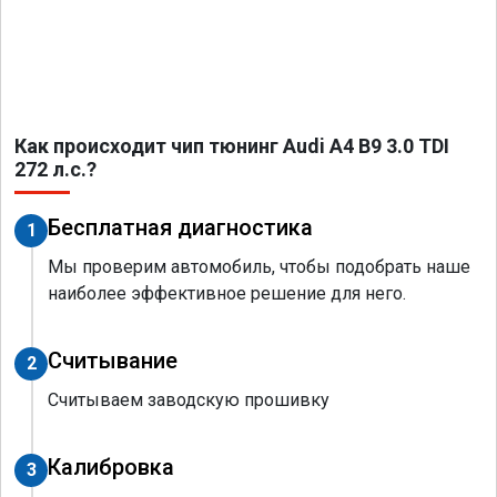
Как происходит чип тюнинг Audi A4 B9 3.0 TDI
272 л.с.?
Бесплатная диагностика
1
Мы проверим автомобиль, чтобы подобрать наше
наиболее эффективное решение для него.
Считывание
2
Считываем заводскую прошивку
Калибровка
3