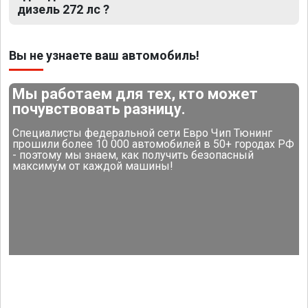
дизель 272 лс ?
Вы не узнаете ваш автомобиль!
Мы работаем для тех, кто может
почувствовать разницу.
Специалисты федеральной сети Евро Чип Тюнинг
прошили более 10 000 автомобилей в 50+ городах РФ
- поэтому мы знаем, как получить безопасный
максимум от каждой машины!