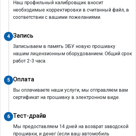
Наш профильный калибровщик вносит
необходимые корректировки в считанный файл, в
соответствии с вашими пожеланиями.
Запись
4
Записываем в память ЭБУ новую прошивку
нашим лицензионным оборудованием. Общий срок
работ 2-3 часа.
Оплата
5
Вы оплачиваете наши услуги, мы отправляем вам
сертификат на прошивку в электронном виде.
Тест-драйв
6
Мы предоставляем 14 дней на возврат заводской
прошивки, и денег (если ваш автомобиль