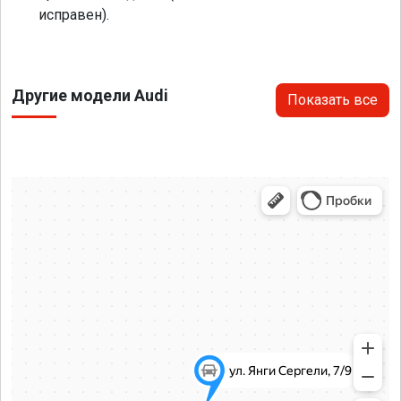
исправен).
Другие модели Audi
Показать все