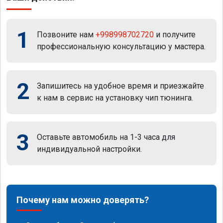
1
Позвоните нам
+998998702720
и получите
профессиональную консультацию у мастера.
2
Запишитесь на удобное время и приезжайте
к нам в сервис на установку чип тюнинга.
3
Оставьте автомобиль на 1-3 часа для
индивидуальной настройки.
Почему нам можно доверять?