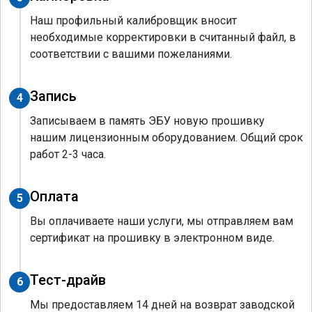
Наш профильный калибровщик вносит
необходимые корректировки в считанный файл, в
соответствии с вашими пожеланиями.
Запись
4
Записываем в память ЭБУ новую прошивку
нашим лицензионным оборудованием. Общий срок
работ 2-3 часа.
Оплата
5
Вы оплачиваете наши услуги, мы отправляем вам
сертификат на прошивку в электронном виде.
Тест-драйв
6
Мы предоставляем 14 дней на возврат заводской