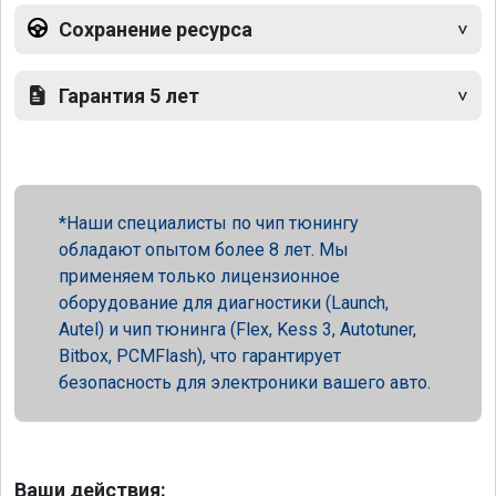
Сохранение ресурса
Гарантия 5 лет
Наши специалисты по чип тюнингу
обладают опытом более 8 лет. Мы
применяем только лицензионное
оборудование для диагностики (Launch,
Autel) и чип тюнинга (Flex, Kess 3, Autotuner,
Bitbox, PCMFlash), что гарантирует
безопасность для электроники вашего авто.
Ваши действия: