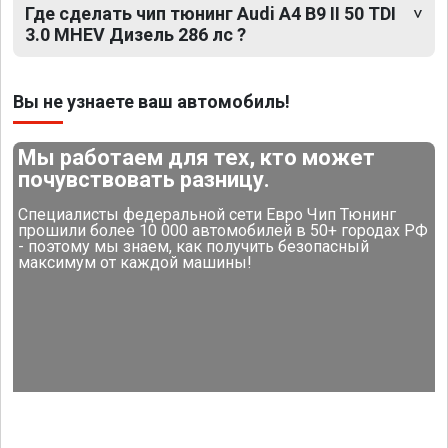
Где сделать чип тюнинг Audi A4 B9 II 50 TDI
3.0 MHEV Дизель 286 лс ?
Вы не узнаете ваш автомобиль!
Мы работаем для тех, кто может
почувствовать разницу.
Специалисты федеральной сети Евро Чип Тюнинг
прошили более 10 000 автомобилей в 50+ городах РФ
- поэтому мы знаем, как получить безопасный
максимум от каждой машины!