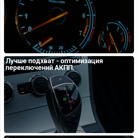
Лучше подхват - оптимизация
переключений АКПП.