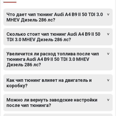
Что дает чип тюнинг Audi A4 B9 II 50 TDI 3.0
MHEV Дизель 286 лс?
Сколько стоит чип тюнинг Audi A4 B9 II 50
TDI 3.0 MHEV Дизель 286 лс?
Увеличится ли расход топлива после чип
тюнинга Audi A4 B9 II 50 TDI 3.0 MHEV
Дизель 286 лс?
Как чип тюнинг влияет на двигатель и
коробку?
Можно ли вернуть заводские настройки
после чип тюнинга?