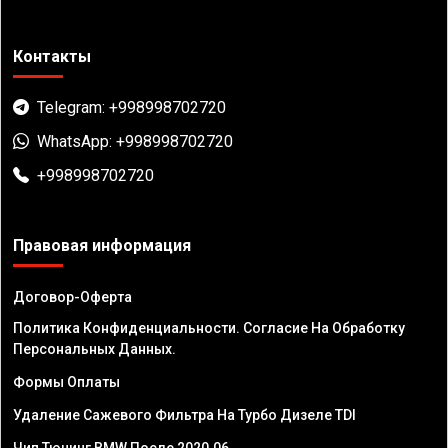
Контакты
Telegram: +998998702720
WhatsApp: +998998702720
+998998702720
Правовая информация
Договор-Оферта
Политика Конфиденциальности. Согласие На Обработку
Персональных Данных.
Формы Оплаты
Удаление Сажевого Фильтра На Турбо Дизеле TDI
Чип Тюнинг BMW После 2020.06