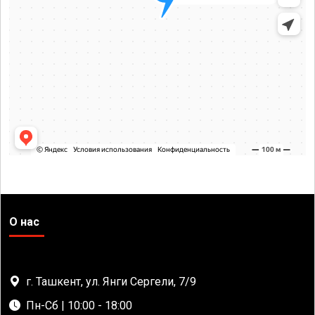
О нас
г. Ташкент, ул. Янги Сергели, 7/9
Пн-Сб | 10:00 - 18:00