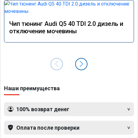
Чип тюнинг Audi Q5 40 TDI 2.0 дизель и
отключение мочевины
Наши преимущества
100% возврат денег
Оплата после проверки