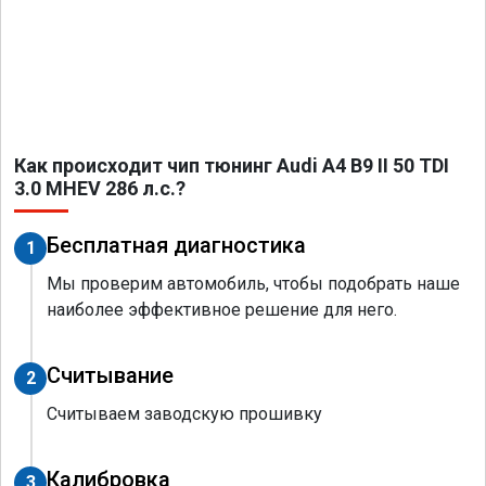
Как происходит чип тюнинг Audi A4 B9 II 50 TDI
3.0 MHEV 286 л.с.?
Бесплатная диагностика
1
Мы проверим автомобиль, чтобы подобрать наше
наиболее эффективное решение для него.
Считывание
2
Считываем заводскую прошивку
Калибровка
3