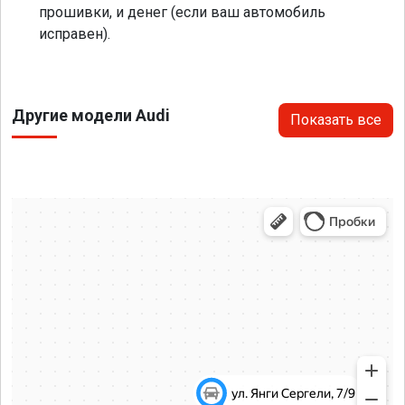
прошивки, и денег (если ваш автомобиль
исправен).
Другие модели Audi
Показать все