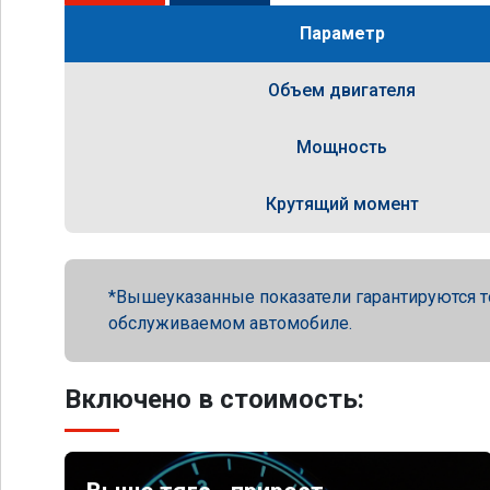
Параметр
Объем двигателя
Мощность
Крутящий момент
Вышеуказанные показатели гарантируются т
обслуживаемом автомобиле.
Включено в стоимость: