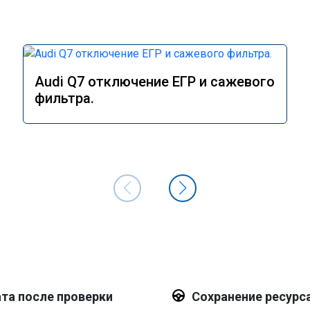
Audi Q7 отключение ЕГР и сажевого
фильтра.
та после проверки
Сохранение ресурс