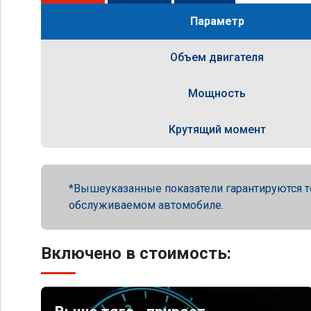
Параметр
Объем двигателя
Мощность
Крутящий момент
Вышеуказанные показатели гарантируются т
обслуживаемом автомобиле.
Включено в стоимость: