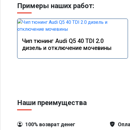
Примеры наших работ:
Чип тюнинг Audi Q5 40 TDI 2.0
дизель и отключение мочевины
Наши преимущества
100% возврат денег
Опла