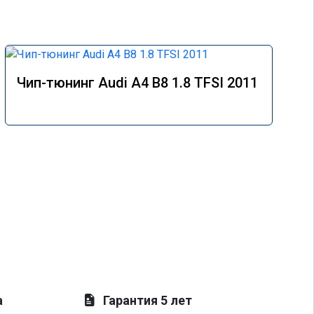
Чип-тюнинг Audi A4 B8 1.8 TFSI 2011
а
Гарантия 5 лет