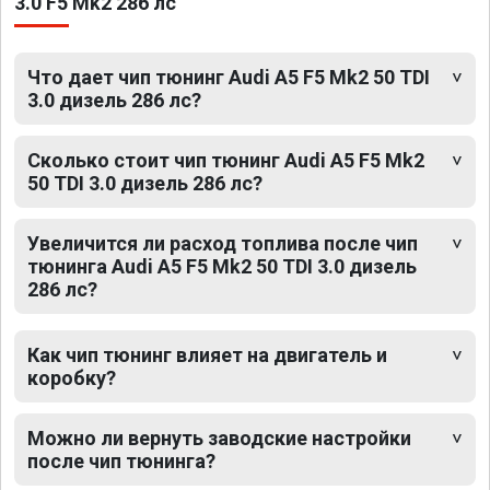
3.0 F5 Mk2 286 лс
Что дает чип тюнинг Audi A5 F5 Mk2 50 TDI
3.0 дизель 286 лс?
Сколько стоит чип тюнинг Audi A5 F5 Mk2
50 TDI 3.0 дизель 286 лс?
Увеличится ли расход топлива после чип
тюнинга Audi A5 F5 Mk2 50 TDI 3.0 дизель
286 лс?
Как чип тюнинг влияет на двигатель и
коробку?
Можно ли вернуть заводские настройки
после чип тюнинга?