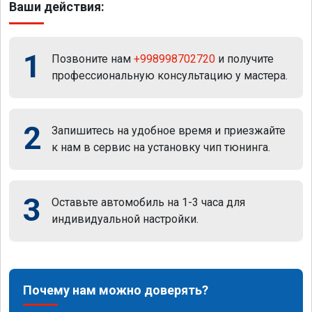
Ваши действия:
1
Позвоните нам
+998998702720
и получите
профессиональную консультацию у мастера.
2
Запишитесь на удобное время и приезжайте
к нам в сервис на установку чип тюнинга.
3
Оставьте автомобиль на 1-3 часа для
индивидуальной настройки.
Почему нам можно доверять?