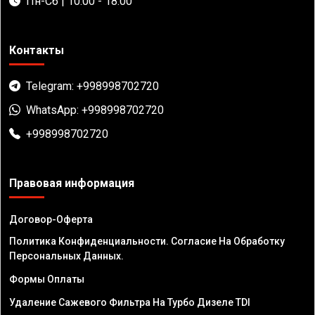
Пн-Сб | 10:00 - 18:00
Контакты
Telegram: +998998702720
WhatsApp: +998998702720
+998998702720
Правовая информация
Договор-Оферта
Политика Конфиденциальности. Согласие На Обработку
Персональных Данных.
Формы Оплаты
Удаление Сажевого Фильтра На Турбо Дизеле TDI