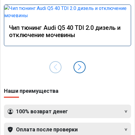
Чип тюнинг Audi Q5 40 TDI 2.0 дизель и
отключение мочевины
Наши преимущества
100% возврат денег
Оплата после проверки