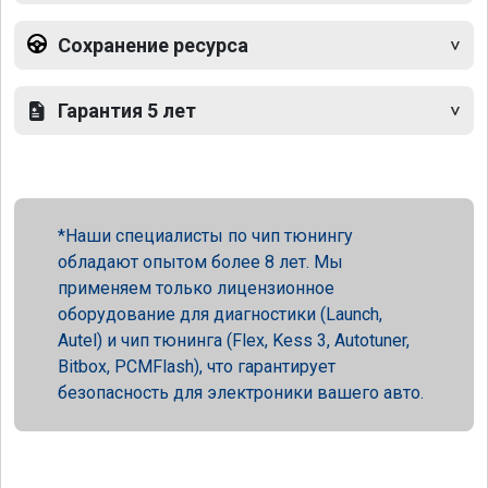
Сохранение ресурса
Гарантия 5 лет
Наши специалисты по чип тюнингу
обладают опытом более 8 лет. Мы
применяем только лицензионное
оборудование для диагностики (Launch,
Autel) и чип тюнинга (Flex, Kess 3, Autotuner,
Bitbox, PCMFlash), что гарантирует
безопасность для электроники вашего авто.