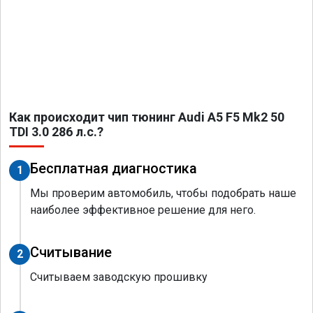
Как происходит чип тюнинг Audi A5 F5 Mk2 50
TDI 3.0 286 л.с.?
Бесплатная диагностика
1
Мы проверим автомобиль, чтобы подобрать наше
наиболее эффективное решение для него.
Считывание
2
Считываем заводскую прошивку