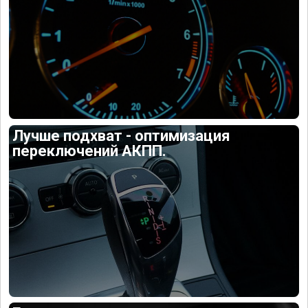
Лучше подхват - оптимизация
переключений АКПП.