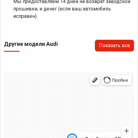
Мы предоставляем 14 дней на возврат заводской
прошивки, и денег (если ваш автомобиль
исправен).
Другие модели Audi
Показать все