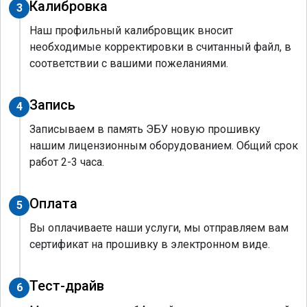
Калибровка
3
Наш профильный калибровщик вносит
необходимые корректировки в считанный файл, в
соответствии с вашими пожеланиями.
Запись
4
Записываем в память ЭБУ новую прошивку
нашим лицензионным оборудованием. Общий срок
работ 2-3 часа.
Оплата
5
Вы оплачиваете наши услуги, мы отправляем вам
сертификат на прошивку в электронном виде.
Тест-драйв
6