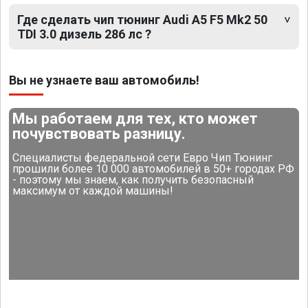
Где сделать чип тюнинг Audi A5 F5 Mk2 50
TDI 3.0 дизель 286 лс ?
Вы не узнаете ваш автомобиль!
Мы работаем для тех, кто может
почувствовать разницу.
Специалисты федеральной сети Евро Чип Тюнинг
прошили более 10 000 автомобилей в 50+ городах РФ
- поэтому мы знаем, как получить безопасный
максимум от каждой машины!