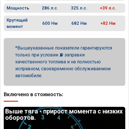
Мощность
286 л.с.
325 л.с.
+39 л.с.
Крутящий
600 Нм
682 Нм
+82 Нм
момент
Вышеуказанные показатели гарантируются
только при условии ⛽ заправки
качественного топлива и на полностью
исправном, своевременно обслуживаемом
автомобиле.
Включено в стоимость:
Выше тяга - прирост момента с низких
оборотов.