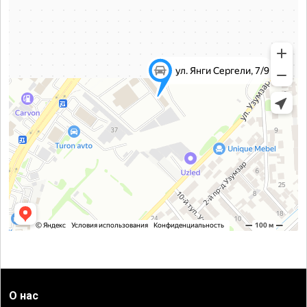
О нас