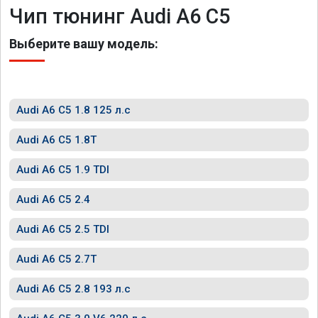
Чип тюнинг Audi A6 C5
Выберите вашу модель:
Audi A6 C5 1.8 125 л.с
Audi A6 C5 1.8T
Audi A6 C5 1.9 TDI
Audi A6 C5 2.4
Audi A6 C5 2.5 TDI
Audi A6 C5 2.7T
Audi A6 C5 2.8 193 л.с