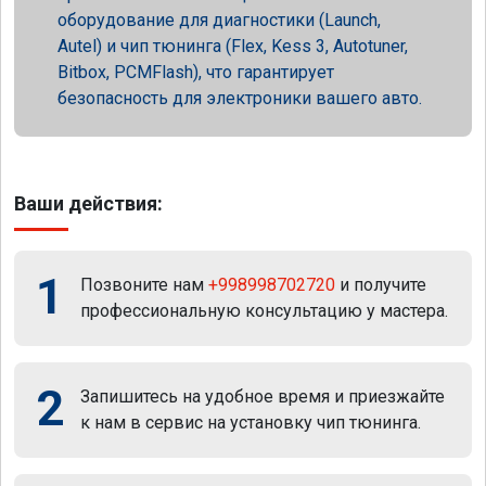
оборудование для диагностики (Launch,
Autel) и чип тюнинга (Flex, Kess 3, Autotuner,
Bitbox, PCMFlash), что гарантирует
безопасность для электроники вашего авто.
Ваши действия:
1
Позвоните нам
+998998702720
и получите
профессиональную консультацию у мастера.
2
Запишитесь на удобное время и приезжайте
к нам в сервис на установку чип тюнинга.