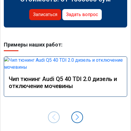
Записаться
Задать вопрос
Примеры наших работ:
Чип тюнинг Audi Q5 40 TDI 2.0 дизель и
отключение мочевины