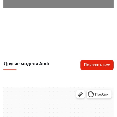
Другие модели Audi
Показать все