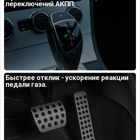
переключений АКПП.
Быстрее отклик - ускорение реакции
педали газа.