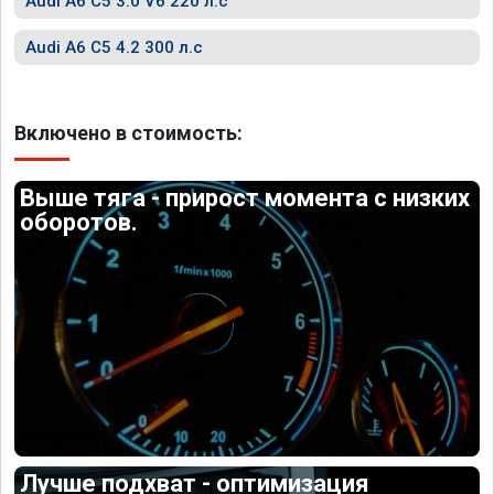
Audi A6 C5 3.0 V6 220 л.с
Audi A6 C5 4.2 300 л.с
Включено в стоимость:
Выше тяга - прирост момента с низких
оборотов.
Лучше подхват - оптимизация