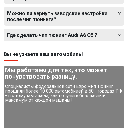
Можно ли вернуть заводские настройки
после чип тюнинга?
Где сделать чип тюнинг Audi A6 C5 ?
Вы не узнаете ваш автомобиль!
Мы работаем для тех, кто может
почувствовать разницу.
Специалисты федеральной сети Евро Чип Тюнинг
прошили более 10 000 автомобилей в 50+ городах РФ
- поэтому мы знаем, как получить безопасный
максимум от каждой машины!