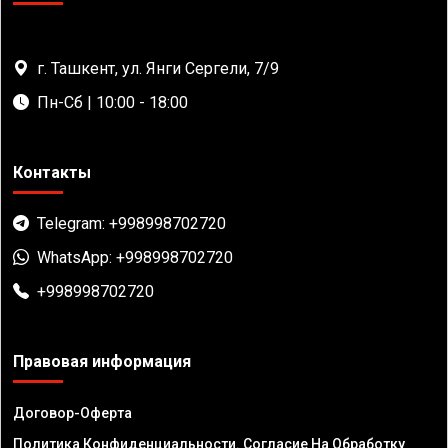
г. Ташкент, ул. Янги Сергели, 7/9
Пн-Сб | 10:00 - 18:00
Контакты
Telegram: +998998702720
WhatsApp: +998998702720
+998998702720
Правовая информация
Договор-Оферта
Политика Конфиденциальности. Согласие На Обработку