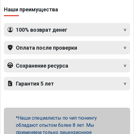
Наши преимущества
100% возврат денег
Оплата после проверки
Сохранение ресурса
Гарантия 5 лет
Наши специалисты по чип тюнингу
обладают опытом более 8 лет. Мы
применяем только лицензионное