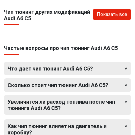
Чип тюнинг других модификаций
Показать все
Audi A6 C5
Частые вопросы про чип тюнинг Audi A6 C5
Что дает чип тюнинг Audi A6 C5?
Сколько стоит чип тюнинг Audi A6 C5?
Увеличится ли расход топлива после чип
тюнинга Audi A6 C5?
Как чип тюнинг влияет на двигатель и
коробку?