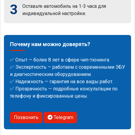
3
Оставьте автомобиль на 1-3 часа для
индивидуальной настройки.
Почему нам можно доверять?
✅ Опыт — более 8 лет в сфере чип-тюнинга.
✅ Экспертность — работаем с современными ЭБУ
и диагностическим оборудованием.
✅ Надежность — гарантия на все виды работ.
✅ Прозрачность — подробные консультации по
телефону и фиксированные цены.
Позвонить
Telegram