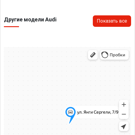
Другие модели Audi
Показать все