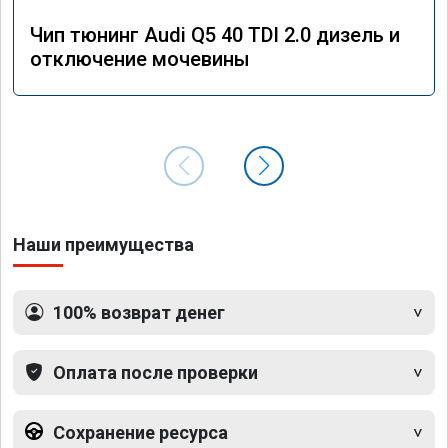
Чип тюнинг Audi Q5 40 TDI 2.0 дизель и
отключение мочевины
Наши преимущества
100% возврат денег
Оплата после проверки
Сохранение ресурса