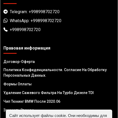
Telegram: +998998702720
WhatsApp: +998998702720
+998998702720
Правовая информация
Договор-Оферта
Политика Конфиденциальности. Согласие На Обработку
Персональных Данных.
Формы Оплаты
Удаление Сажевого Фильтра На Турбо Дизеле TDI
Чип Тюнинг BMW После 2020.06
Заказать Звонок
Сайт использует файлы cookie. Они необходимы для