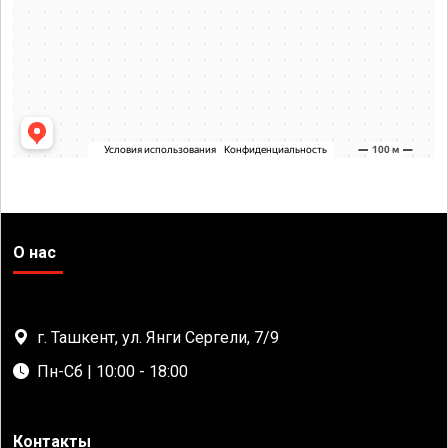
О нас
г. Ташкент, ул. Янги Сергели, 7/9
Пн-Сб | 10:00 - 18:00
Контакты