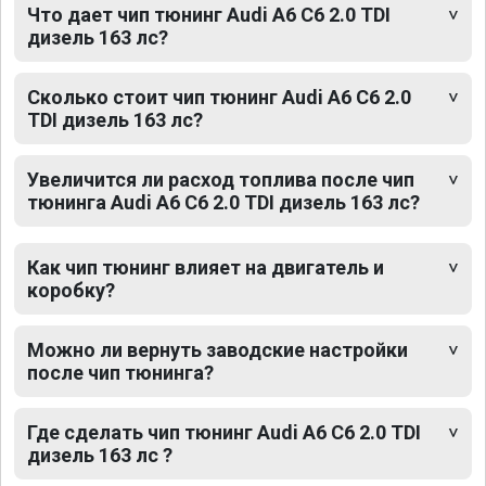
Что дает чип тюнинг Audi A6 C6 2.0 TDI
дизель 163 лс?
Сколько стоит чип тюнинг Audi A6 C6 2.0
TDI дизель 163 лс?
Увеличится ли расход топлива после чип
тюнинга Audi A6 C6 2.0 TDI дизель 163 лс?
Как чип тюнинг влияет на двигатель и
коробку?
Можно ли вернуть заводские настройки
после чип тюнинга?
Где сделать чип тюнинг Audi A6 C6 2.0 TDI
дизель 163 лс ?