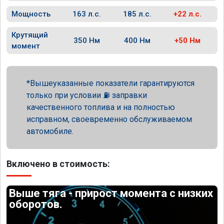
Мощность
163 л.с.
185 л.с.
+22 л.с.
Крутящий
350 Нм
400 Нм
+50 Нм
момент
Вышеуказанные показатели гарантируются
только при условии ⛽ заправки
качественного топлива и на полностью
исправном, своевременно обслуживаемом
автомобиле.
Включено в стоимость:
Выше тяга - прирост момента с низких
оборотов.