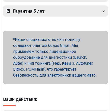
Гарантия 5 лет
Наши специалисты по чип тюнингу
обладают опытом более 8 лет. Мы
применяем только лицензионное
оборудование для диагностики (Launch,
Autel) и чип тюнинга (Flex, Kess 3, Autotuner,
Bitbox, PCMFlash), что гарантирует
безопасность для электроники вашего авто.
Ваши действия: