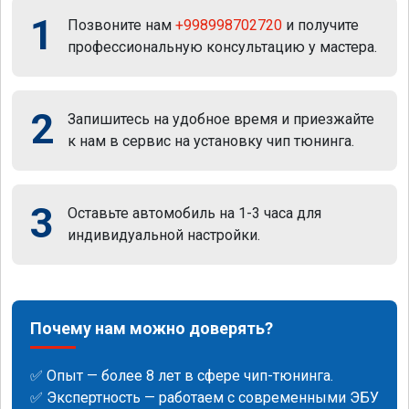
1
Позвоните нам
+998998702720
и получите
профессиональную консультацию у мастера.
2
Запишитесь на удобное время и приезжайте
к нам в сервис на установку чип тюнинга.
3
Оставьте автомобиль на 1-3 часа для
индивидуальной настройки.
Почему нам можно доверять?
✅ Опыт — более 8 лет в сфере чип-тюнинга.
✅ Экспертность — работаем с современными ЭБУ