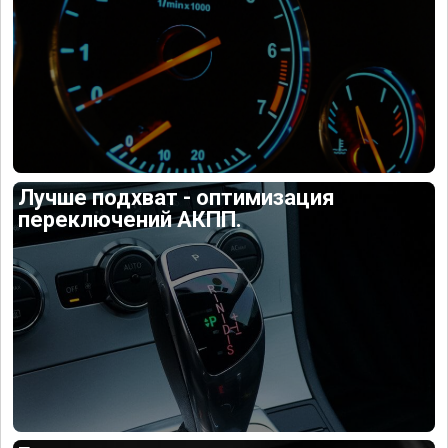
Лучше подхват - оптимизация
переключений АКПП.