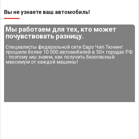
Вы не узнаете ваш автомобиль!
Мы работаем для тех, кто может
почувствовать разницу.
Специалисты федеральной сети Евро Чип Тюнинг
прошили более 10 000 автомобилей в 50+ городах РФ
- поэтому мы знаем, как получить безопасный
максимум от каждой машины!