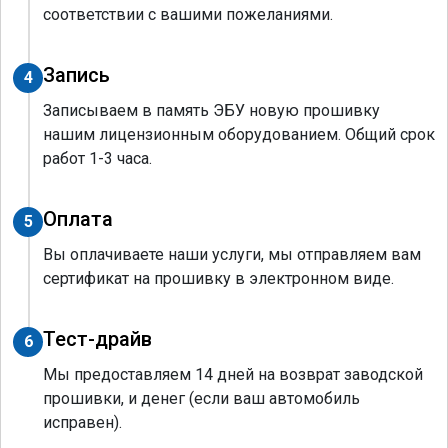
соответствии с вашими пожеланиями.
Запись
4
Записываем в память ЭБУ новую прошивку
нашим лицензионным оборудованием. Общий срок
работ 1-3 часа.
Оплата
5
Вы оплачиваете наши услуги, мы отправляем вам
сертификат на прошивку в электронном виде.
Тест-драйв
6
Мы предоставляем 14 дней на возврат заводской
прошивки, и денег (если ваш автомобиль
исправен).