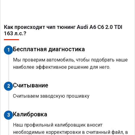
Как происходит чип тюнинг Audi A6 C6 2.0 TDI
163 л.с.?
Бесплатная диагностика
1
Мы проверим автомобиль, чтобы подобрать наше
наиболее эффективное решение для него.
Считывание
2
Считываем заводскую прошивку
Калибровка
3
Наш профильный калибровщик вносит
необходимые корректировки в считанный файл, в