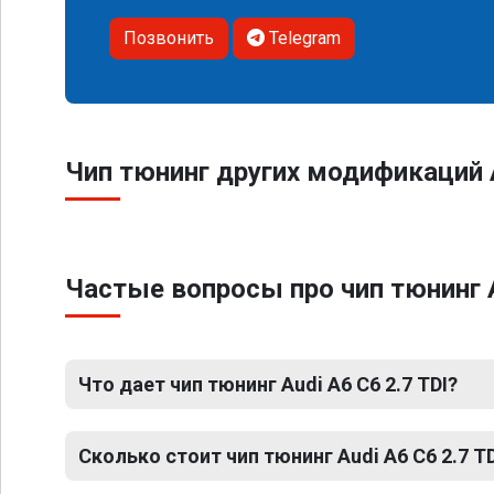
Позвонить
Telegram
Чип тюнинг других модификаций 
Частые вопросы про чип тюнинг A
Что дает чип тюнинг Audi A6 C6 2.7 TDI?
Сколько стоит чип тюнинг Audi A6 C6 2.7 T