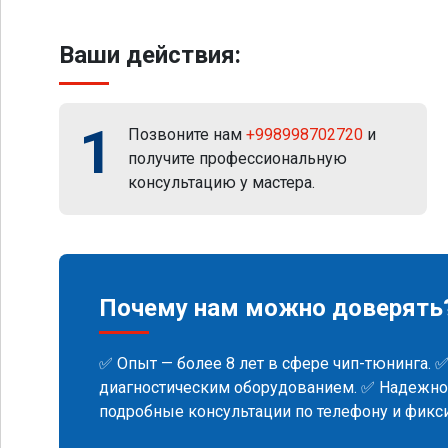
Ваши действия:
1
Позвоните нам
+998998702720
и
получите профессиональную
консультацию у мастера.
Почему нам можно доверять
✅ Опыт — более 8 лет в сфере чип-тюнинга. 
диагностическим оборудованием. ✅ Надежнос
подробные консультации по телефону и фик