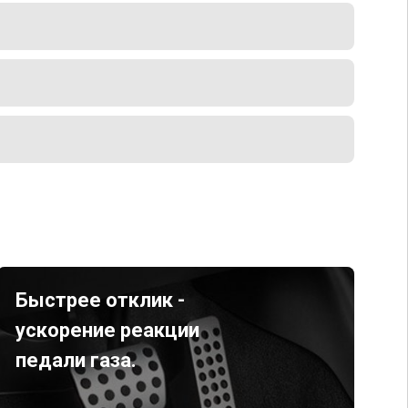
Быстрее отклик -
ускорение реакции
педали газа.