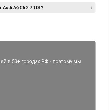
 Audi A6 C6 2.7 TDI ?
й в 50+ городах РФ - поэтому мы