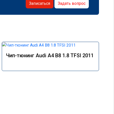
Записаться
Задать вопрос
Чип-тюнинг Audi A4 B8 1.8 TFSI 2011