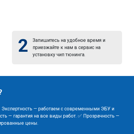
2
Запишитесь на удобное время и
приезжайте к нам в сервис на
установку чип тюнинга.
?
✅ Экспертность — работаем с современными ЭБУ и
ть — гарантия на все виды работ. ✅ Прозрачность —
сированные цены.