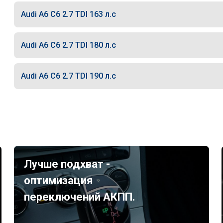
Audi A6 C6 2.7 TDI 163 л.с
Audi A6 C6 2.7 TDI 180 л.с
Audi A6 C6 2.7 TDI 190 л.с
Лучше подхват -
оптимизация
переключений АКПП.