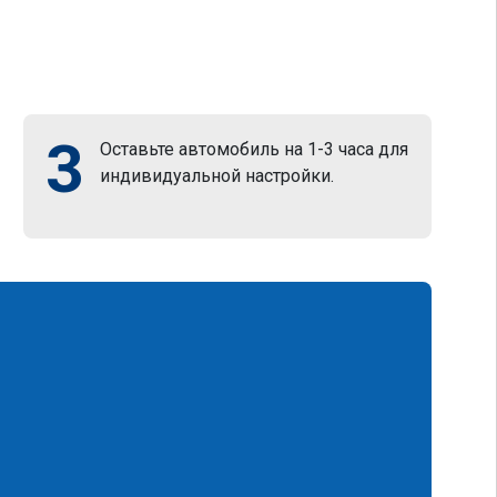
3
Оставьте автомобиль на 1-3 часа для
индивидуальной настройки.