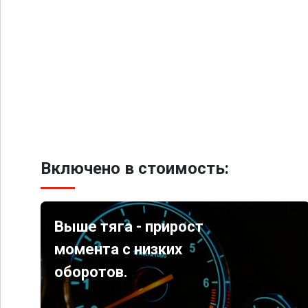
Включено в стоимость:
Выше тяга - прирост
момента с низких
оборотов.