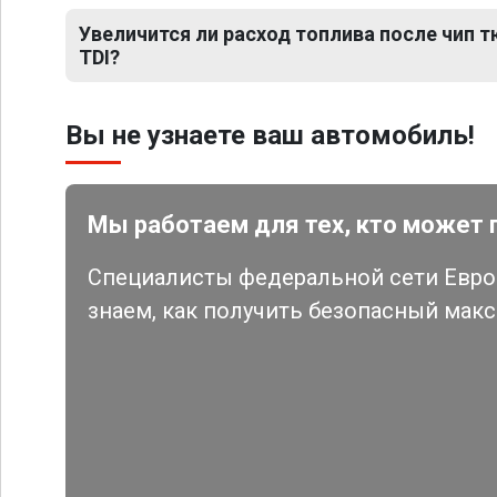
Увеличится ли расход топлива после чип тю
TDI?
Вы не узнаете ваш автомобиль!
Мы работаем для тех, кто может 
Специалисты федеральной сети Евро 
знаем, как получить безопасный мак