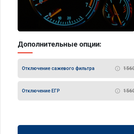
Дополнительные опции:
156
Отключение сажевого фильтра
156
Отключение ЕГР