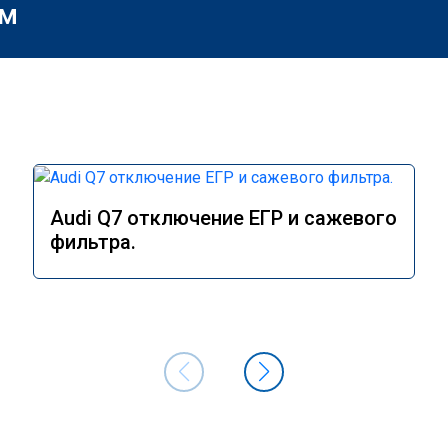
м
Audi Q7 отключение ЕГР и сажевого
фильтра.