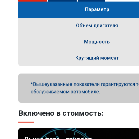
Параметр
Объем двигателя
Мощность
Крутящий момент
Вышеуказанные показатели гарантируются т
обслуживаемом автомобиле.
Включено в стоимость: