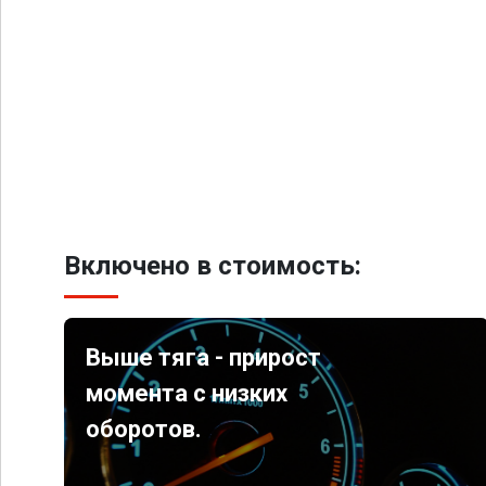
Включено в стоимость:
Выше тяга - прирост
момента с низких
оборотов.