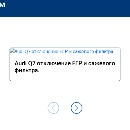
м
Audi Q7 отключение ЕГР и сажевого
фильтра.