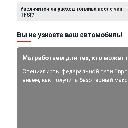
Увеличится ли расход топлива после чип тю
TFSI?
Вы не узнаете ваш автомобиль!
Мы работаем для тех, кто может 
Специалисты федеральной сети Евро 
знаем, как получить безопасный мак