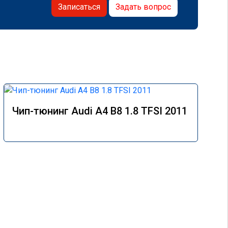
Записаться
Задать вопрос
Чип-тюнинг Audi A4 B8 1.8 TFSI 2011