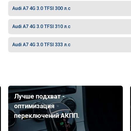
Audi A7 4G 3.0 TFSI 300 л.с
Audi A7 4G 3.0 TFSI 310 л.с
Audi A7 4G 3.0 TFSI 333 л.с
Лучше подхват -
оптимизация
переключений АКПП.