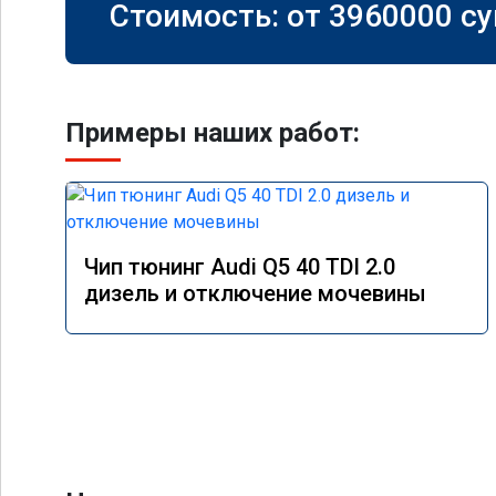
Стоимость: от
3960000
су
Примеры наших работ:
Чип тюнинг Audi Q5 40 TDI 2.0
дизель и отключение мочевины