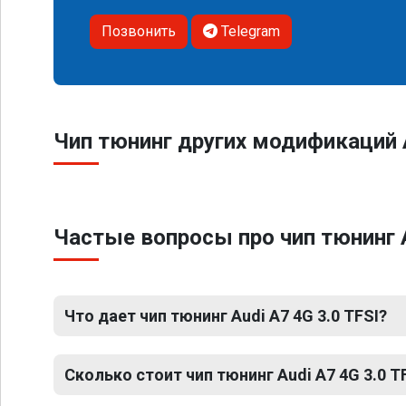
Позвонить
Telegram
Чип тюнинг других модификаций 
Частые вопросы про чип тюнинг A
Что дает чип тюнинг Audi A7 4G 3.0 TFSI?
Сколько стоит чип тюнинг Audi A7 4G 3.0 T