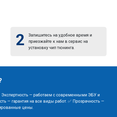
2
Запишитесь на удобное время и
приезжайте к нам в сервис на
установку чип тюнинга.
?
✅ Экспертность — работаем с современными ЭБУ и
ть — гарантия на все виды работ. ✅ Прозрачность —
сированные цены.