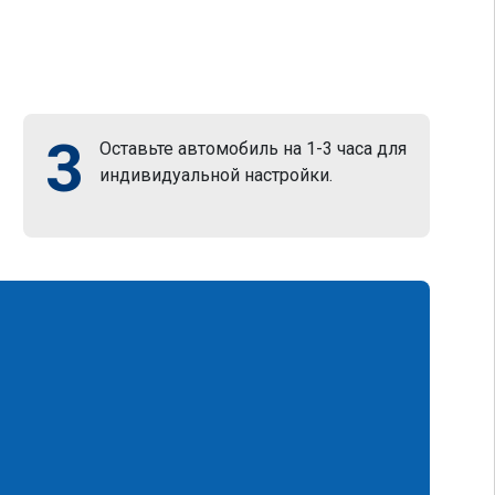
3
Оставьте автомобиль на 1-3 часа для
индивидуальной настройки.