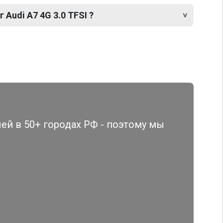
 Audi A7 4G 3.0 TFSI ?
й в 50+ городах РФ - поэтому мы