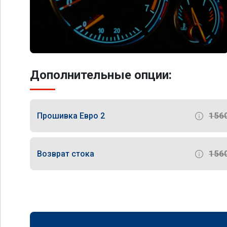
Дополнительные опции:
156
Прошивка Евро 2
156
Возврат стока