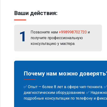
Ваши действия:
1
Позвоните нам
+998998702720
и
получите профессиональную
консультацию у мастера.
Почему нам можно доверять
✅ Опыт — более 8 лет в сфере чип-тюнинга. 
диагностическим оборудованием. ✅ Надежнос
подробные консультации по телефону и фик