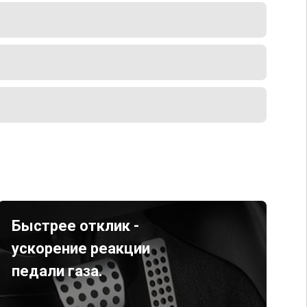
Быстрее отклик -
ускорение реакции
педали газа.