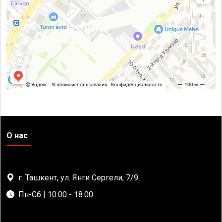
О нас
г. Ташкент, ул. Янги Сергели, 7/9
Пн-Сб | 10:00 - 18:00