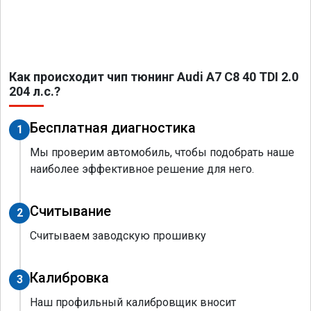
Как происходит чип тюнинг Audi A7 C8 40 TDI 2.0
204 л.с.?
Бесплатная диагностика
1
Мы проверим автомобиль, чтобы подобрать наше
наиболее эффективное решение для него.
Считывание
2
Считываем заводскую прошивку
Калибровка
3
Наш профильный калибровщик вносит