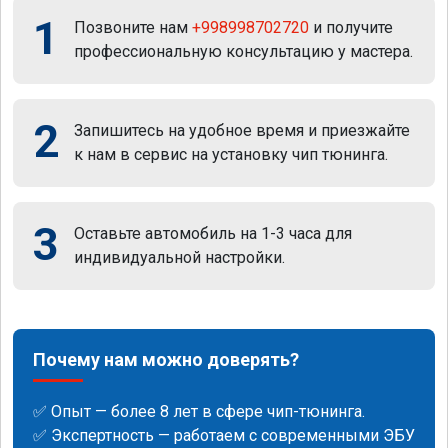
1
Позвоните нам
+998998702720
и получите
профессиональную консультацию у мастера.
2
Запишитесь на удобное время и приезжайте
к нам в сервис на установку чип тюнинга.
3
Оставьте автомобиль на 1-3 часа для
индивидуальной настройки.
Почему нам можно доверять?
✅ Опыт — более 8 лет в сфере чип-тюнинга.
✅ Экспертность — работаем с современными ЭБУ