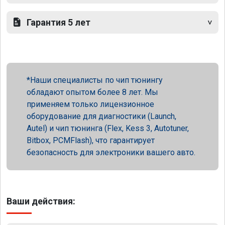
Гарантия 5 лет
Наши специалисты по чип тюнингу
обладают опытом более 8 лет. Мы
применяем только лицензионное
оборудование для диагностики (Launch,
Autel) и чип тюнинга (Flex, Kess 3, Autotuner,
Bitbox, PCMFlash), что гарантирует
безопасность для электроники вашего авто.
Ваши действия: