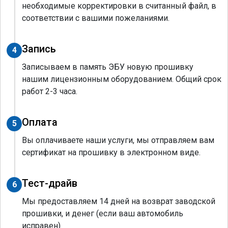
необходимые корректировки в считанный файл, в
соответствии с вашими пожеланиями.
Запись
4
Записываем в память ЭБУ новую прошивку
нашим лицензионным оборудованием. Общий срок
работ 2-3 часа.
Оплата
5
Вы оплачиваете наши услуги, мы отправляем вам
сертификат на прошивку в электронном виде.
Тест-драйв
6
Мы предоставляем 14 дней на возврат заводской
прошивки, и денег (если ваш автомобиль
исправен).