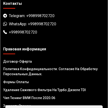
Контакты
Telegram: +998998702720
WhatsApp: +998998702720
+998998702720
Правовая информация
Договор-Оферта
Политика Конфиденциальности. Согласие На Обработку
Персональных Данных.
Формы Оплаты
Удаление Сажевого Фильтра На Турбо Дизеле TDI
Чип Тюнинг BMW После 2020.06
Заказать Звонок