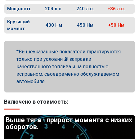
Мощность
204 л.с.
240 л.с.
+36 л.с.
Крутящий
400 Нм
450 Нм
+50 Нм
момент
Вышеуказанные показатели гарантируются
только при условии ⛽ заправки
качественного топлива и на полностью
исправном, своевременно обслуживаемом
автомобиле.
Включено в стоимость:
Выше тяга - прирост момента с низких
оборотов.