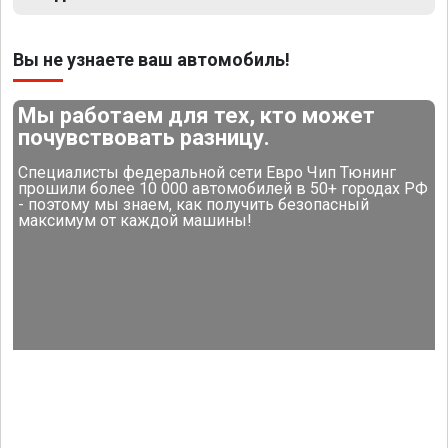
Вы не узнаете ваш автомобиль!
Мы работаем для тех, кто может
почувствовать разницу.
Специалисты федеральной сети Евро Чип Тюнинг
прошили более 10 000 автомобилей в 50+ городах РФ
- поэтому мы знаем, как получить безопасный
максимум от каждой машины!