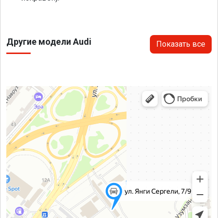
Другие модели Audi
Показать все