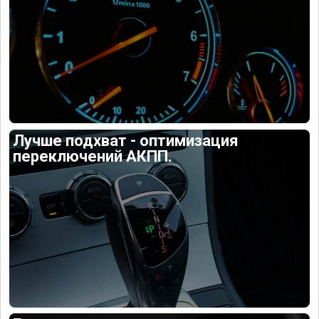
Лучше подхват - оптимизация
переключений АКПП.