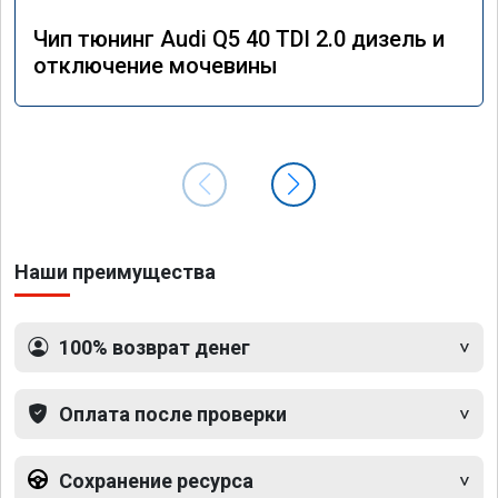
Чип тюнинг Audi Q5 40 TDI 2.0 дизель и
отключение мочевины
Наши преимущества
100% возврат денег
Оплата после проверки
Сохранение ресурса