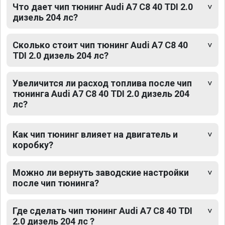
Что дает чип тюнинг Audi A7 C8 40 TDI 2.0
дизель 204 лс?
Сколько стоит чип тюнинг Audi A7 C8 40
TDI 2.0 дизель 204 лс?
Увеличится ли расход топлива после чип
тюнинга Audi A7 C8 40 TDI 2.0 дизель 204
лс?
Как чип тюнинг влияет на двигатель и
коробку?
Можно ли вернуть заводские настройки
после чип тюнинга?
Где сделать чип тюнинг Audi A7 C8 40 TDI
2.0 дизель 204 лс ?