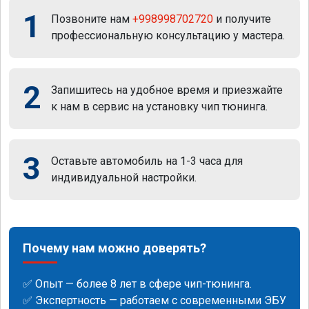
1
Позвоните нам
+998998702720
и получите
профессиональную консультацию у мастера.
2
Запишитесь на удобное время и приезжайте
к нам в сервис на установку чип тюнинга.
3
Оставьте автомобиль на 1-3 часа для
индивидуальной настройки.
Почему нам можно доверять?
✅ Опыт — более 8 лет в сфере чип-тюнинга.
✅ Экспертность — работаем с современными ЭБУ