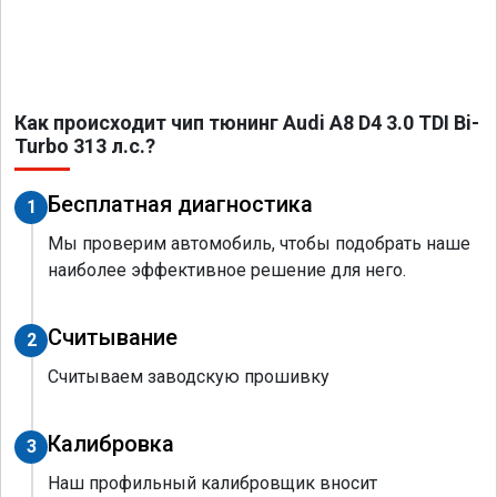
Как происходит чип тюнинг Audi A8 D4 3.0 TDI Bi-
Turbo 313 л.с.?
Бесплатная диагностика
1
Мы проверим автомобиль, чтобы подобрать наше
наиболее эффективное решение для него.
Считывание
2
Считываем заводскую прошивку
Калибровка
3
Наш профильный калибровщик вносит