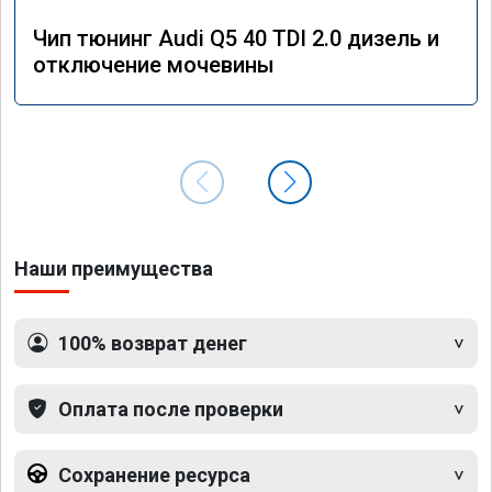
Чип тюнинг Audi Q5 40 TDI 2.0 дизель и
отключение мочевины
Наши преимущества
100% возврат денег
Оплата после проверки
Сохранение ресурса