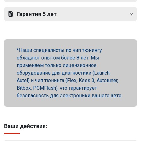
Гарантия 5 лет
Наши специалисты по чип тюнингу
обладают опытом более 8 лет. Мы
применяем только лицензионное
оборудование для диагностики (Launch,
Autel) и чип тюнинга (Flex, Kess 3, Autotuner,
Bitbox, PCMFlash), что гарантирует
безопасность для электроники вашего авто.
Ваши действия: