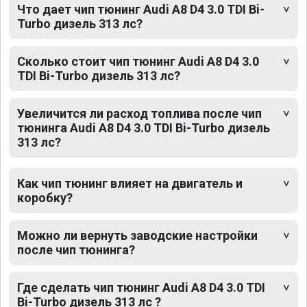
Что дает чип тюнинг Audi A8 D4 3.0 TDI Bi-
Turbo дизель 313 лс?
Сколько стоит чип тюнинг Audi A8 D4 3.0
TDI Bi-Turbo дизель 313 лс?
Увеличится ли расход топлива после чип
тюнинга Audi A8 D4 3.0 TDI Bi-Turbo дизель
313 лс?
Как чип тюнинг влияет на двигатель и
коробку?
Можно ли вернуть заводские настройки
после чип тюнинга?
Где сделать чип тюнинг Audi A8 D4 3.0 TDI
Bi-Turbo дизель 313 лс ?