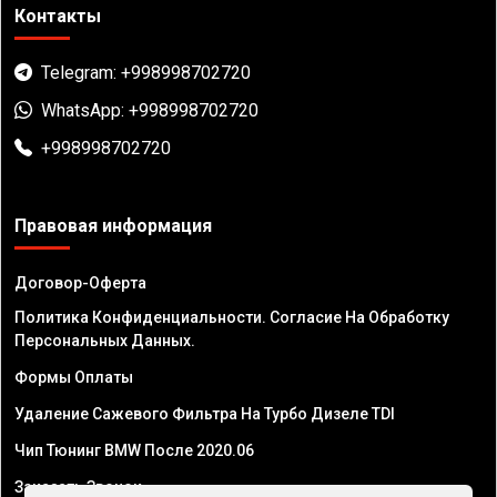
Контакты
Telegram: +998998702720
WhatsApp: +998998702720
+998998702720
Правовая информация
Договор-Оферта
Политика Конфиденциальности. Согласие На Обработку
Персональных Данных.
Формы Оплаты
Удаление Сажевого Фильтра На Турбо Дизеле TDI
Чип Тюнинг BMW После 2020.06
Заказать Звонок