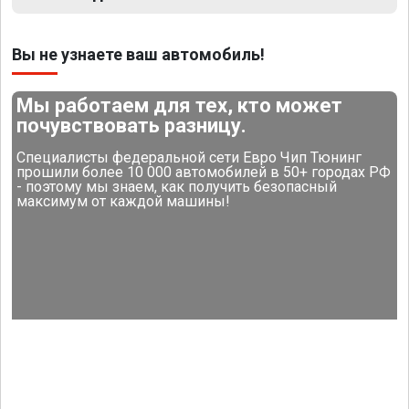
Вы не узнаете ваш автомобиль!
Мы работаем для тех, кто может
почувствовать разницу.
Специалисты федеральной сети Евро Чип Тюнинг
прошили более 10 000 автомобилей в 50+ городах РФ
- поэтому мы знаем, как получить безопасный
максимум от каждой машины!