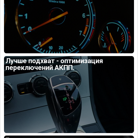
Лучше подхват - оптимизация
переключений АКПП.