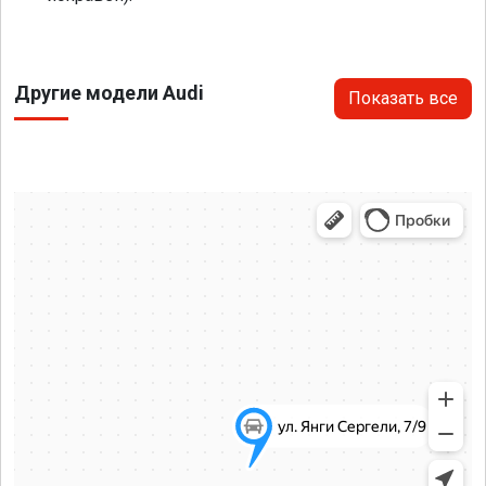
Другие модели Audi
Показать все