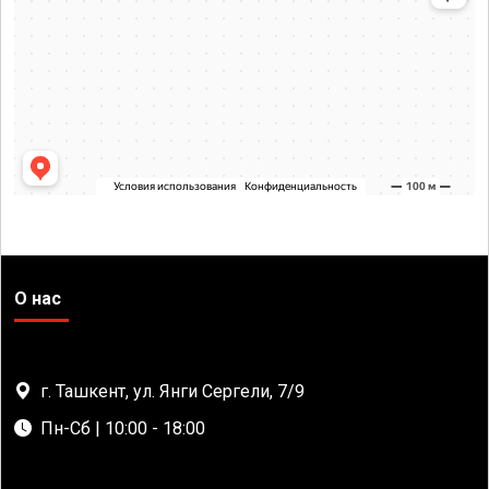
О нас
г. Ташкент, ул. Янги Сергели, 7/9
Пн-Сб | 10:00 - 18:00