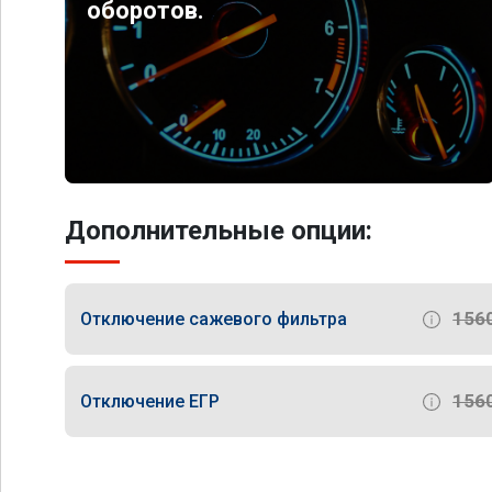
оборотов.
Дополнительные опции:
156
Отключение сажевого фильтра
156
Отключение ЕГР