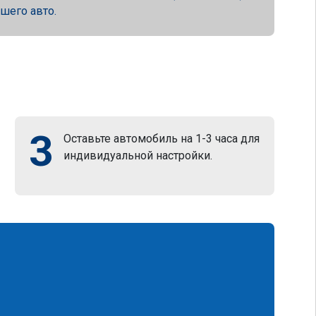
ашего авто.
3
Оставьте автомобиль на 1-3 часа для
индивидуальной настройки.