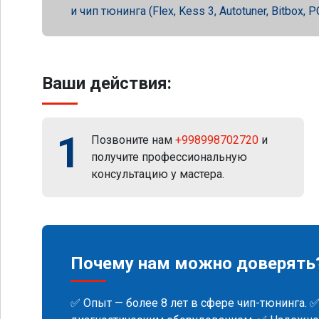
и чип тюнинга (Flex, Kess 3, Autotuner, Bitbox
Ваши действия:
1
Позвоните нам
+998998702720
и
получите профессиональную
консультацию у мастера.
Почему нам можно доверять
✅ Опыт — более 8 лет в сфере чип-тюнинга. 