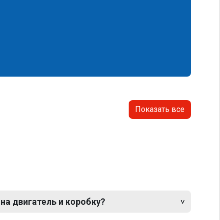
Показать все
 на двигатель и коробку?