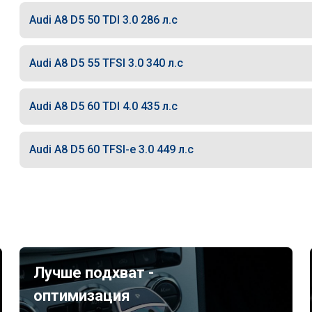
Audi A8 D5 50 TDI 3.0 286 л.с
Audi A8 D5 55 TFSI 3.0 340 л.с
Audi A8 D5 60 TDI 4.0 435 л.с
Audi A8 D5 60 TFSI-e 3.0 449 л.с
Лучше подхват -
оптимизация