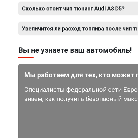
Сколько стоит чип тюнинг Audi A8 D5?
Увеличится ли расход топлива после чип т
Вы не узнаете ваш автомобиль!
Мы работаем для тех, кто может 
Специалисты федеральной сети Евро 
знаем, как получить безопасный мак