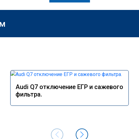
м
Audi Q7 отключение ЕГР и сажевого
фильтра.