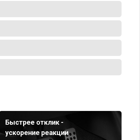
Быстрее отклик -
ускорение реакции