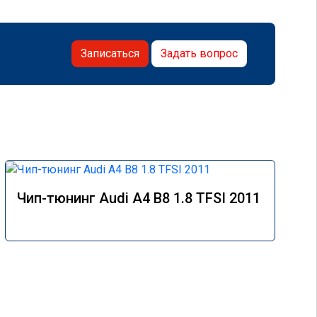
Записаться
Задать вопрос
Чип-тюнинг Audi A4 B8 1.8 TFSI 2011