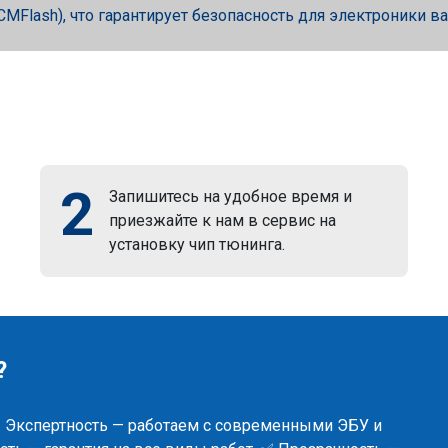
, PCMFlash), что гарантирует безопасность для электроники в
2
Запишитесь на удобное время и
приезжайте к нам в сервис на
установку чип тюнинга.
?
✅ Экспертность — работаем с современными ЭБУ и