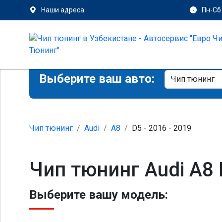
Наши адреса
Пн-Сб 
Выберите ваш авто:
Чип тюнинг
Audi
A8
D5 - 2016 - 2019
Чип тюнинг Audi A8
Выберите вашу модель: