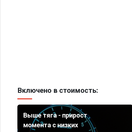
Включено в стоимость:
Выше тяга - прирост
момента с низких