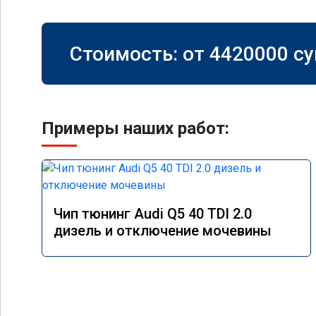
Стоимость: от
4420000
су
Примеры наших работ:
Чип тюнинг Audi Q5 40 TDI 2.0
дизель и отключение мочевины