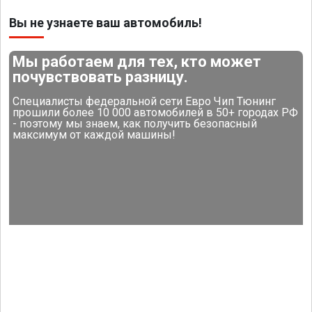
Вы не узнаете ваш автомобиль!
Мы работаем для тех, кто может
почувствовать разницу.
Специалисты федеральной сети Евро Чип Тюнинг
прошили более 10 000 автомобилей в 50+ городах РФ
- поэтому мы знаем, как получить безопасный
максимум от каждой машины!