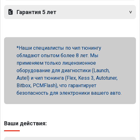
Гарантия 5 лет
Наши специалисты по чип тюнингу
обладают опытом более 8 лет. Мы
применяем только лицензионное
оборудование для диагностики (Launch,
Autel) и чип тюнинга (Flex, Kess 3, Autotuner,
Bitbox, PCMFlash), что гарантирует
безопасность для электроники вашего авто.
Ваши действия: