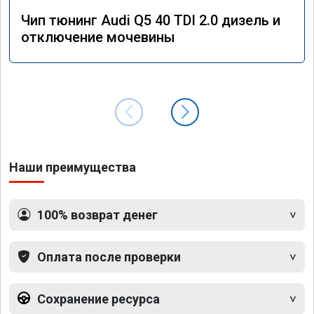
Чип тюнинг Audi Q5 40 TDI 2.0 дизель и
отключение мочевины
Наши преимущества
100% возврат денег
Оплата после проверки
Сохранение ресурса