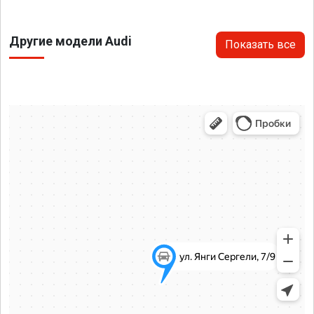
Другие модели Audi
Показать все