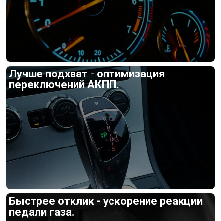
Лучше подхват - оптимизация
переключений АКПП.
Быстрее отклик - ускорение реакции
педали газа.