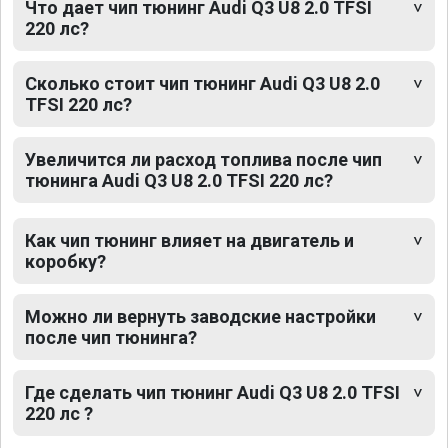
Что дает чип тюнинг Audi Q3 U8 2.0 TFSI
220 лс?
Сколько стоит чип тюнинг Audi Q3 U8 2.0
TFSI 220 лс?
Увеличится ли расход топлива после чип
тюнинга Audi Q3 U8 2.0 TFSI 220 лс?
Как чип тюнинг влияет на двигатель и
коробку?
Можно ли вернуть заводские настройки
после чип тюнинга?
Где сделать чип тюнинг Audi Q3 U8 2.0 TFSI
220 лс ?