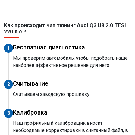
Как происходит чип тюнинг Audi Q3 U8 2.0 TFSI
220 л.с.?
Бесплатная диагностика
1
Мы проверим автомобиль, чтобы подобрать наше
наиболее эффективное решение для него.
Считывание
2
Считываем заводскую прошивку
Калибровка
3
Наш профильный калибровщик вносит
необходимые корректировки в считанный файл, в