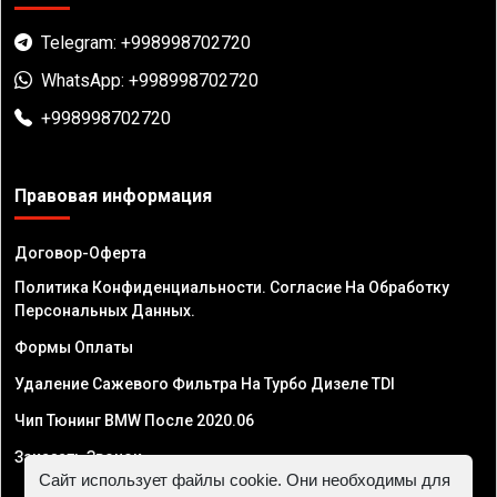
Telegram: +998998702720
WhatsApp: +998998702720
+998998702720
Правовая информация
Договор-Оферта
Политика Конфиденциальности. Согласие На Обработку
Персональных Данных.
Формы Оплаты
Удаление Сажевого Фильтра На Турбо Дизеле TDI
Чип Тюнинг BMW После 2020.06
Заказать Звонок
Сайт использует файлы cookie. Они необходимы для