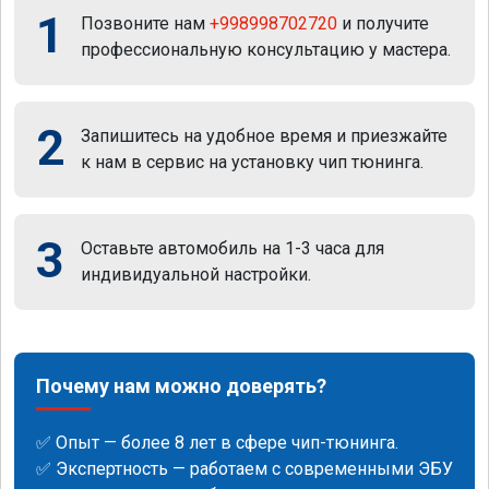
1
Позвоните нам
+998998702720
и получите
профессиональную консультацию у мастера.
2
Запишитесь на удобное время и приезжайте
к нам в сервис на установку чип тюнинга.
3
Оставьте автомобиль на 1-3 часа для
индивидуальной настройки.
Почему нам можно доверять?
✅ Опыт — более 8 лет в сфере чип-тюнинга.
✅ Экспертность — работаем с современными ЭБУ