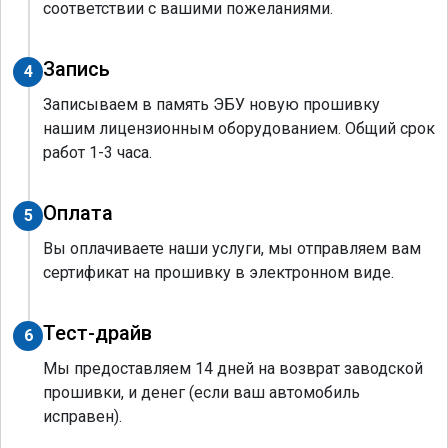
соответствии с вашими пожеланиями.
Запись
4
Записываем в память ЭБУ новую прошивку
нашим лицензионным оборудованием. Общий срок
работ 1-3 часа.
Оплата
5
Вы оплачиваете наши услуги, мы отправляем вам
сертификат на прошивку в электронном виде.
Тест-драйв
6
Мы предоставляем 14 дней на возврат заводской
прошивки, и денег (если ваш автомобиль
исправен).