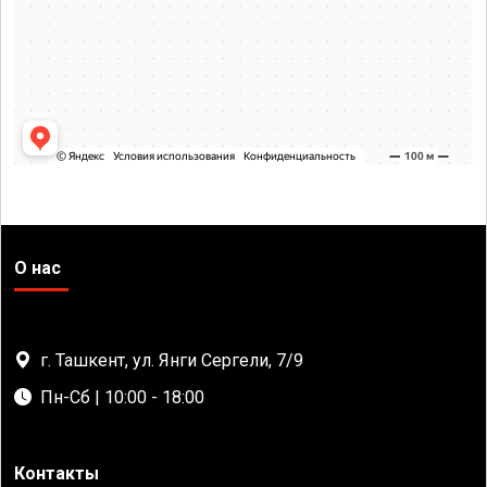
О нас
г. Ташкент, ул. Янги Сергели, 7/9
Пн-Сб | 10:00 - 18:00
Контакты