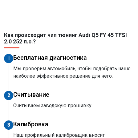
Как происходит чип тюнинг Audi Q5 FY 45 TFSI
2.0 252 л.с.?
Бесплатная диагностика
1
Мы проверим автомобиль, чтобы подобрать наше
наиболее эффективное решение для него.
Считывание
2
Считываем заводскую прошивку
Калибровка
3
Наш профильный калибровщик вносит