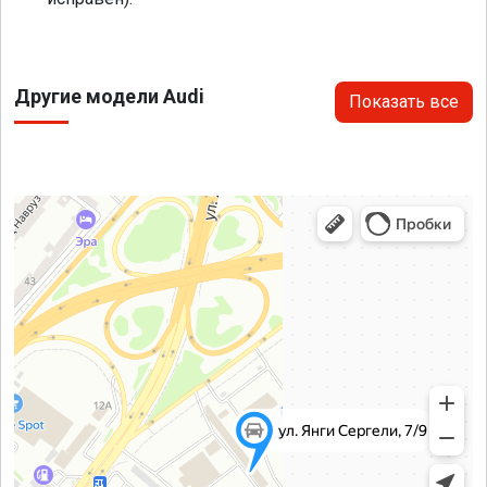
Другие модели Audi
Показать все