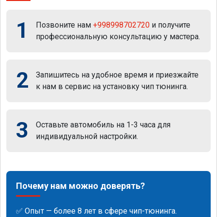
1
Позвоните нам
+998998702720
и получите
профессиональную консультацию у мастера.
2
Запишитесь на удобное время и приезжайте
к нам в сервис на установку чип тюнинга.
3
Оставьте автомобиль на 1-3 часа для
индивидуальной настройки.
Почему нам можно доверять?
✅ Опыт — более 8 лет в сфере чип-тюнинга.