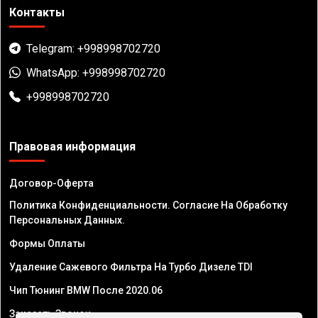
Контакты
Telegram: +998998702720
WhatsApp: +998998702720
+998998702720
Правовая информация
Договор-Оферта
Политика Конфиденциальности. Согласие На Обработку
Персональных Данных.
Формы Оплаты
Удаление Сажевого Фильтра На Турбо Дизеле TDI
Чип Тюнинг BMW После 2020.06
Заказать Звонок