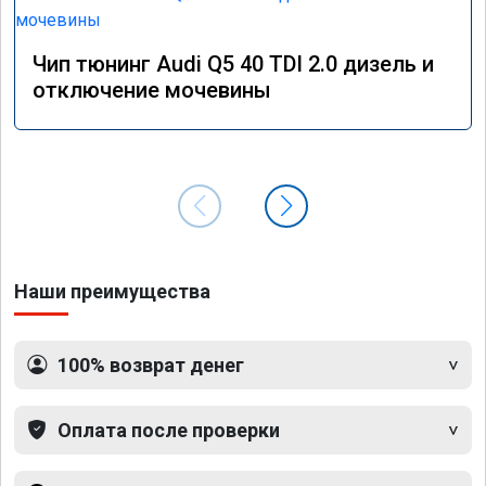
Чип тюнинг Audi Q5 40 TDI 2.0 дизель и
отключение мочевины
Наши преимущества
100% возврат денег
Оплата после проверки