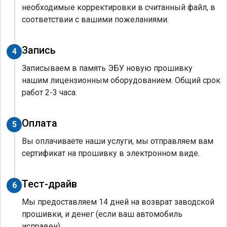
необходимые корректировки в считанный файл, в
соответствии с вашими пожеланиями.
Запись
4
Записываем в память ЭБУ новую прошивку
нашим лицензионным оборудованием. Общий срок
работ 2-3 часа.
Оплата
5
Вы оплачиваете наши услуги, мы отправляем вам
сертификат на прошивку в электронном виде.
Тест-драйв
6
Мы предоставляем 14 дней на возврат заводской
прошивки, и денег (если ваш автомобиль
исправен).