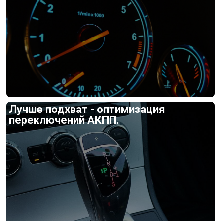
Лучше подхват - оптимизация
переключений АКПП.