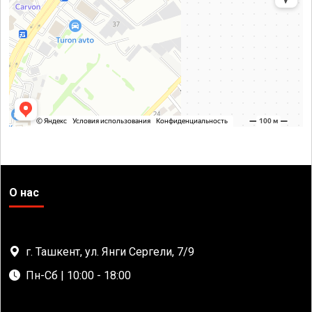
О нас
г. Ташкент, ул. Янги Сергели, 7/9
Пн-Сб | 10:00 - 18:00