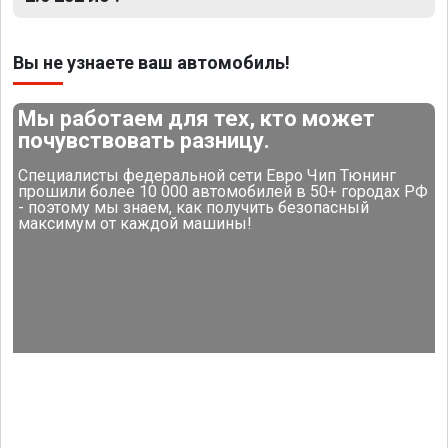
Вы не узнаете ваш автомобиль!
Мы работаем для тех, кто может
почувствовать разницу.
Специалисты федеральной сети Евро Чип Тюнинг
прошили более 10 000 автомобилей в 50+ городах РФ
- поэтому мы знаем, как получить безопасный
максимум от каждой машины!