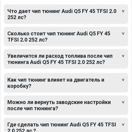
Что дает чип тюнинг Audi Q5 FY 45 TFSI 2.0
252 лс?
Сколько стоит чип тюнинг Audi Q5 FY 45
TFSI 2.0 252 лс?
Увеличится ли расход топлива после чип
тюнинга Audi Q5 FY 45 TFSI 2.0 252 лс?
Как чип тюнинг влияет на двигатель и
коробку?
Можно ли вернуть заводские настройки
после чип тюнинга?
Где сделать чип тюнинг Audi Q5 FY 45 TFSI
2.0 252 лс ?