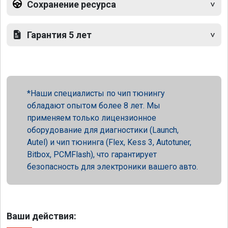
Сохранение ресурса
Гарантия 5 лет
Наши специалисты по чип тюнингу
обладают опытом более 8 лет. Мы
применяем только лицензионное
оборудование для диагностики (Launch,
Autel) и чип тюнинга (Flex, Kess 3, Autotuner,
Bitbox, PCMFlash), что гарантирует
безопасность для электроники вашего авто.
Ваши действия: