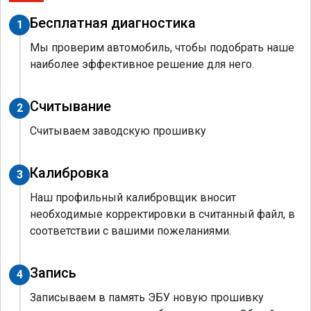
Бесплатная диагностика
1
Мы проверим автомобиль, чтобы подобрать наше
наиболее эффективное решение для него.
Считывание
2
Считываем заводскую прошивку
Калибровка
3
Наш профильный калибровщик вносит
необходимые корректировки в считанный файл, в
соответствии с вашими пожеланиями.
Запись
4
Записываем в память ЭБУ новую прошивку