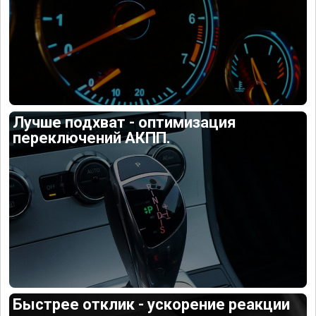
Лучше подхват - оптимизация
переключений АКПП.
Быстрее отклик - ускорение реакции