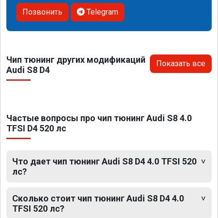
Позвонить
Telegram
Чип тюнинг других модификаций
Показать все
Audi S8 D4
Частые вопросы про чип тюнинг Audi S8 4.0
TFSI D4 520 лс
Что дает чип тюнинг Audi S8 D4 4.0 TFSI 520
лс?
Сколько стоит чип тюнинг Audi S8 D4 4.0
TFSI 520 лс?