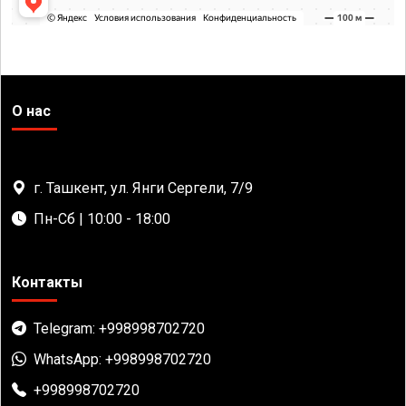
О нас
г. Ташкент, ул. Янги Сергели, 7/9
Пн-Сб | 10:00 - 18:00
Контакты
Telegram: +998998702720
WhatsApp: +998998702720
+998998702720