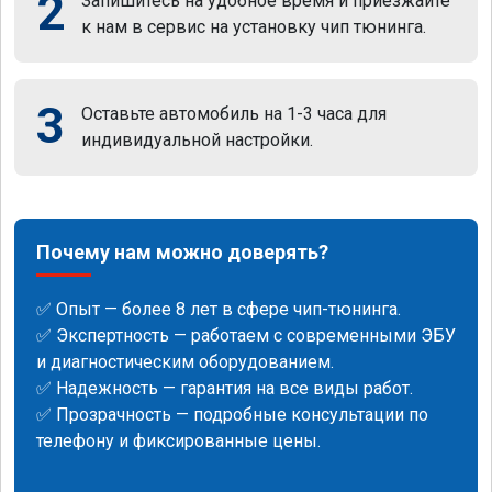
2
Запишитесь на удобное время и приезжайте
к нам в сервис на установку чип тюнинга.
3
Оставьте автомобиль на 1-3 часа для
индивидуальной настройки.
Почему нам можно доверять?
✅ Опыт — более 8 лет в сфере чип-тюнинга.
✅ Экспертность — работаем с современными ЭБУ
и диагностическим оборудованием.
✅ Надежность — гарантия на все виды работ.
✅ Прозрачность — подробные консультации по
телефону и фиксированные цены.