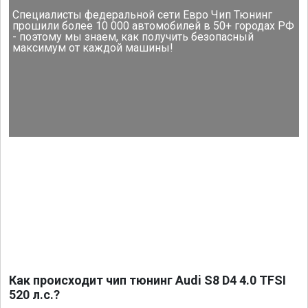
Специалисты федеральной сети Евро Чип Тюнинг
прошили более 10 000 автомобилей в 50+ городах РФ
- поэтому мы знаем, как получить безопасный
максимум от каждой машины!
Как происходит чип тюнинг Audi S8 D4 4.0 TFSI
520 л.с.?