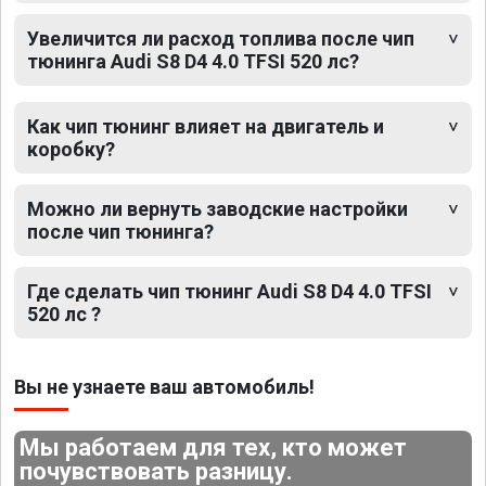
Увеличится ли расход топлива после чип
тюнинга Audi S8 D4 4.0 TFSI 520 лс?
Как чип тюнинг влияет на двигатель и
коробку?
Можно ли вернуть заводские настройки
после чип тюнинга?
Где сделать чип тюнинг Audi S8 D4 4.0 TFSI
520 лс ?
Вы не узнаете ваш автомобиль!
Мы работаем для тех, кто может
почувствовать разницу.