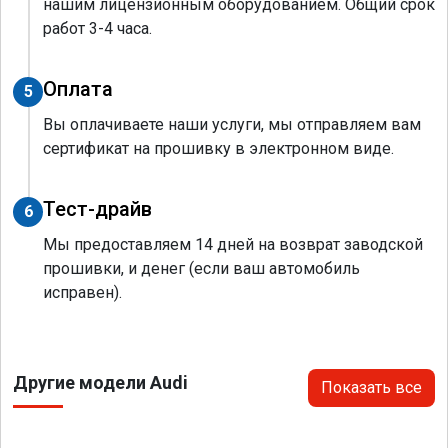
нашим лицензионным оборудованием. Общий срок
работ 3-4 часа.
Оплата
5
Вы оплачиваете наши услуги, мы отправляем вам
сертификат на прошивку в электронном виде.
Тест-драйв
6
Мы предоставляем 14 дней на возврат заводской
прошивки, и денег (если ваш автомобиль
исправен).
Другие модели Audi
Показать все