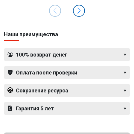
Наши преимущества
100% возврат денег
Оплата после проверки
Сохранение ресурса
Гарантия 5 лет