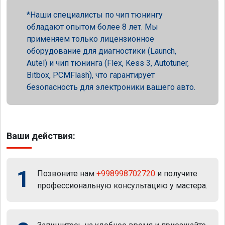
Наши специалисты по чип тюнингу
обладают опытом более 8 лет. Мы
применяем только лицензионное
оборудование для диагностики (Launch,
Autel) и чип тюнинга (Flex, Kess 3, Autotuner,
Bitbox, PCMFlash), что гарантирует
безопасность для электроники вашего авто.
Ваши действия:
1
Позвоните нам
+998998702720
и получите
профессиональную консультацию у мастера.