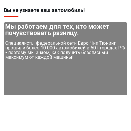
Вы не узнаете ваш автомобиль!
Мы работаем для тех, кто может
почувствовать разницу.
Специалисты федеральной сети Евро Чип Тюнинг
прошили более 10 000 автомобилей в 50+ городах РФ
- поэтому мы знаем, как получить безопасный
максимум от каждой машины!