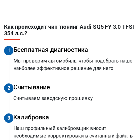
Как происходит чип тюнинг Audi SQ5 FY 3.0 TFSI
354 л.с.?
Бесплатная диагностика
1
Мы проверим автомобиль, чтобы подобрать наше
наиболее эффективное решение для него.
Считывание
2
Считываем заводскую прошивку
Калибровка
3
Наш профильный калибровщик вносит
необходимые корректировки в считанный файл, в