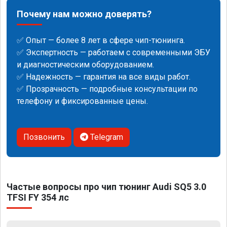
Почему нам можно доверять?
✅ Опыт — более 8 лет в сфере чип-тюнинга.
✅ Экспертность — работаем с современными ЭБУ
и диагностическим оборудованием.
✅ Надежность — гарантия на все виды работ.
✅ Прозрачность — подробные консультации по
телефону и фиксированные цены.
Позвонить
Telegram
Частые вопросы про чип тюнинг Audi SQ5 3.0
TFSI FY 354 лс