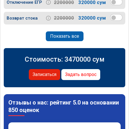
2200000
320000 сум
Отключение ЕГР
2200000
320000 сум
Возврат стока
Показать все
Стоимость:
3470000
сум
Записаться
Задать вопрос
Отзывы о нас: рейтинг 5.0 на основании
850 оценок