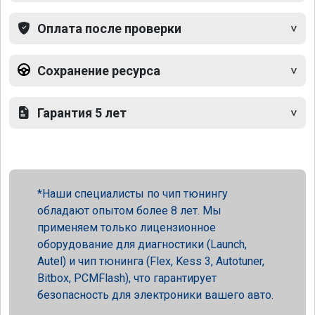
Оплата после проверки
Сохранение ресурса
Гарантия 5 лет
Наши специалисты по чип тюнингу
обладают опытом более 8 лет. Мы
применяем только лицензионное
оборудование для диагностики (Launch,
Autel) и чип тюнинга (Flex, Kess 3, Autotuner,
Bitbox, PCMFlash), что гарантирует
безопасность для электроники вашего авто.