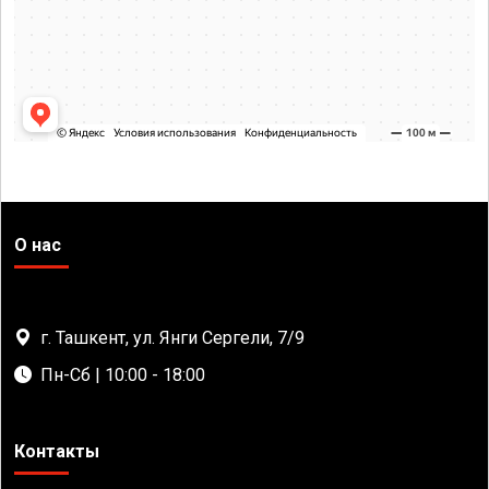
О нас
г. Ташкент, ул. Янги Сергели, 7/9
Пн-Сб | 10:00 - 18:00
Контакты