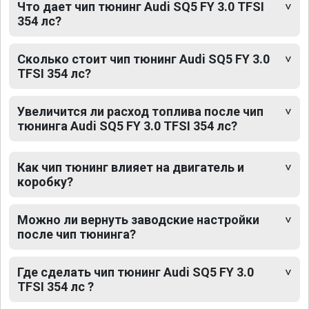
Что дает чип тюнинг Audi SQ5 FY 3.0 TFSI
354 лс?
Сколько стоит чип тюнинг Audi SQ5 FY 3.0
TFSI 354 лс?
Увеличится ли расход топлива после чип
тюнинга Audi SQ5 FY 3.0 TFSI 354 лс?
Как чип тюнинг влияет на двигатель и
коробку?
Можно ли вернуть заводские настройки
после чип тюнинга?
Где сделать чип тюнинг Audi SQ5 FY 3.0
TFSI 354 лс ?