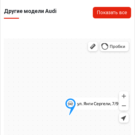
Другие модели Audi
Показать все