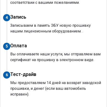
соответствии с вашими пожеланиями.
Запись
4
Записываем в память ЭБУ новую прошивку
нашим лицензионным оборудованием. .
Оплата
5
Вы оплачиваете наши услуги, мы отправляем вам
сертификат на прошивку в электронном виде.
Тест-драйв
6
Мы предоставляем 14 дней на возврат заводской
прошивки, и денег (если ваш автомобиль
исправен).