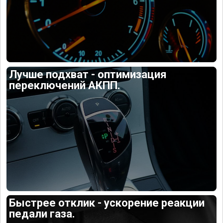
Лучше подхват - оптимизация
переключений АКПП.
Быстрее отклик - ускорение реакции
педали газа.