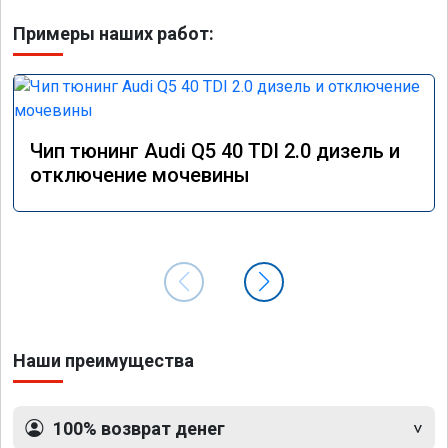
Примеры наших работ:
Чип тюнинг Audi Q5 40 TDI 2.0 дизель и
отключение мочевины
Наши преимущества
100% возврат денег