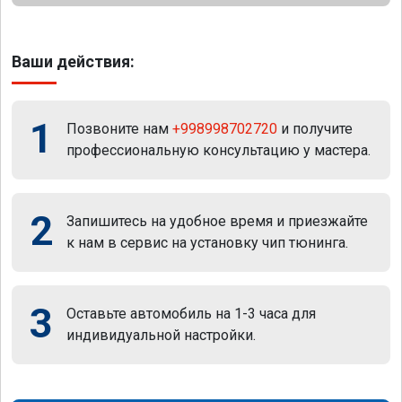
Ваши действия:
1
Позвоните нам
+998998702720
и получите
профессиональную консультацию у мастера.
2
Запишитесь на удобное время и приезжайте
к нам в сервис на установку чип тюнинга.
3
Оставьте автомобиль на 1-3 часа для
индивидуальной настройки.