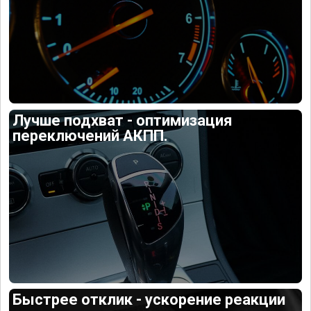
Лучше подхват - оптимизация
переключений АКПП.
Быстрее отклик - ускорение реакции