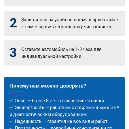
2
Запишитесь на удобное время и приезжайте
к нам в сервис на установку чип тюнинга.
3
Оставьте автомобиль на 1-3 часа для
индивидуальной настройки.
Почему нам можно доверять?
✅ Опыт — более 8 лет в сфере чип-тюнинга.
✅ Экспертность — работаем с современными ЭБУ
и диагностическим оборудованием.
✅ Надежность — гарантия на все виды работ.
✅ Прозрачность — подробные консультации по