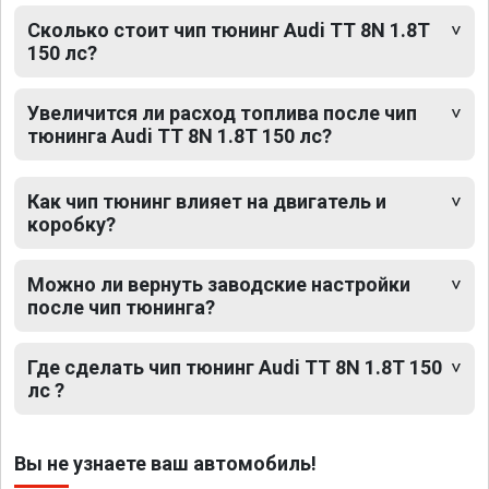
Сколько стоит чип тюнинг Audi TT 8N 1.8T
150 лс?
Увеличится ли расход топлива после чип
тюнинга Audi TT 8N 1.8T 150 лс?
Как чип тюнинг влияет на двигатель и
коробку?
Можно ли вернуть заводские настройки
после чип тюнинга?
Где сделать чип тюнинг Audi TT 8N 1.8T 150
лс ?
Вы не узнаете ваш автомобиль!