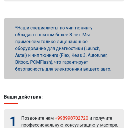
Наши специалисты по чип тюнингу
обладают опытом более 8 лет. Мы
применяем только лицензионное
оборудование для диагностики (Launch,
Autel) и чип тюнинга (Flex, Kess 3, Autotuner,
Bitbox, PCMFlash), что гарантирует
безопасность для электроники вашего авто.
Ваши действия:
1
Позвоните нам
+998998702720
и получите
профессиональную консультацию у мастера.