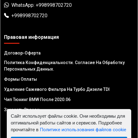
WhatsApp: +998998702720
+998998702720
Правовая информация
Договор-Оферта
Политика Конфиденциальности. Согласие На Обработку
Персональных Данных.
Формы Оплаты
Удаление Сажевого Фильтра На Турбо Дизеле TDI
Чип Тюнинг BMW После 2020.06
Заказать Звонок
Сайт использует файлы cookie. Они необходимы для
оптимальной работы сайтов и сервисов. Подробнее
прочитайте в
Политике использования файлов cookie