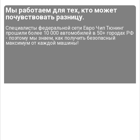
Мы работаем для тех, кто может
почувствовать разницу.
Специалисты федеральной сети Евро Чип Тюнинг
прошили более 10 000 автомобилей в 50+ городах РФ
- поэтому мы знаем, как получить безопасный
максимум от каждой машины!