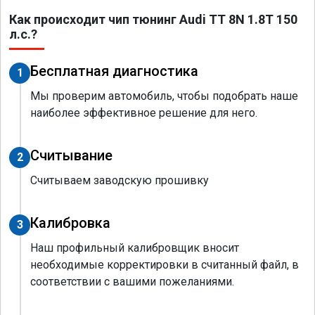
Как происходит чип тюнинг Audi TT 8N 1.8T 150
л.с.?
Бесплатная диагностика
1
Мы проверим автомобиль, чтобы подобрать наше
наиболее эффективное решение для него.
Считывание
2
Считываем заводскую прошивку
Калибровка
3
Наш профильный калибровщик вносит
необходимые корректировки в считанный файл, в
соответствии с вашими пожеланиями.