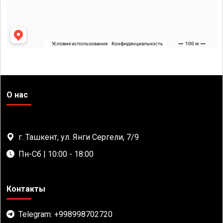
О нас
г. Ташкент, ул. Янги Сергели, 7/9
Пн-Сб | 10:00 - 18:00
Контакты
Telegram: +998998702720