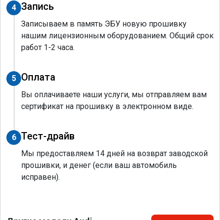
Запись
4
Записываем в память ЭБУ новую прошивку
нашим лицензионным оборудованием. Общий срок
работ 1-2 часа.
Оплата
5
Вы оплачиваете наши услуги, мы отправляем вам
сертификат на прошивку в электронном виде.
Тест-драйв
6
Мы предоставляем 14 дней на возврат заводской
прошивки, и денег (если ваш автомобиль
исправен).