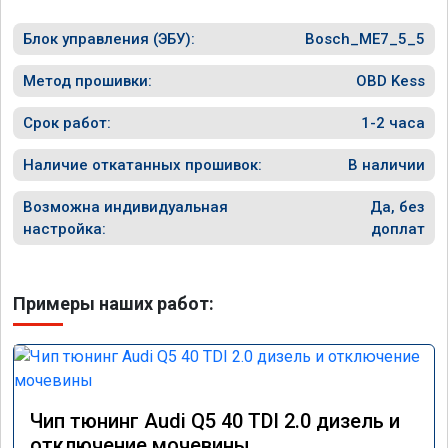
Блок управления (ЭБУ):
Bosch_ME7_5_5
Метод прошивки:
OBD Kess
Срок работ:
1-2 часа
Наличие откатанных прошивок:
В наличии
Возможна индивидуальная
Да, без
настройка:
доплат
Примеры наших работ:
Чип тюнинг Audi Q5 40 TDI 2.0 дизель и
отключение мочевины