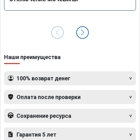
Наши преимущества
100% возврат денег
Оплата после проверки
Сохранение ресурса
Гарантия 5 лет