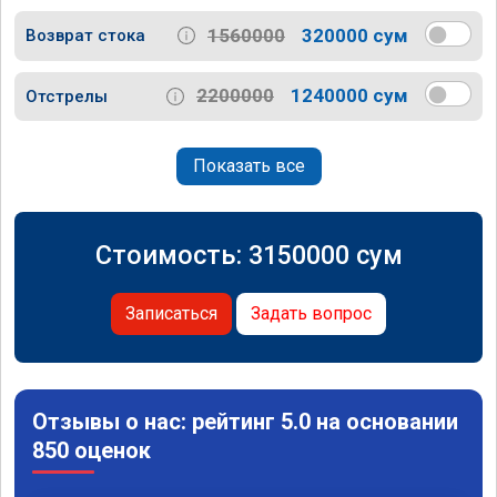
1560000
320000 сум
Возврат стока
2200000
1240000 сум
Отстрелы
Показать все
Стоимость:
3150000
сум
Записаться
Задать вопрос
Отзывы о нас: рейтинг 5.0 на основании
850 оценок