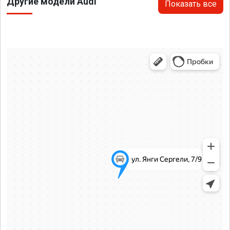
Другие модели Audi
Показать все