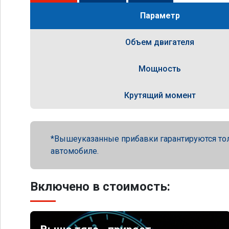
Параметр
Объем двигателя
Мощность
Крутящий момент
Вышеуказанные прибавки гарантируются то
автомобиле.
Включено в стоимость: