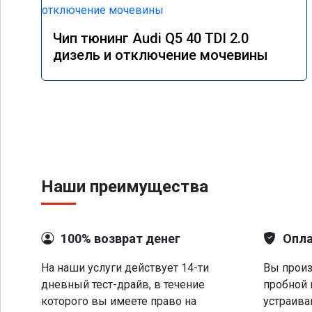
Чип тюнинг Audi Q5 40 TDI 2.0
дизель и отключение мочевины
Наши преимущества
100% возврат денег
Опла
На наши услуги действует 14-ти
Вы произ
дневный тест-драйв, в течение
пробной 
которого вы имеете право на
устраива