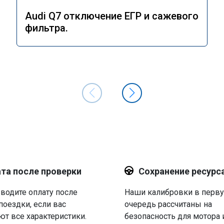
Audi Q7 отключение ЕГР и сажевого
фильтра.
та после проверки
Сохранение ресурс
водите оплату после
Наши калибровки в перв
поездки, если вас
очередь рассчитаны на
ют все характеристики.
безопасность для мотора 