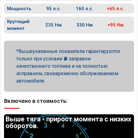
Мощность
95 л.с.
160 л.с.
+65 л.с.
Крутящий
235 Нм
330 Нм
+95 Нм
момент
Вышеуказанные показатели гарантируются
только при условии ⛽ заправки
качественного топлива и на полностью
исправном, своевременно обслуживаемом
автомобиле.
Включено в стоимость:
Выше тяга - прирост момента с низких
оборотов.