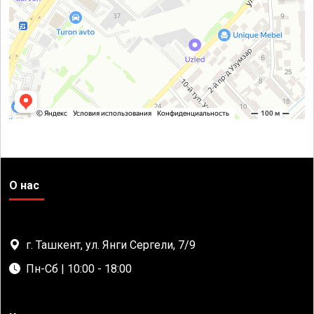
О нас
г. Ташкент, ул. Янги Сергели, 7/9
Пн-Сб | 10:00 - 18:00