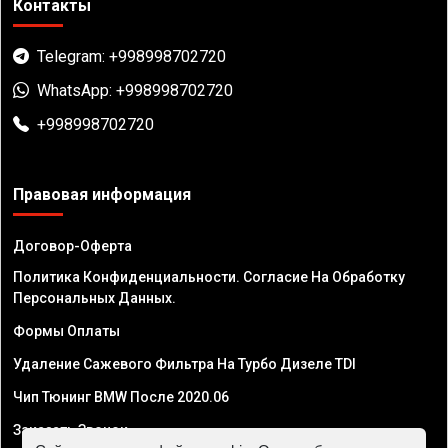
Контакты
Telegram: +998998702720
WhatsApp: +998998702720
+998998702720
Правовая информация
Договор-Оферта
Политика Конфиденциальности. Согласие На Обработку
Персональных Данных.
Формы Оплаты
Удаление Сажевого Фильтра На Турбо Дизеле TDI
Чип Тюнинг BMW После 2020.06
Заказать Звонок