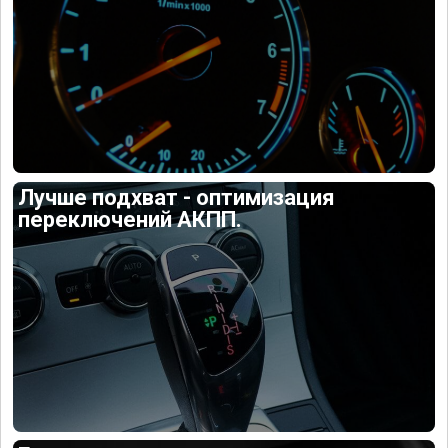
Лучше подхват - оптимизация
переключений АКПП.