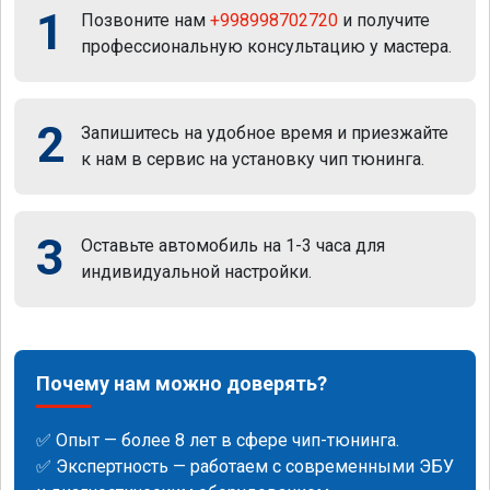
1
Позвоните нам
+998998702720
и получите
профессиональную консультацию у мастера.
2
Запишитесь на удобное время и приезжайте
к нам в сервис на установку чип тюнинга.
3
Оставьте автомобиль на 1-3 часа для
индивидуальной настройки.
Почему нам можно доверять?
✅ Опыт — более 8 лет в сфере чип-тюнинга.
✅ Экспертность — работаем с современными ЭБУ