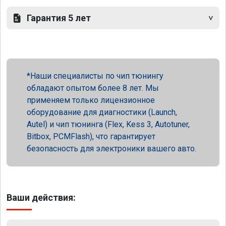
Гарантия 5 лет
Наши специалисты по чип тюнингу
обладают опытом более 8 лет. Мы
применяем только лицензионное
оборудование для диагностики (Launch,
Autel) и чип тюнинга (Flex, Kess 3, Autotuner,
Bitbox, PCMFlash), что гарантирует
безопасность для электроники вашего авто.
Ваши действия: