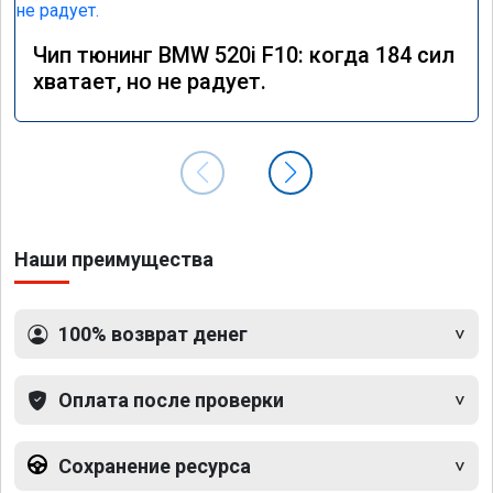
Чип тюнинг BMW 520i F10: когда 184 сил
хватает, но не радует.
Наши преимущества
100% возврат денег
Оплата после проверки
Сохранение ресурса