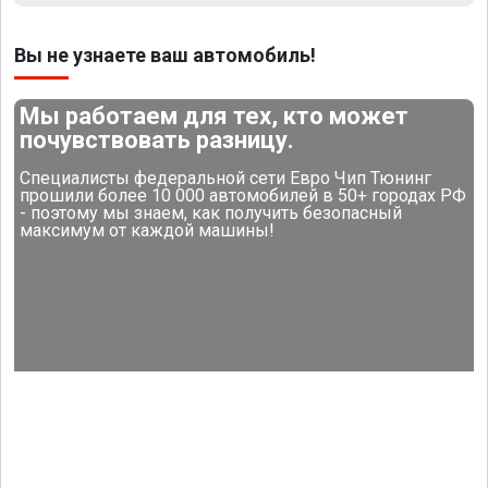
Вы не узнаете ваш автомобиль!
Мы работаем для тех, кто может
почувствовать разницу.
Специалисты федеральной сети Евро Чип Тюнинг
прошили более 10 000 автомобилей в 50+ городах РФ
- поэтому мы знаем, как получить безопасный
максимум от каждой машины!