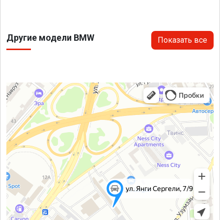
Другие модели BMW
Показать все