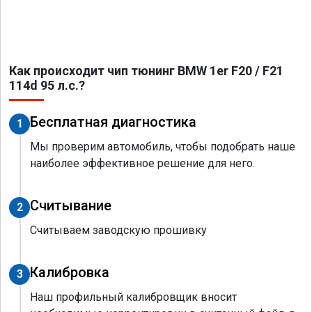
Как происходит чип тюнинг BMW 1er F20 / F21
114d 95 л.с.?
Бесплатная диагностика
1
Мы проверим автомобиль, чтобы подобрать наше
наиболее эффективное решение для него.
Считывание
2
Считываем заводскую прошивку
Калибровка
3
Наш профильный калибровщик вносит