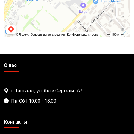
О нас
г. Ташкент, ул. Янги Сергели, 7/9
Пн-Сб | 10:00 - 18:00
Контакты