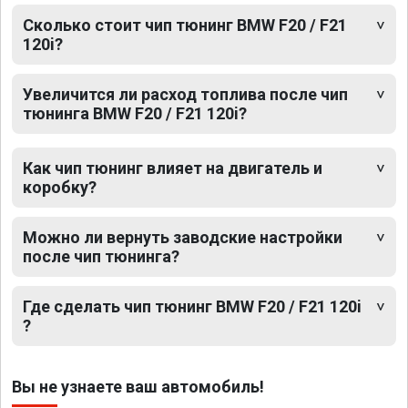
Сколько стоит чип тюнинг BMW F20 / F21
120i?
Увеличится ли расход топлива после чип
тюнинга BMW F20 / F21 120i?
Как чип тюнинг влияет на двигатель и
коробку?
Можно ли вернуть заводские настройки
после чип тюнинга?
Где сделать чип тюнинг BMW F20 / F21 120i
?
Вы не узнаете ваш автомобиль!