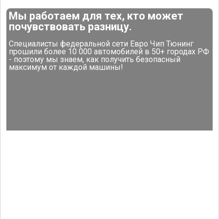
Мы работаем для тех, кто может
почувствовать разницу.
Специалисты федеральной сети Евро Чип Тюнинг
прошили более 10 000 автомобилей в 50+ городах РФ
- поэтому мы знаем, как получить безопасный
максимум от каждой машины!