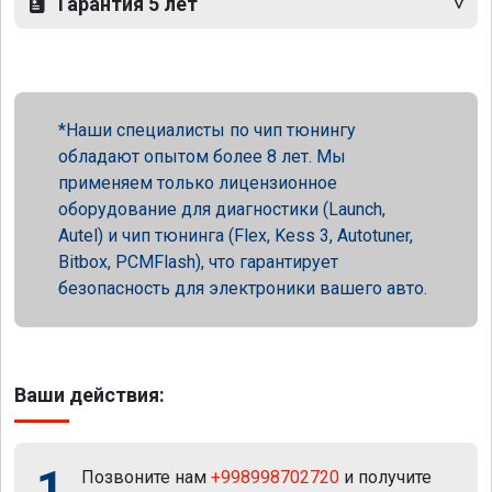
Гарантия 5 лет
Наши специалисты по чип тюнингу
обладают опытом более 8 лет. Мы
применяем только лицензионное
оборудование для диагностики (Launch,
Autel) и чип тюнинга (Flex, Kess 3, Autotuner,
Bitbox, PCMFlash), что гарантирует
безопасность для электроники вашего авто.
Ваши действия:
1
Позвоните нам
+998998702720
и получите