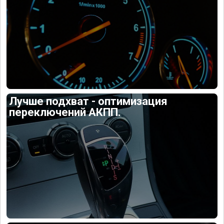
Лучше подхват - оптимизация
переключений АКПП.