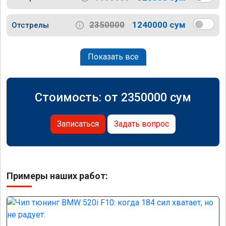
2350000
1240000 сум
Отстрелы
Показать все
Стоимость: от
2350000
сум
Записаться
Задать вопрос
Примеры наших работ: