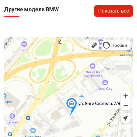
Другие модели BMW
Показать все