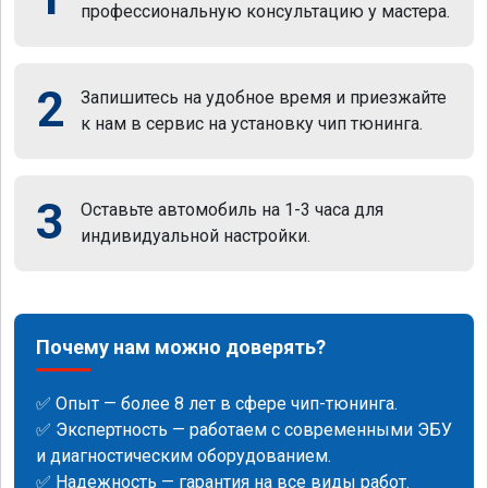
профессиональную консультацию у мастера.
2
Запишитесь на удобное время и приезжайте
к нам в сервис на установку чип тюнинга.
3
Оставьте автомобиль на 1-3 часа для
индивидуальной настройки.
Почему нам можно доверять?
✅ Опыт — более 8 лет в сфере чип-тюнинга.
✅ Экспертность — работаем с современными ЭБУ
и диагностическим оборудованием.
✅ Надежность — гарантия на все виды работ.