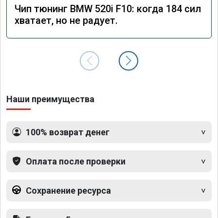
Чип тюнинг BMW 520i F10: когда 184 сил
хватает, но не радует.
Наши преимущества
100% возврат денег
Оплата после проверки
Сохранение ресурса