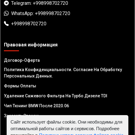
Telegram: +998998702720
WhatsApp: +998998702720
+998998702720
Правовая информация
Договор-Оферта
Политика Конфиденциальности. Согласие На Обработку
Персональных Данных.
Формы Оплаты
Удаление Сажевого Фильтра На Турбо Дизеле TDI
Чип Тюнинг BMW После 2020.06
Заказать Звонок
Сайт использует файлы cookie. Они необходимы для
оптимальной работы сайтов и сервисов. Подробнее