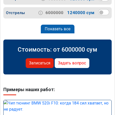
6000000
1240000 сум
Отстрелы
Показать все
Стоимость: от
6000000
сум
Записаться
Задать вопрос
Примеры наших работ: