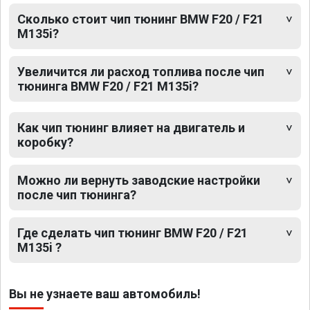
Сколько стоит чип тюнинг BMW F20 / F21
M135i?
Увеличится ли расход топлива после чип
тюнинга BMW F20 / F21 M135i?
Как чип тюнинг влияет на двигатель и
коробку?
Можно ли вернуть заводские настройки
после чип тюнинга?
Где сделать чип тюнинг BMW F20 / F21
M135i ?
Вы не узнаете ваш автомобиль!