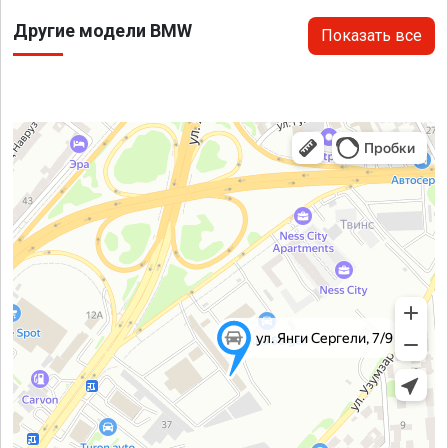
Другие модели BMW
Показать все