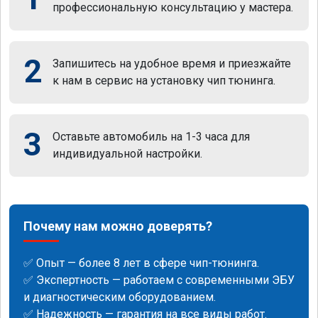
профессиональную консультацию у мастера.
2
Запишитесь на удобное время и приезжайте
к нам в сервис на установку чип тюнинга.
3
Оставьте автомобиль на 1-3 часа для
индивидуальной настройки.
Почему нам можно доверять?
✅ Опыт — более 8 лет в сфере чип-тюнинга.
✅ Экспертность — работаем с современными ЭБУ
и диагностическим оборудованием.
✅ Надежность — гарантия на все виды работ.