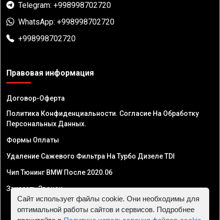
Telegram: +998998702720
WhatsApp: +998998702720
+998998702720
Правовая информация
Договор-Оферта
Политика Конфиденциальности. Согласие На Обработку
Персональных Данных.
Формы Оплаты
Удаление Сажевого Фильтра На Турбо Дизеле TDI
Чип Тюнинг BMW После 2020.06
Заказать Звонок
Сайт использует файлы cookie. Они необходимы для
оптимальной работы сайтов и сервисов. Подробнее