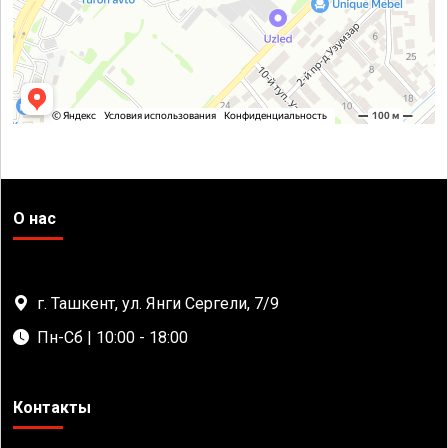
О нас
г. Ташкент, ул. Янги Сергели, 7/9
Пн-Сб | 10:00 - 18:00
Контакты