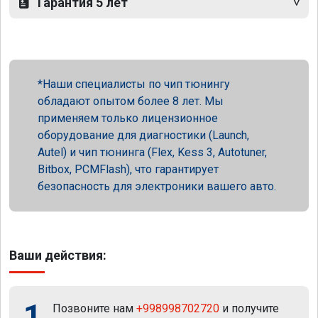
Гарантия 5 лет
Наши специалисты по чип тюнингу
обладают опытом более 8 лет. Мы
применяем только лицензионное
оборудование для диагностики (Launch,
Autel) и чип тюнинга (Flex, Kess 3, Autotuner,
Bitbox, PCMFlash), что гарантирует
безопасность для электроники вашего авто.
Ваши действия:
1
Позвоните нам
+998998702720
и получите