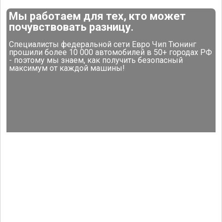
Мы работаем для тех, кто может
почувствовать разницу.
Специалисты федеральной сети Евро Чип Тюнинг
прошили более 10 000 автомобилей в 50+ городах РФ
- поэтому мы знаем, как получить безопасный
максимум от каждой машины!