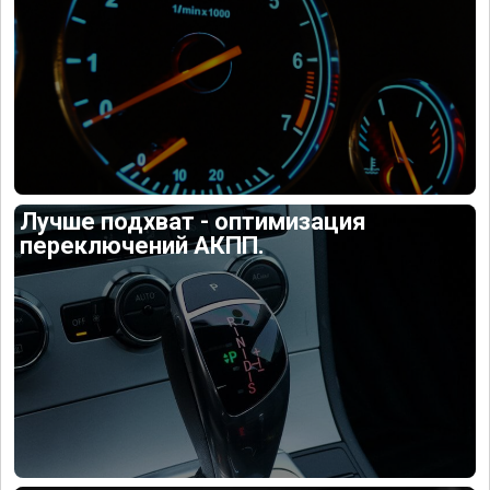
Лучше подхват - оптимизация
переключений АКПП.