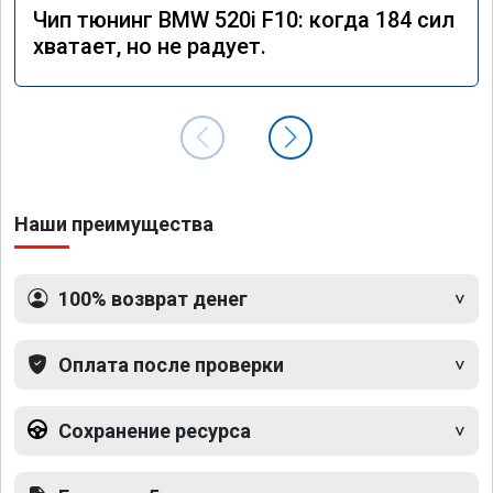
Чип тюнинг BMW 520i F10: когда 184 сил
хватает, но не радует.
Наши преимущества
100% возврат денег
Оплата после проверки
Сохранение ресурса