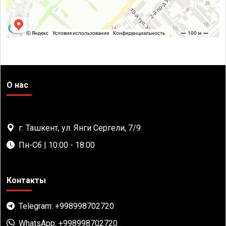
О нас
г. Ташкент, ул. Янги Сергели, 7/9
Пн-Сб | 10:00 - 18:00
Контакты
Telegram: +998998702720
WhatsApp: +998998702720