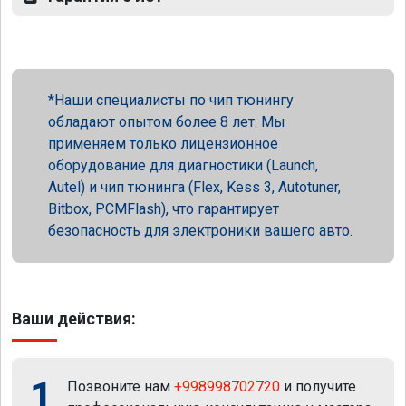
Наши специалисты по чип тюнингу
обладают опытом более 8 лет. Мы
применяем только лицензионное
оборудование для диагностики (Launch,
Autel) и чип тюнинга (Flex, Kess 3, Autotuner,
Bitbox, PCMFlash), что гарантирует
безопасность для электроники вашего авто.
Ваши действия:
1
Позвоните нам
+998998702720
и получите