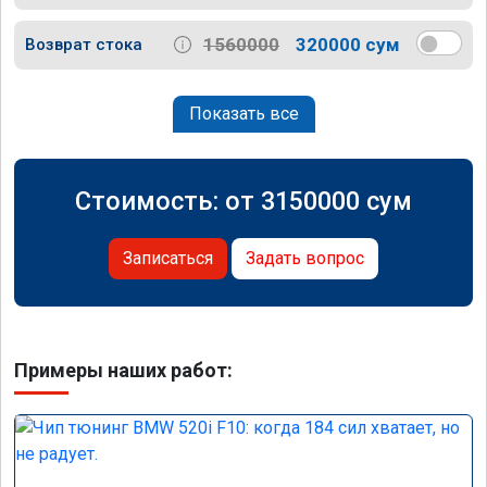
1560000
320000 сум
Возврат стока
Показать все
Стоимость: от
3150000
сум
Записаться
Задать вопрос
Примеры наших работ: