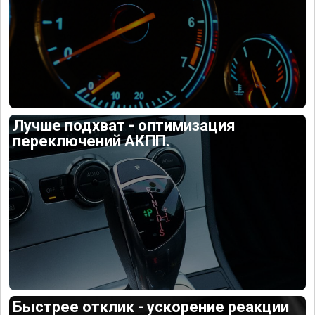
Лучше подхват - оптимизация
переключений АКПП.
Быстрее отклик - ускорение реакции