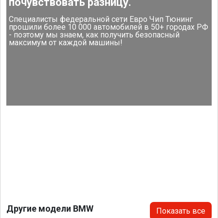
почувствовать разницу.
Специалисты федеральной сети Евро Чип Тюнинг
прошили более 10 000 автомобилей в 50+ городах РФ
- поэтому мы знаем, как получить безопасный
максимум от каждой машины!
Другие модели BMW
Показать все