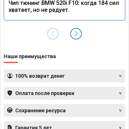
Чип тюнинг BMW 520i F10: когда 184 сил
хватает, но не радует.
Наши преимущества
100% возврат денег
Оплата после проверки
Сохранение ресурса
Гарантия 5 лет