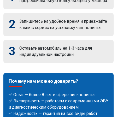
профессиональную консультацию у мастера.
2
Запишитесь на удобное время и приезжайте
к нам в сервис на установку чип тюнинга.
3
Оставьте автомобиль на 1-3 часа для
индивидуальной настройки.
Почему нам можно доверять?
✅ Опыт — более 8 лет в сфере чип-тюнинга.
✅ Экспертность — работаем с современными ЭБУ
и диагностическим оборудованием.
✅ Надежность — гарантия на все виды работ.