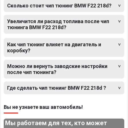
Сколько стоит чип тюнинг BMW F22 218d?
Увеличится ли расход топлива после чип
тюнинга BMW F22 218d?
Как чип тюнинг влияет на двигатель и
коробку?
Можно ли вернуть заводские настройки
после чип тюнинга?
Где сделать чип тюнинг BMW F22 218d ?
Вы не узнаете ваш автомобиль!
Мы работаем для тех, кто может