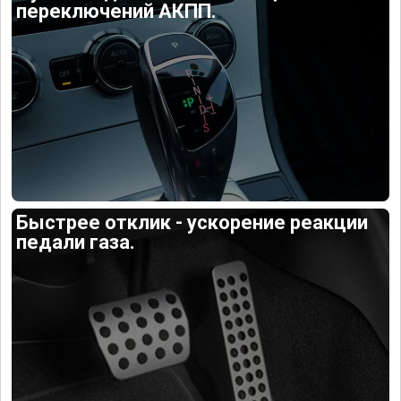
переключений АКПП.
Быстрее отклик - ускорение реакции
педали газа.