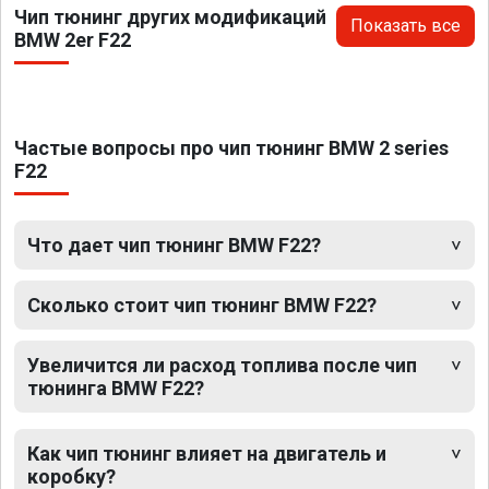
Чип тюнинг других модификаций
Показать все
BMW 2er F22
Частые вопросы про чип тюнинг BMW 2 series
F22
Что дает чип тюнинг BMW F22?
Сколько стоит чип тюнинг BMW F22?
Увеличится ли расход топлива после чип
тюнинга BMW F22?
Как чип тюнинг влияет на двигатель и
коробку?