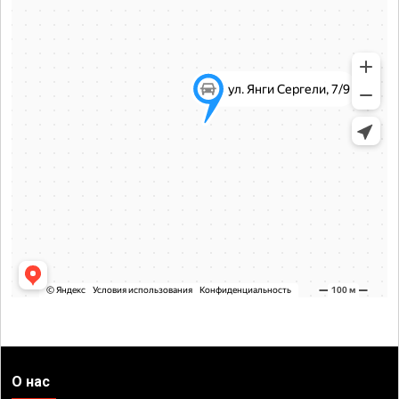
О нас