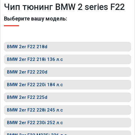
Чип тюнинг BMW 2 series F22
Выберите вашу модель:
BMW 2er F22 218d
BMW 2er F22 218i 136 л.с
BMW 2er F22 220d
BMW 2er F22 220i 184 л.с
BMW 2er F22 225d
BMW 2er F22 228i 245 л.с
BMW 2er F22 230i 252 л.с