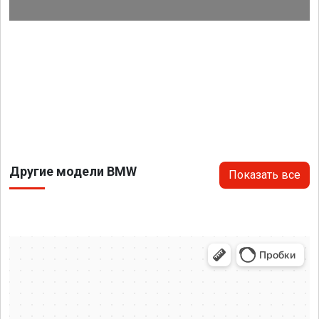
Другие модели BMW
Показать все