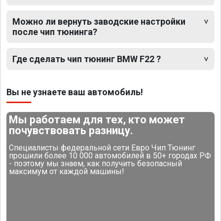
Можно ли вернуть заводские настройки
после чип тюнинга?
Где сделать чип тюнинг BMW F22 ?
Вы не узнаете ваш автомобиль!
Мы работаем для тех, кто может
почувствовать разницу.
Специалисты федеральной сети Евро Чип Тюнинг
прошили более 10 000 автомобилей в 50+ городах РФ
- поэтому мы знаем, как получить безопасный
максимум от каждой машины!