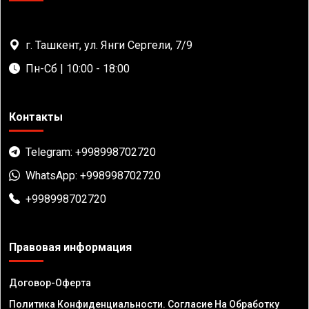
г. Ташкент, ул. Янги Сергели, 7/9
Пн-Сб | 10:00 - 18:00
Контакты
Telegram: +998998702720
WhatsApp: +998998702720
+998998702720
Правовая информация
Договор-Оферта
Политика Конфиденциальности. Согласие На Обработку