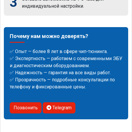
3
индивидуальной настройки.
Почему нам можно доверять?
✅ Опыт — более 8 лет в сфере чип-тюнинга.
✅ Экспертность — работаем с современными ЭБУ
и диагностическим оборудованием.
✅ Надежность — гарантия на все виды работ.
✅ Прозрачность — подробные консультации по
телефону и фиксированные цены.
Позвонить
Telegram