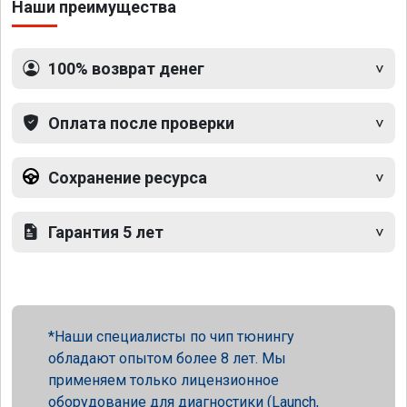
Наши преимущества
100% возврат денег
Оплата после проверки
Сохранение ресурса
Гарантия 5 лет
Наши специалисты по чип тюнингу
обладают опытом более 8 лет. Мы
применяем только лицензионное
оборудование для диагностики (Launch,