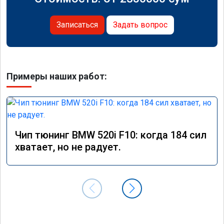
Записаться
Задать вопрос
Примеры наших работ:
Чип тюнинг BMW 520i F10: когда 184 сил
хватает, но не радует.