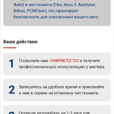
Autel) и чип тюнинга (Flex, Kess 3, Autotuner,
Bitbox, PCMFlash), что гарантирует
безопасность для электроники вашего авто.
Ваши действия:
1
Позвоните нам
+998998702720
и получите
профессиональную консультацию у мастера.
2
Запишитесь на удобное время и приезжайте
к нам в сервис на установку чип тюнинга.
Оставьте автомобиль на 1-3 часа для