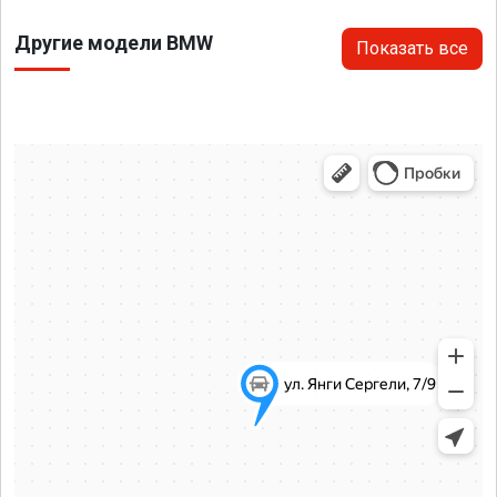
Другие модели BMW
Показать все