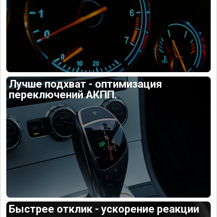
Лучше подхват - оптимизация
переключений АКПП.
Быстрее отклик - ускорение реакции