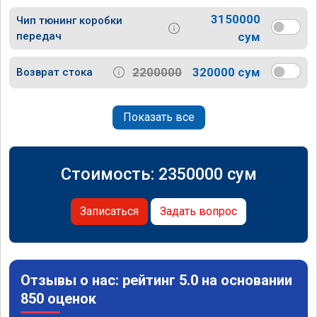
3150000
Чип тюнинг коробки
передач
сум
2200000
320000 сум
Возврат стока
Показать все
Стоимость:
2350000
сум
Записаться
Задать вопрос
Отзывы о нас: рейтинг 5.0 на основании
850 оценок