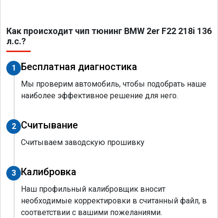
Как происходит чип тюнинг BMW 2er F22 218i 136
л.с.?
Бесплатная диагностика
1
Мы проверим автомобиль, чтобы подобрать наше
наиболее эффективное решение для него.
Считывание
2
Считываем заводскую прошивку
Калибровка
3
Наш профильный калибровщик вносит
необходимые корректировки в считанный файл, в
соответствии с вашими пожеланиями.