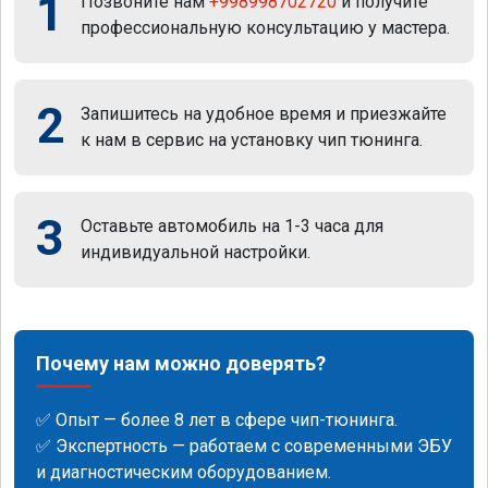
1
Позвоните нам
+998998702720
и получите
профессиональную консультацию у мастера.
2
Запишитесь на удобное время и приезжайте
к нам в сервис на установку чип тюнинга.
3
Оставьте автомобиль на 1-3 часа для
индивидуальной настройки.
Почему нам можно доверять?
✅ Опыт — более 8 лет в сфере чип-тюнинга.
✅ Экспертность — работаем с современными ЭБУ
и диагностическим оборудованием.