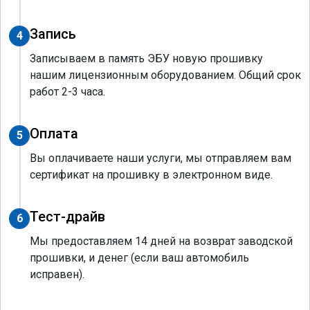
Запись
4
Записываем в память ЭБУ новую прошивку
нашим лицензионным оборудованием. Общий срок
работ 2-3 часа.
Оплата
5
Вы оплачиваете наши услуги, мы отправляем вам
сертификат на прошивку в электронном виде.
Тест-драйв
6
Мы предоставляем 14 дней на возврат заводской
прошивки, и денег (если ваш автомобиль
исправен).