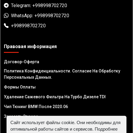
Telegram: +998998702720
WhatsApp: +998998702720
+998998702720
Правовая информация
Договор-Оферта
Политика Конфиденциальности. Согласие На Обработку
Персональных Данных.
Формы Оплаты
Удаление Сажевого Фильтра На Турбо Дизеле TDI
Чип Тюнинг BMW После 2020.06
Заказать Звонок
Сайт использует файлы cookie. Они необходимы для
оптимальной работы сайтов и сервисов. Подробнее