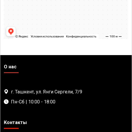
О нас
г. Ташкент, ул. Янги Сергели, 7/9
Пн-Сб | 10:00 - 18:00
Контакты