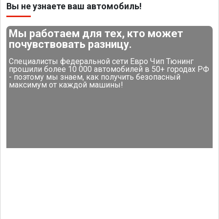
Вы не узнаете ваш автомобиль!
Мы работаем для тех, кто может
почувствовать разницу.
Специалисты федеральной сети Евро Чип Тюнинг
прошили более 10 000 автомобилей в 50+ городах РФ
- поэтому мы знаем, как получить безопасный
максимум от каждой машины!