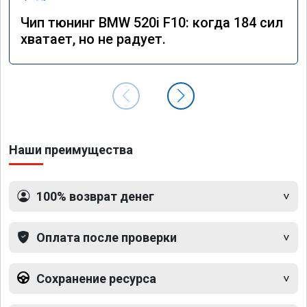
Чип тюнинг BMW 520i F10: когда 184 сил
хватает, но не радует.
Наши преимущества
100% возврат денег
Оплата после проверки
Сохранение ресурса