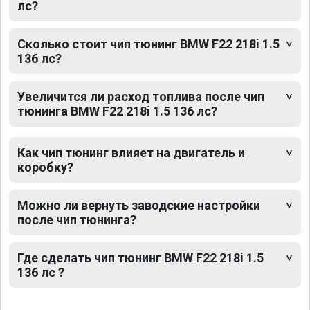
лс?
Сколько стоит чип тюнинг BMW F22 218i 1.5
136 лс?
Увеличится ли расход топлива после чип
тюнинга BMW F22 218i 1.5 136 лс?
Как чип тюнинг влияет на двигатель и
коробку?
Можно ли вернуть заводские настройки
после чип тюнинга?
Где сделать чип тюнинг BMW F22 218i 1.5
136 лс ?