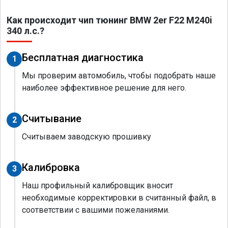
Как происходит чип тюнинг BMW 2er F22 M240i
340 л.с.?
Бесплатная диагностика
1
Мы проверим автомобиль, чтобы подобрать наше
наиболее эффективное решение для него.
Считывание
2
Считываем заводскую прошивку
Калибровка
3
Наш профильный калибровщик вносит
необходимые корректировки в считанный файл, в
соответствии с вашими пожеланиями.