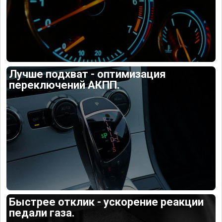
Лучше подхват - оптимизация
переключений АКПП.
Быстрее отклик - ускорение реакции
педали газа.