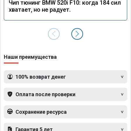
Чип тюнинг BMW 520i F10: когда 184 сил
хватает, но не радует.
Наши преимущества
100% возврат денег
Оплата после проверки
Сохранение ресурса
Гарантия 5 лет