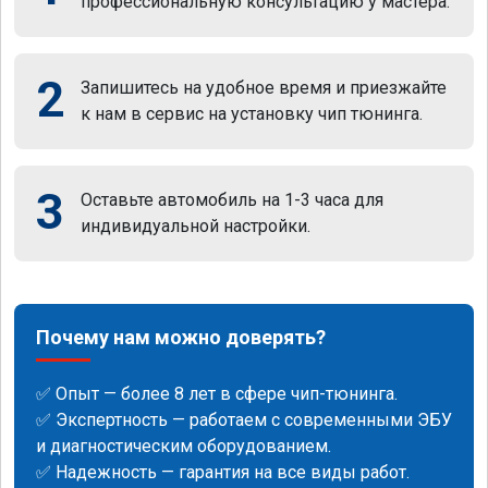
профессиональную консультацию у мастера.
2
Запишитесь на удобное время и приезжайте
к нам в сервис на установку чип тюнинга.
3
Оставьте автомобиль на 1-3 часа для
индивидуальной настройки.
Почему нам можно доверять?
✅ Опыт — более 8 лет в сфере чип-тюнинга.
✅ Экспертность — работаем с современными ЭБУ
и диагностическим оборудованием.
✅ Надежность — гарантия на все виды работ.