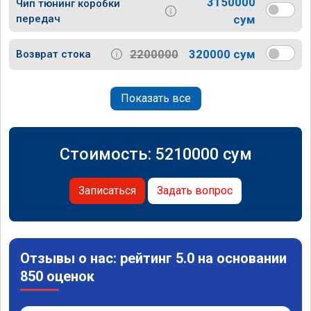
3150000
Чип тюнинг коробки
передач
сум
2200000
320000 сум
Возврат стока
Показать все
Стоимость:
5210000
сум
Записаться
Задать вопрос
Отзывы о нас: рейтинг 5.0 на основании
850 оценок