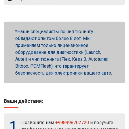
Наши специалисты по чип тюнингу
обладают опытом более 8 лет. Мы
применяем только лицензионное
оборудование для диагностики (Launch,
Autel) и чип тюнинга (Flex, Kess 3, Autotuner,
Bitbox, PCMFlash), что гарантирует
безопасность для электроники вашего авто.
Ваши действия:
1
Позвоните нам
+998998702720
и получите