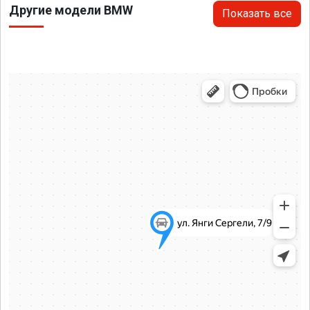
Другие модели BMW
Показать все