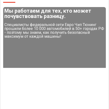
Мы работаем для тех, кто может
почувствовать разницу.
Специалисты федеральной сети Евро Чип Тюнинг
прошили более 10 000 автомобилей в 50+ городах РФ
- поэтому мы знаем, как получить безопасный
максимум от каждой машины!