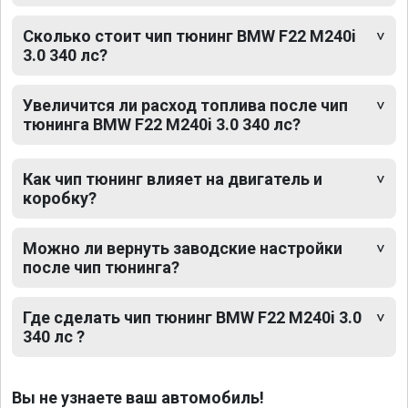
Сколько стоит чип тюнинг BMW F22 M240i
3.0 340 лс?
Увеличится ли расход топлива после чип
тюнинга BMW F22 M240i 3.0 340 лс?
Как чип тюнинг влияет на двигатель и
коробку?
Можно ли вернуть заводские настройки
после чип тюнинга?
Где сделать чип тюнинг BMW F22 M240i 3.0
340 лс ?
Вы не узнаете ваш автомобиль!