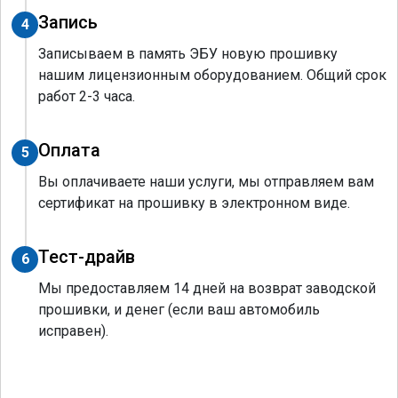
Запись
4
Записываем в память ЭБУ новую прошивку
нашим лицензионным оборудованием. Общий срок
работ 2-3 часа.
Оплата
5
Вы оплачиваете наши услуги, мы отправляем вам
сертификат на прошивку в электронном виде.
Тест-драйв
6
Мы предоставляем 14 дней на возврат заводской
прошивки, и денег (если ваш автомобиль
исправен).