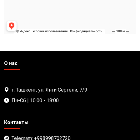
О нас
г. Ташкент, ул. Янги Сергели, 7/9
Пн-Сб | 10:00 - 18:00
Контакты
Telegram: +998998702720