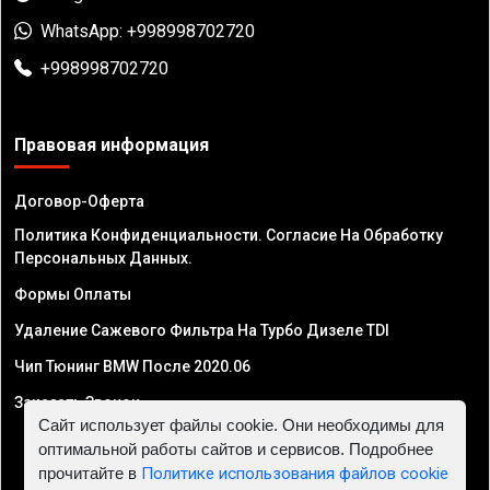
WhatsApp: +998998702720
+998998702720
Правовая информация
Договор-Оферта
Политика Конфиденциальности. Согласие На Обработку
Персональных Данных.
Формы Оплаты
Удаление Сажевого Фильтра На Турбо Дизеле TDI
Чип Тюнинг BMW После 2020.06
Заказать Звонок
Сайт использует файлы cookie. Они необходимы для
оптимальной работы сайтов и сервисов. Подробнее
прочитайте в
Политике использования файлов cookie