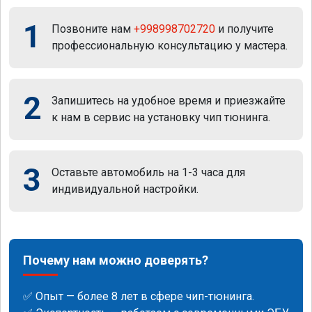
1
Позвоните нам
+998998702720
и получите
профессиональную консультацию у мастера.
2
Запишитесь на удобное время и приезжайте
к нам в сервис на установку чип тюнинга.
3
Оставьте автомобиль на 1-3 часа для
индивидуальной настройки.
Почему нам можно доверять?
✅ Опыт — более 8 лет в сфере чип-тюнинга.