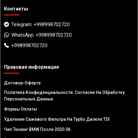
Контакты
Telegram: +998998702720
WhatsApp: +998998702720
+998998702720
Правовая информация
Договор-Оферта
Политика Конфиденциальности. Согласие На Обработку
Персональных Данных.
Формы Оплаты
Удаление Сажевого Фильтра На Турбо Дизеле TDI
Чип Тюнинг BMW После 2020.06