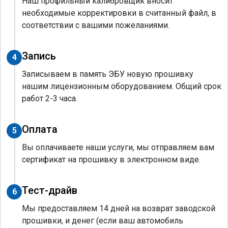
Наш профильный калибровщик вносит
необходимые корректировки в считанный файл, в
соответствии с вашими пожеланиями.
Запись
4
Записываем в память ЭБУ новую прошивку
нашим лицензионным оборудованием. Общий срок
работ 2-3 часа.
Оплата
5
Вы оплачиваете наши услуги, мы отправляем вам
сертификат на прошивку в электронном виде.
Тест-драйв
6
Мы предоставляем 14 дней на возврат заводской
прошивки, и денег (если ваш автомобиль