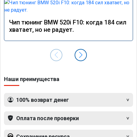
Чип тюнинг BMW 520i F10: когда 184 сил
хватает, но не радует.
Наши преимущества
100% возврат денег
Оплата после проверки
Сохранение ресурса