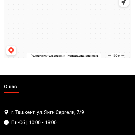
О нас
г. Ташкент, ул. Янги Сергели, 7/9
Пн-Сб | 10:00 - 18:00