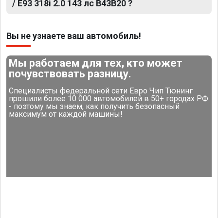
/ E93 318i 2.0 143 лс B43B20 ?
Вы не узнаете ваш автомобиль!
Мы работаем для тех, кто может
почувствовать разницу.
Специалисты федеральной сети Евро Чип Тюнинг
прошили более 10 000 автомобилей в 50+ городах РФ
- поэтому мы знаем, как получить безопасный
максимум от каждой машины!