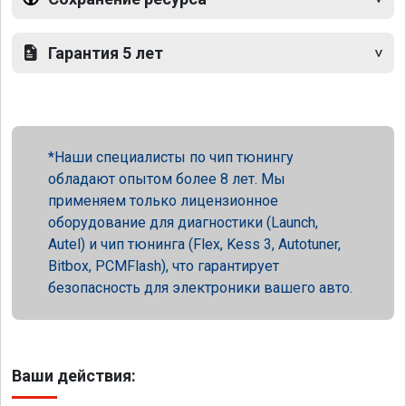
Гарантия 5 лет
Наши специалисты по чип тюнингу
обладают опытом более 8 лет. Мы
применяем только лицензионное
оборудование для диагностики (Launch,
Autel) и чип тюнинга (Flex, Kess 3, Autotuner,
Bitbox, PCMFlash), что гарантирует
безопасность для электроники вашего авто.
Ваши действия: