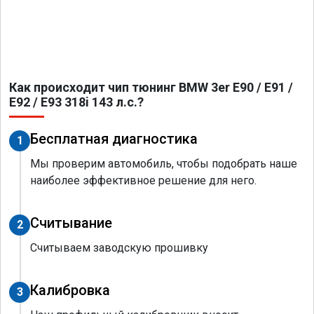
Как происходит чип тюнинг BMW 3er E90 / E91 /
E92 / E93 318i 143 л.с.?
Бесплатная диагностика
1
Мы проверим автомобиль, чтобы подобрать наше
наиболее эффективное решение для него.
Считывание
2
Считываем заводскую прошивку
Калибровка
3