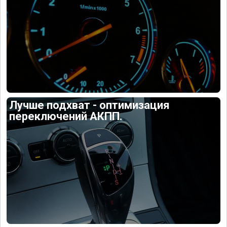
Лучше подхват - оптимизация
переключений АКПП.