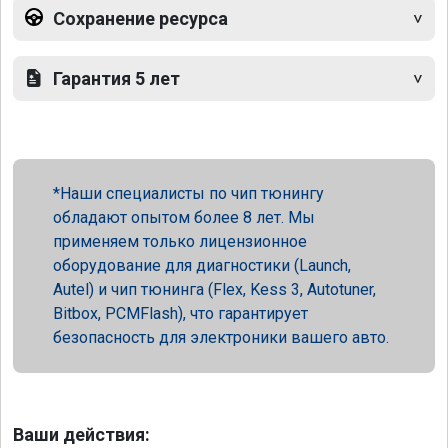
Сохранение ресурса
Гарантия 5 лет
Наши специалисты по чип тюнингу
обладают опытом более 8 лет. Мы
применяем только лицензионное
оборудование для диагностики (Launch,
Autel) и чип тюнинга (Flex, Kess 3, Autotuner,
Bitbox, PCMFlash), что гарантирует
безопасность для электроники вашего авто.
Ваши действия: