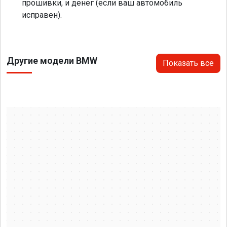
прошивки, и денег (если ваш автомобиль
исправен).
Другие модели BMW
Показать все