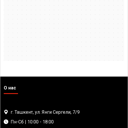
О нас
г. Ташкент, ул. Янги Сергели, 7/9
Пн-Сб | 10:00 - 18:00