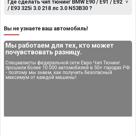
Где сделать чип тюнинг BMW E90 / E91 / E92
/ E93 325i 3.0 218 лс 3.0 N53B30 ?
Вы не узнаете ваш автомобиль!
Мы работаем для тех, кто может
почувствовать разницу.
Специалисты федеральной сети Евро Чип Тюнинг
прошили более 10 000 автомобилей в 50+ городах РФ
- поэтому мы знаем, как получить безопасный
максимум от каждой машины!