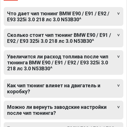
Что дает чип тюнинг BMW E90 / E91 / E92 /
E93 325i 3.0 218 лс 3.0 N53B30^
Сколько стоит чип тюнинг BMW E90 / E91 /
E92 / E93 325i 3.0 218 лс 3.0 N53B30^
Увеличится ли расход топлива после чип
тюнинга BMW E90 / E91 / E92 / E93 325i 3.0
218 лс 3.0 N53B30^
Как чип тюнинг влияет на двигатель и
коробку?
Можно ли вернуть заводские настройки
после чип тюнинга?