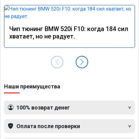
Чип тюнинг BMW 520i F10: когда 184 сил
хватает, но не радует.
Наши преимущества
100% возврат денег
Оплата после проверки