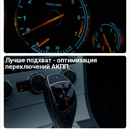
Лучше подхват - оптимизация
переключений АКПП.