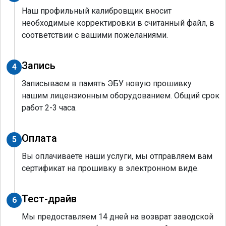
Наш профильный калибровщик вносит
необходимые корректировки в считанный файл, в
соответствии с вашими пожеланиями.
Запись
4
Записываем в память ЭБУ новую прошивку
нашим лицензионным оборудованием. Общий срок
работ 2-3 часа.
Оплата
5
Вы оплачиваете наши услуги, мы отправляем вам
сертификат на прошивку в электронном виде.
Тест-драйв
6
Мы предоставляем 14 дней на возврат заводской