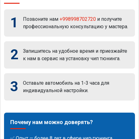
1
Позвоните нам
+998998702720
и получите
профессиональную консультацию у мастера.
2
Запишитесь на удобное время и приезжайте
к нам в сервис на установку чип тюнинга.
3
Оставьте автомобиль на 1-3 часа для
индивидуальной настройки.
Почему нам можно доверять?
✅ Опыт — более 8 лет в сфере чип-тюнинга.