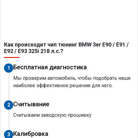
Как происходит чип тюнинг BMW 3er E90 / E91 /
E92 / E93 325i 218 л.с.?
Бесплатная диагностика
1
Мы проверим автомобиль, чтобы подобрать наше
наиболее эффективное решение для него.
Считывание
2
Считываем заводскую прошивку
Калибровка
3