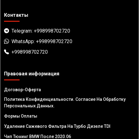
Контакты
Telegram: +998998702720
WhatsApp: +998998702720
+998998702720
Правовая информация
Договор-Оферта
Политика Конфиденциальности. Согласие На Обработку
Персональных Данных.
Формы Оплаты
Удаление Сажевого Фильтра На Турбо Дизеле TDI
Чип Тюнинг BMW После 2020.06