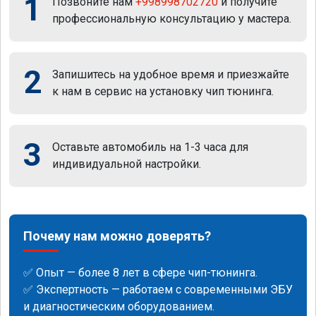
1
Позвоните нам
+998998702720
и получите
профессиональную консультацию у мастера.
2
Запишитесь на удобное время и приезжайте
к нам в сервис на установку чип тюнинга.
3
Оставьте автомобиль на 1-3 часа для
индивидуальной настройки.
Почему нам можно доверять?
✅ Опыт — более 8 лет в сфере чип-тюнинга.
✅ Экспертность — работаем с современными ЭБУ
и диагностическим оборудованием.