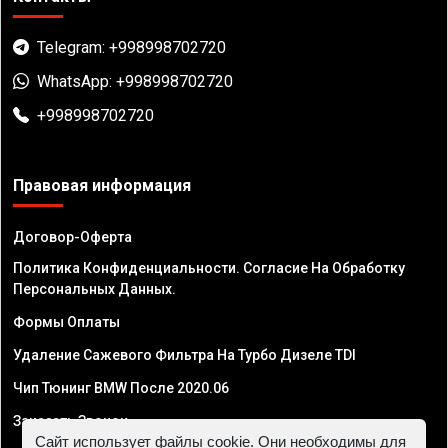
Telegram: +998998702720
WhatsApp: +998998702720
+998998702720
Правовая информация
Договор-Оферта
Политика Конфиденциальности. Согласие На Обработку
Персональных Данных.
Формы Оплаты
Удаление Сажевого Фильтра На Турбо Дизеле TDI
Чип Тюнинг BMW После 2020.06
Заказать Звонок
Сайт использует файлы cookie. Они необходимы для