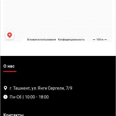
О нас
г. Ташкент, ул. Янги Сергели, 7/9
Пн-Сб | 10:00 - 18:00
Контакты