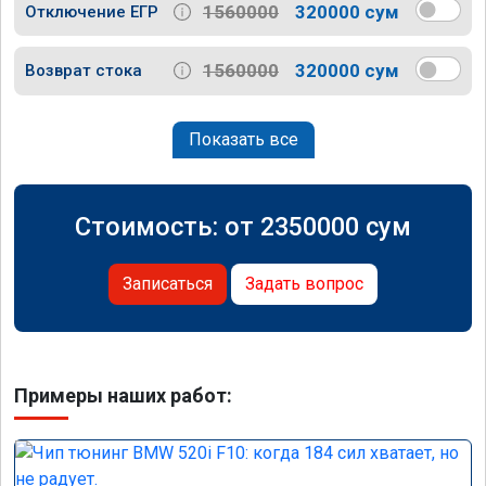
1560000
320000 сум
Отключение ЕГР
1560000
320000 сум
Возврат стока
Показать все
Стоимость: от
2350000
сум
Записаться
Задать вопрос
Примеры наших работ: