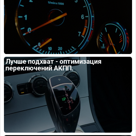
Лучше подхват - оптимизация
переключений АКПП.