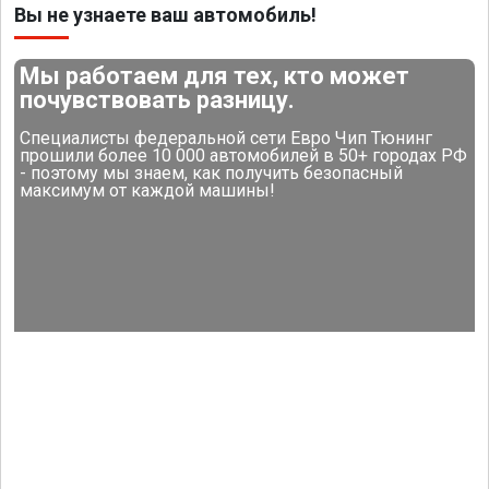
Вы не узнаете ваш автомобиль!
Мы работаем для тех, кто может
почувствовать разницу.
Специалисты федеральной сети Евро Чип Тюнинг
прошили более 10 000 автомобилей в 50+ городах РФ
- поэтому мы знаем, как получить безопасный
максимум от каждой машины!