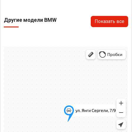
Другие модели BMW
Показать все