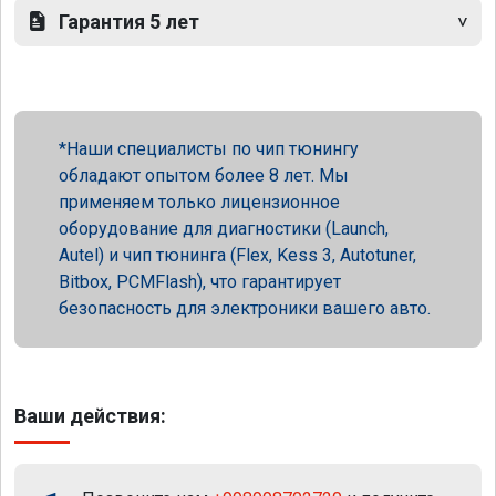
Гарантия 5 лет
Наши специалисты по чип тюнингу
обладают опытом более 8 лет. Мы
применяем только лицензионное
оборудование для диагностики (Launch,
Autel) и чип тюнинга (Flex, Kess 3, Autotuner,
Bitbox, PCMFlash), что гарантирует
безопасность для электроники вашего авто.
Ваши действия: