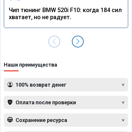
Чип тюнинг BMW 520i F10: когда 184 сил
хватает, но не радует.
Наши преимущества
100% возврат денег
Оплата после проверки
Сохранение ресурса