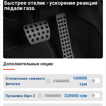
Быстрее отклик - ускорение реакции
педали газа.
Дополнительные опции:
160000
Отключение сажевого
1560000
фильтра
сум
1560000
320000 сум
Прошивка Евро 2