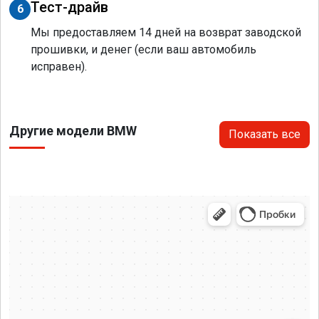
Тест-драйв
6
Мы предоставляем 14 дней на возврат заводской
прошивки, и денег (если ваш автомобиль
исправен).
Другие модели BMW
Показать все