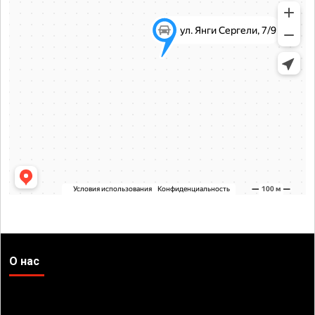
О нас