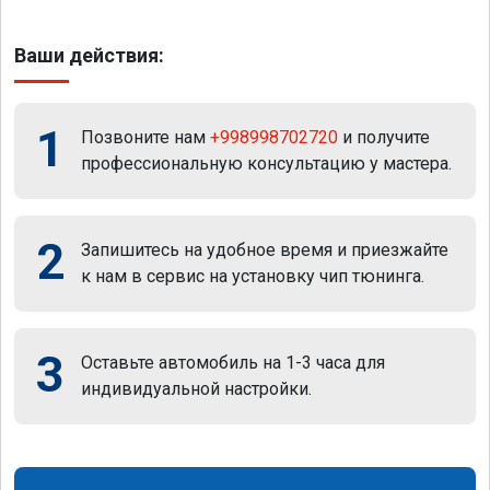
Ваши действия:
1
Позвоните нам
+998998702720
и получите
профессиональную консультацию у мастера.
2
Запишитесь на удобное время и приезжайте
к нам в сервис на установку чип тюнинга.
3
Оставьте автомобиль на 1-3 часа для
индивидуальной настройки.