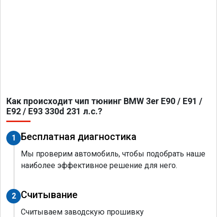
Как происходит чип тюнинг BMW 3er E90 / E91 /
E92 / E93 330d 231 л.с.?
Бесплатная диагностика
1
Мы проверим автомобиль, чтобы подобрать наше
наиболее эффективное решение для него.
Считывание
2
Считываем заводскую прошивку