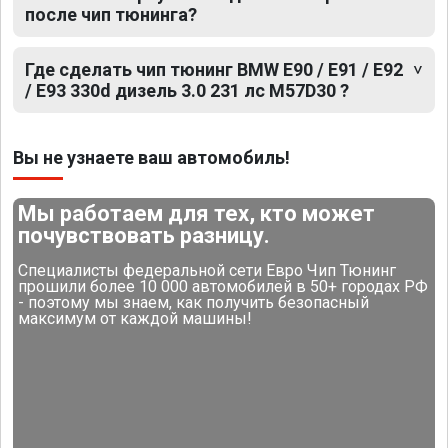
после чип тюнинга?
Где сделать чип тюнинг BMW E90 / E91 / E92
/ E93 330d дизель 3.0 231 лс M57D30 ?
Вы не узнаете ваш автомобиль!
Мы работаем для тех, кто может
почувствовать разницу.
Специалисты федеральной сети Евро Чип Тюнинг
прошили более 10 000 автомобилей в 50+ городах РФ
- поэтому мы знаем, как получить безопасный
максимум от каждой машины!