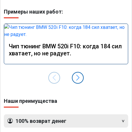
Примеры наших работ:
Чип тюнинг BMW 520i F10: когда 184 сил
хватает, но не радует.
Наши преимущества
100% возврат денег