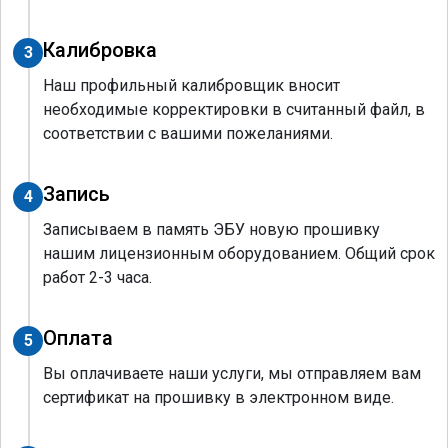
Калибровка
3
Наш профильный калибровщик вносит
необходимые корректировки в считанный файл, в
соответствии с вашими пожеланиями.
Запись
4
Записываем в память ЭБУ новую прошивку
нашим лицензионным оборудованием. Общий срок
работ 2-3 часа.
Оплата
5
Вы оплачиваете наши услуги, мы отправляем вам
сертификат на прошивку в электронном виде.