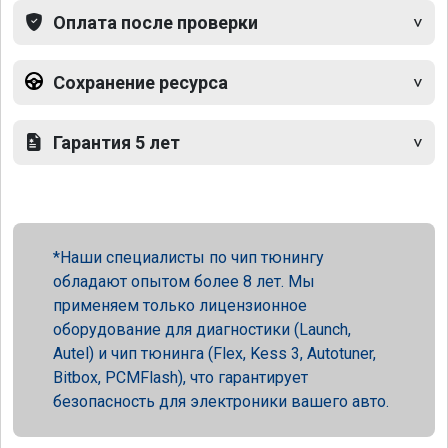
Оплата после проверки
Сохранение ресурса
Гарантия 5 лет
Наши специалисты по чип тюнингу
обладают опытом более 8 лет. Мы
применяем только лицензионное
оборудование для диагностики (Launch,
Autel) и чип тюнинга (Flex, Kess 3, Autotuner,
Bitbox, PCMFlash), что гарантирует
безопасность для электроники вашего авто.