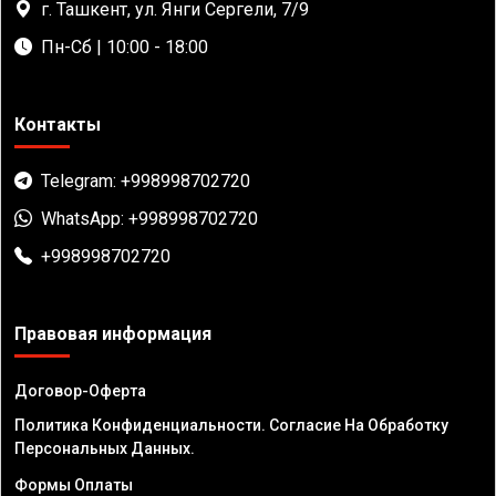
г. Ташкент, ул. Янги Сергели, 7/9
Пн-Сб | 10:00 - 18:00
Контакты
Telegram: +998998702720
WhatsApp: +998998702720
+998998702720
Правовая информация
Договор-Оферта
Политика Конфиденциальности. Согласие На Обработку
Персональных Данных.
Формы Оплаты