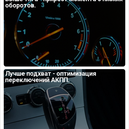
оборотов.
Лучше подхват - оптимизация
переключений АКПП.