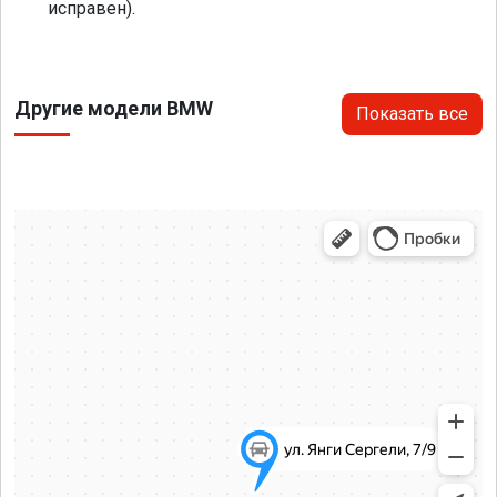
исправен).
Другие модели BMW
Показать все