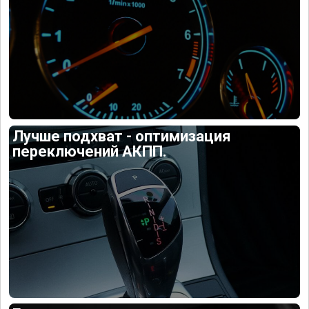
Лучше подхват - оптимизация
переключений АКПП.