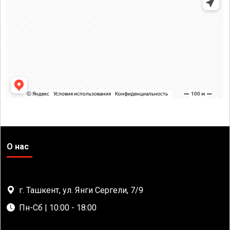
О нас
г. Ташкент, ул. Янги Сергели, 7/9
Пн-Сб | 10:00 - 18:00