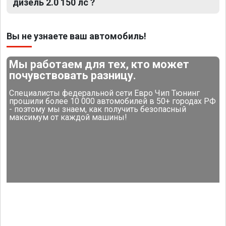
дизель 2.0 150 лс ?
Вы не узнаете ваш автомобиль!
Мы работаем для тех, кто может
почувствовать разницу.
Специалисты федеральной сети Евро Чип Тюнинг
прошили более 10 000 автомобилей в 50+ городах РФ
- поэтому мы знаем, как получить безопасный
максимум от каждой машины!