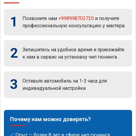
1
Позвоните нам
+998998702720
и получите
профессиональную консультацию у мастера.
2
Запишитесь на удобное время и приезжайте
к нам в сервис на установку чип тюнинга.
3
Оставьте автомобиль на 1-3 часа для
индивидуальной настройки.
Почему нам можно доверять?
✅ Опыт — более 8 лет в сфере чип-тюнинга.