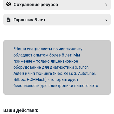
Сохранение ресурса
Гарантия 5 лет
Наши специалисты по чип тюнингу
обладают опытом более 8 лет. Мы
применяем только лицензионное
оборудование для диагностики (Launch,
Autel) и чип тюнинга (Flex, Kess 3, Autotuner,
Bitbox, PCMFlash), что гарантирует
безопасность для электроники вашего авто.
Ваши действия: