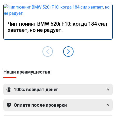
Чип тюнинг BMW 520i F10: когда 184 сил
хватает, но не радует.
Наши преимущества
100% возврат денег
Оплата после проверки