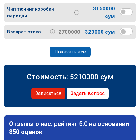
3150000
Чип тюнинг коробки
передач
сум
2700000
320000 сум
Возврат стока
Показать все
Стоимость:
5210000
сум
Записаться
Задать вопрос
Отзывы о нас: рейтинг 5.0 на основании
850 оценок