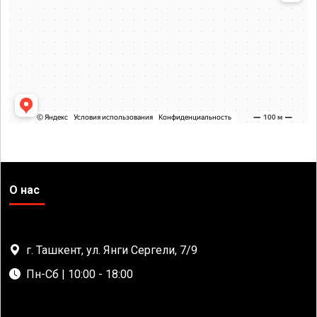
О нас
г. Ташкент, ул. Янги Сергели, 7/9
Пн-Сб | 10:00 - 18:00