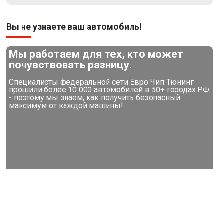
Вы не узнаете ваш автомобиль!
Мы работаем для тех, кто может
почувствовать разницу.
Специалисты федеральной сети Евро Чип Тюнинг
прошили более 10 000 автомобилей в 50+ городах РФ
- поэтому мы знаем, как получить безопасный
максимум от каждой машины!