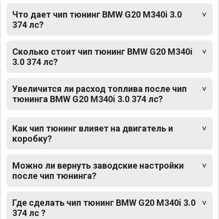
Что дает чип тюнинг BMW G20 M340i 3.0
374 лс?
Сколько стоит чип тюнинг BMW G20 M340i
3.0 374 лс?
Увеличится ли расход топлива после чип
тюнинга BMW G20 M340i 3.0 374 лс?
Как чип тюнинг влияет на двигатель и
коробку?
Можно ли вернуть заводские настройки
после чип тюнинга?
Где сделать чип тюнинг BMW G20 M340i 3.0
374 лс ?