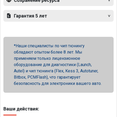
Сохранение ресурса
Гарантия 5 лет
Наши специалисты по чип тюнингу
обладают опытом более 8 лет. Мы
применяем только лицензионное
оборудование для диагностики (Launch,
Autel) и чип тюнинга (Flex, Kess 3, Autotuner,
Bitbox, PCMFlash), что гарантирует
безопасность для электроники вашего авто.
Ваши действия: