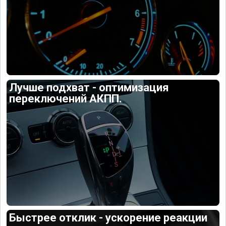
Лучше подхват - оптимизация
переключений АКПП.
Быстрее отклик - ускорение реакции