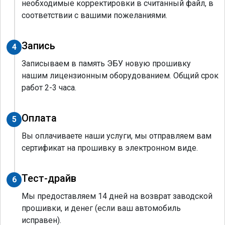
необходимые корректировки в считанный файл, в
соответствии с вашими пожеланиями.
Запись
4
Записываем в память ЭБУ новую прошивку
нашим лицензионным оборудованием. Общий срок
работ 2-3 часа.
Оплата
5
Вы оплачиваете наши услуги, мы отправляем вам
сертификат на прошивку в электронном виде.
Тест-драйв
6
Мы предоставляем 14 дней на возврат заводской
прошивки, и денег (если ваш автомобиль
исправен).