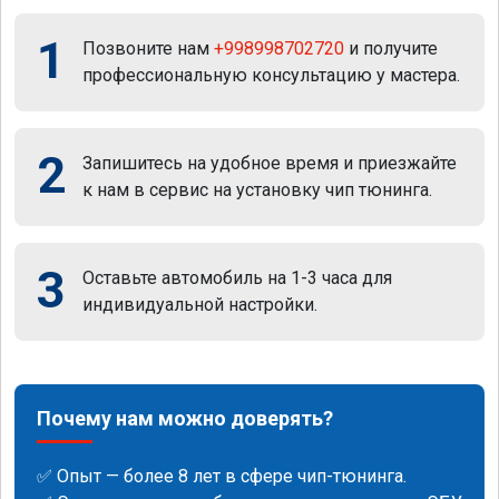
1
Позвоните нам
+998998702720
и получите
профессиональную консультацию у мастера.
2
Запишитесь на удобное время и приезжайте
к нам в сервис на установку чип тюнинга.
3
Оставьте автомобиль на 1-3 часа для
индивидуальной настройки.
Почему нам можно доверять?
✅ Опыт — более 8 лет в сфере чип-тюнинга.