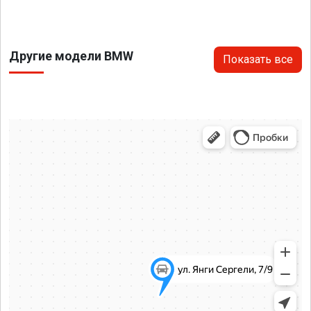
Другие модели BMW
Показать все