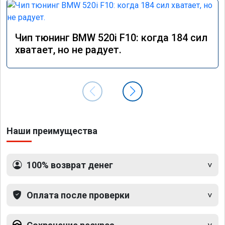
Чип тюнинг BMW 520i F10: когда 184 сил
хватает, но не радует.
Наши преимущества
100% возврат денег
Оплата после проверки