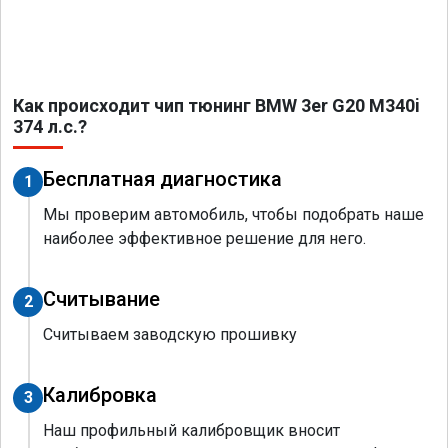
Как происходит чип тюнинг BMW 3er G20 M340i
374 л.с.?
Бесплатная диагностика
1
Мы проверим автомобиль, чтобы подобрать наше
наиболее эффективное решение для него.
Считывание
2
Считываем заводскую прошивку
Калибровка
3
Наш профильный калибровщик вносит