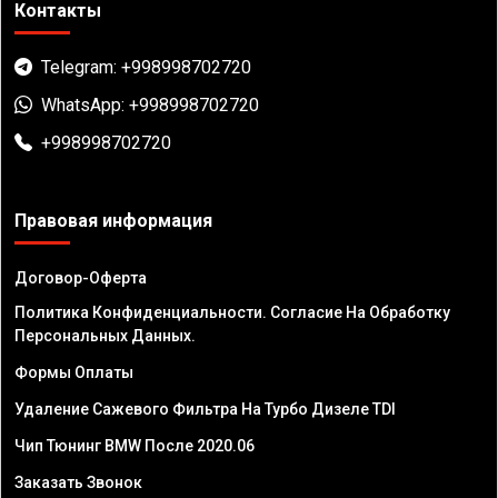
Контакты
Telegram: +998998702720
WhatsApp: +998998702720
+998998702720
Правовая информация
Договор-Оферта
Политика Конфиденциальности. Согласие На Обработку
Персональных Данных.
Формы Оплаты
Удаление Сажевого Фильтра На Турбо Дизеле TDI
Чип Тюнинг BMW После 2020.06
Заказать Звонок