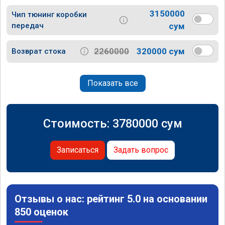
3150000
Чип тюнинг коробки
передач
сум
2260000
320000 сум
Возврат стока
Показать все
Стоимость:
3780000
сум
Записаться
Задать вопрос
Отзывы о нас: рейтинг 5.0 на основании
850 оценок