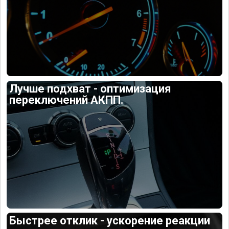
Лучше подхват - оптимизация
переключений АКПП.
Быстрее отклик - ускорение реакции