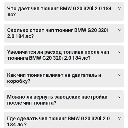
Что дает чип тюнинг BMW G20 320i 2.0 184
лс?
Сколько стоит чип тюнинг BMW G20 320i
2.0 184 лс?
Увеличится ли расход топлива после чип
тюнинга BMW G20 320i 2.0 184 лс?
Как чип тюнинг влияет на двигатель и
коробку?
Можно ли вернуть заводские настройки
после чип тюнинга?
Где сделать чип тюнинг BMW G20 320i 2.0
184 лс ?