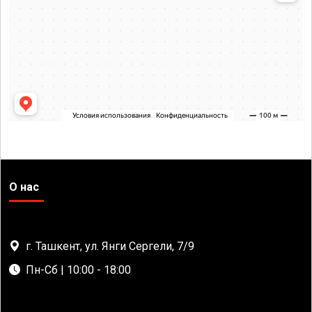
О нас
г. Ташкент, ул. Янги Сергели, 7/9
Пн-Сб | 10:00 - 18:00