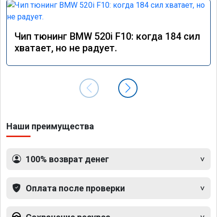
Чип тюнинг BMW 520i F10: когда 184 сил
хватает, но не радует.
Наши преимущества
100% возврат денег
Оплата после проверки