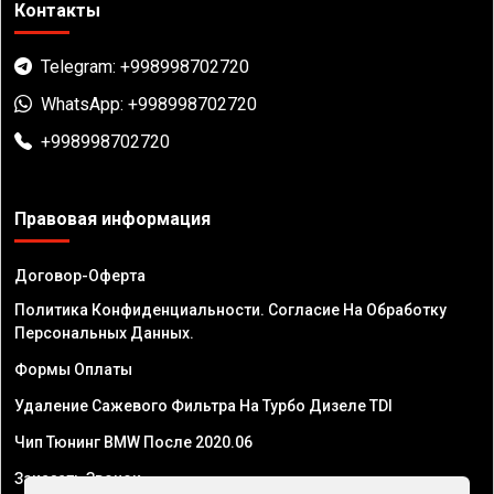
Контакты
Telegram: +998998702720
WhatsApp: +998998702720
+998998702720
Правовая информация
Договор-Оферта
Политика Конфиденциальности. Согласие На Обработку
Персональных Данных.
Формы Оплаты
Удаление Сажевого Фильтра На Турбо Дизеле TDI
Чип Тюнинг BMW После 2020.06
Заказать Звонок