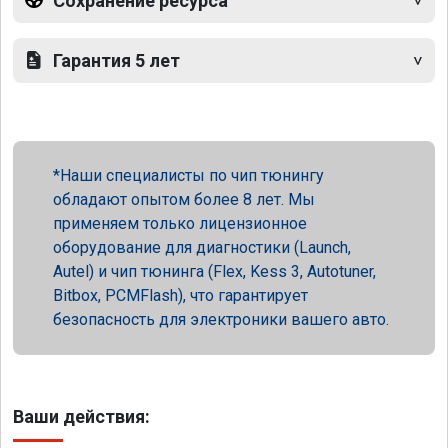
Сохранение ресурса
Гарантия 5 лет
Наши специалисты по чип тюнингу
обладают опытом более 8 лет. Мы
применяем только лицензионное
оборудование для диагностики (Launch,
Autel) и чип тюнинга (Flex, Kess 3, Autotuner,
Bitbox, PCMFlash), что гарантирует
безопасность для электроники вашего авто.
Ваши действия: