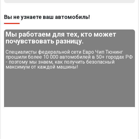
Вы не узнаете ваш автомобиль!
Мы работаем для тех, кто может
почувствовать разницу.
Специалисты федеральной сети Евро Чип Тюнинг
прошили более 10 000 автомобилей в 50+ городах РФ
- поэтому мы знаем, как получить безопасный
максимум от каждой машины!