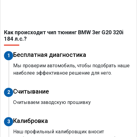
Как происходит чип тюнинг BMW 3er G20 320i
184 л.с.?
Бесплатная диагностика
1
Мы проверим автомобиль, чтобы подобрать наше
наиболее эффективное решение для него.
Считывание
2
Считываем заводскую прошивку
Калибровка
3
Наш профильный калибровщик вносит