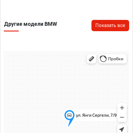
Другие модели BMW
Показать все