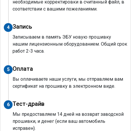
необходимые корректировки в считанный файл, в
соответствии с вашими пожеланиями.
Запись
4
Записываем в память ЭБУ новую прошивку
нашим лицензионным оборудованием. Общий срок
работ 2-3 часа.
Оплата
5
Вы оплачиваете наши услуги, мы отправляем вам
сертификат на прошивку в электронном виде.
Тест-драйв
6
Мы предоставляем 14 дней на возврат заводской
прошивки, и денег (если ваш автомобиль
исправен).