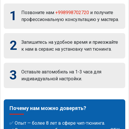
1
Позвоните нам
+998998702720
и получите
профессиональную консультацию у мастера.
2
Запишитесь на удобное время и приезжайте
к нам в сервис на установку чип тюнинга.
3
Оставьте автомобиль на 1-3 часа для
индивидуальной настройки.
Почему нам можно доверять?
✅ Опыт — более 8 лет в сфере чип-тюнинга.