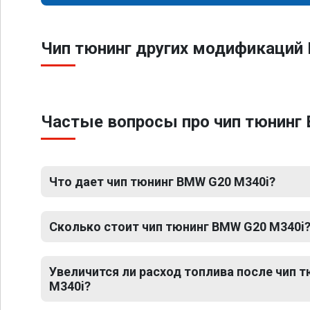
Чип тюнинг других модификаций
Частые вопросы про чип тюнинг 
Что дает чип тюнинг BMW G20 M340i?
Сколько стоит чип тюнинг BMW G20 M340i
Увеличится ли расход топлива после чип 
M340i?