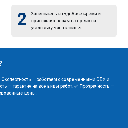
2
Запишитесь на удобное время и
приезжайте к нам в сервис на
установку чип тюнинга.
?
✅ Экспертность — работаем с современными ЭБУ и
ть — гарантия на все виды работ. ✅ Прозрачность —
сированные цены.