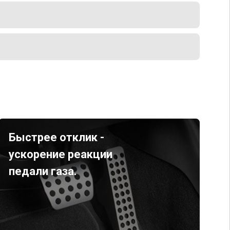
Быстрее отклик -
ускорение реакции
педали газа.