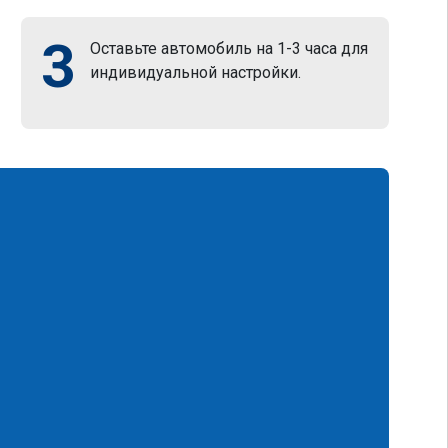
3
Оставьте автомобиль на 1-3 часа для
индивидуальной настройки.