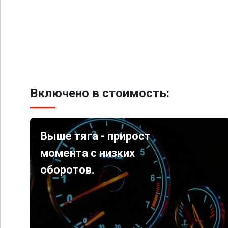
Включено в стоимость:
Выше тяга - прирост
момента с низких
оборотов.