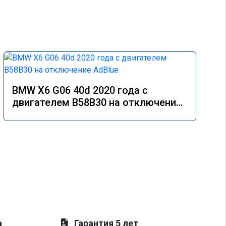
BMW X6 G06 40d 2020 года с
двигателем B58B30 на отключение
AdBlue
а
Гарантия 5 лет