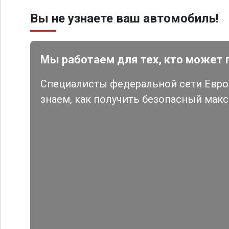
Вы не узнаете ваш автомобиль!
Мы работаем для тех, кто может 
Специалисты федеральной сети Евро 
знаем, как получить безопасный мак