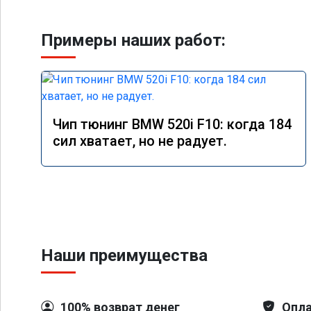
Примеры наших работ:
Чип тюнинг BMW 520i F10: когда 184
сил хватает, но не радует.
Наши преимущества
100% возврат денег
Опла