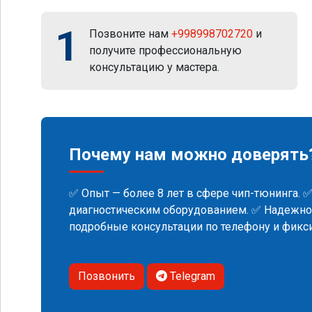
1
Позвоните нам
+998998702720
и
получите профессиональную
консультацию у мастера.
Почему нам можно доверять
✅ Опыт — более 8 лет в сфере чип-тюнинга. 
диагностическим оборудованием. ✅ Надежнос
подробные консультации по телефону и фик
Позвонить
Telegram