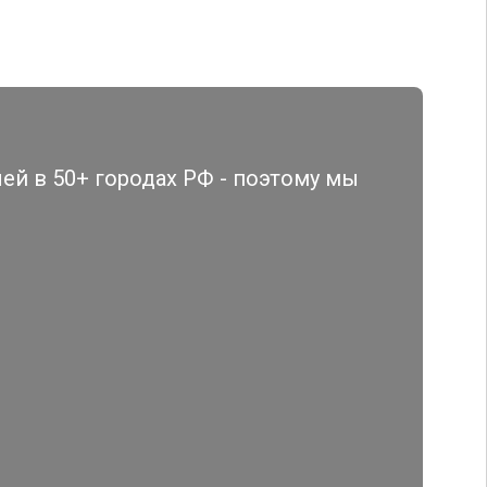
й в 50+ городах РФ - поэтому мы