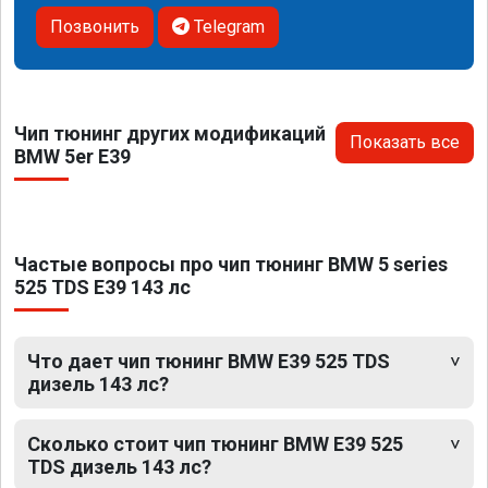
Позвонить
Telegram
Чип тюнинг других модификаций
Показать все
BMW 5er E39
Частые вопросы про чип тюнинг BMW 5 series
525 TDS E39 143 лс
Что дает чип тюнинг BMW E39 525 TDS
дизель 143 лс?
Сколько стоит чип тюнинг BMW E39 525
TDS дизель 143 лс?