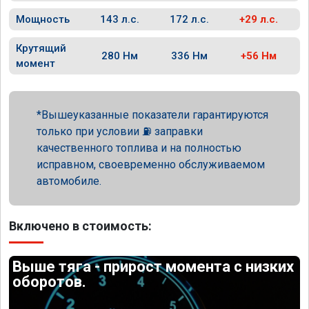
Мощность
143 л.с.
172 л.с.
+29 л.с.
Крутящий
280 Нм
336 Нм
+56 Нм
момент
Вышеуказанные показатели гарантируются
только при условии ⛽ заправки
качественного топлива и на полностью
исправном, своевременно обслуживаемом
автомобиле.
Включено в стоимость:
Выше тяга - прирост момента с низких
оборотов.