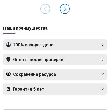
Наши преимущества
100% возврат денег
Оплата после проверки
Сохранение ресурса
Гарантия 5 лет