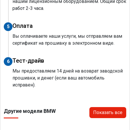
нашим лицензионным оборудованием. Общий срок
работ 2-3 часа.
Оплата
5
Вы оплачиваете наши услуги, мы отправляем вам
сертификат на прошивку в электронном виде.
Тест-драйв
6
Мы предоставляем 14 дней на возврат заводской
прошивки, и денег (если ваш автомобиль
исправен).
Другие модели BMW
Показать все