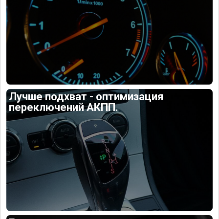
Лучше подхват - оптимизация
переключений АКПП.