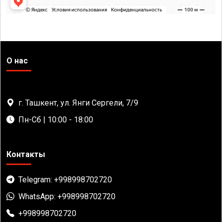
О нас
г. Ташкент, ул. Янги Сергели, 7/9
Пн-Сб | 10:00 - 18:00
Контакты
Telegram: +998998702720
WhatsApp: +998998702720
+998998702720