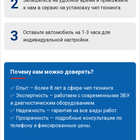
2
Запишитесь на удобное время и приезжайте
к нам в сервис на установку чип тюнинга.
3
Оставьте автомобиль на 1-3 часа для
индивидуальной настройки.
Почему нам можно доверять?
✅ Опыт — более 8 лет в сфере чип-тюнинга.
✅ Экспертность — работаем с современными ЭБУ
и диагностическим оборудованием.
✅ Надежность — гарантия на все виды работ.
✅ Прозрачность — подробные консультации по
телефону и фиксированные цены.