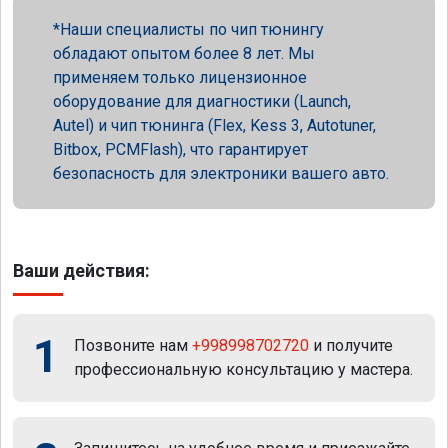
Наши специалисты по чип тюнингу
обладают опытом более 8 лет. Мы
применяем только лицензионное
оборудование для диагностики (Launch,
Autel) и чип тюнинга (Flex, Kess 3, Autotuner,
Bitbox, PCMFlash), что гарантирует
безопасность для электроники вашего авто.
Ваши действия:
1
Позвоните нам
+998998702720
и получите
профессиональную консультацию у мастера.