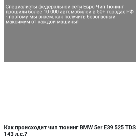
Специалисты федеральной сети Евро Чип Тюнинг
прошили более 10 000 автомобилей в 50+ городах РФ
- поэтому мы знаем, как получить безопасный
максимум от каждой машины!
Как происходит чип тюнинг BMW 5er E39 525 TDS
143 л.с.?