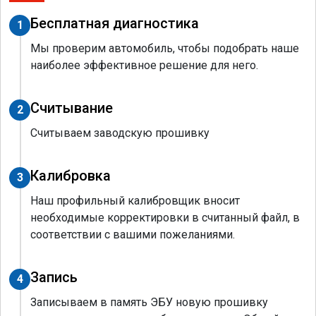
Бесплатная диагностика
1
Мы проверим автомобиль, чтобы подобрать наше
наиболее эффективное решение для него.
Считывание
2
Считываем заводскую прошивку
Калибровка
3
Наш профильный калибровщик вносит
необходимые корректировки в считанный файл, в
соответствии с вашими пожеланиями.
Запись
4
Записываем в память ЭБУ новую прошивку