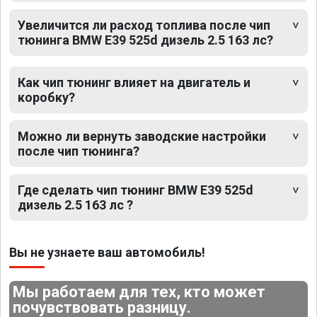
Увеличится ли расход топлива после чип
тюнинга BMW E39 525d дизель 2.5 163 лс?
Как чип тюнинг влияет на двигатель и
коробку?
Можно ли вернуть заводские настройки
после чип тюнинга?
Где сделать чип тюнинг BMW E39 525d
дизель 2.5 163 лс ?
Вы не узнаете ваш автомобиль!
Мы работаем для тех, кто может
почувствовать разницу.