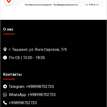
О нас
г. Ташкент, ул. Янги Сергели, 7/9
Пн-Сб | 10:00 - 18:00
Контакты
Telegram: +998998702720
WhatsApp: +998998702720
+998998702720