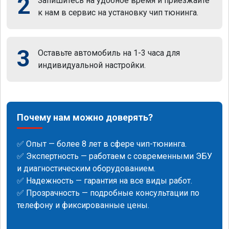
2
Запишитесь на удобное время и приезжайте
к нам в сервис на установку чип тюнинга.
3
Оставьте автомобиль на 1-3 часа для
индивидуальной настройки.
Почему нам можно доверять?
✅ Опыт — более 8 лет в сфере чип-тюнинга.
✅ Экспертность — работаем с современными ЭБУ
и диагностическим оборудованием.
✅ Надежность — гарантия на все виды работ.
✅ Прозрачность — подробные консультации по
телефону и фиксированные цены.