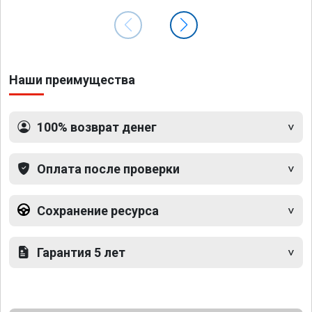
Наши преимущества
100% возврат денег
Оплата после проверки
Сохранение ресурса
Гарантия 5 лет