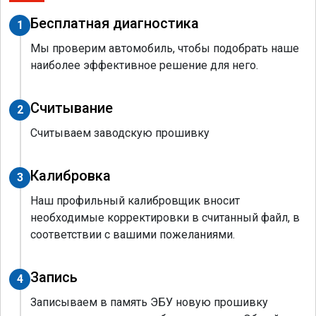
Бесплатная диагностика
1
Мы проверим автомобиль, чтобы подобрать наше
наиболее эффективное решение для него.
Считывание
2
Считываем заводскую прошивку
Калибровка
3
Наш профильный калибровщик вносит
необходимые корректировки в считанный файл, в
соответствии с вашими пожеланиями.
Запись
4
Записываем в память ЭБУ новую прошивку