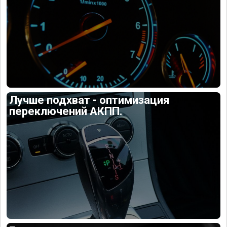
Лучше подхват - оптимизация
переключений АКПП.