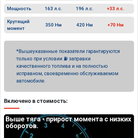
Мощность
163 л.с.
196 л.с.
+33 л.с.
Крутящий
350 Нм
420 Нм
+70 Нм
момент
Вышеуказанные показатели гарантируются
только при условии ⛽ заправки
качественного топлива и на полностью
исправном, своевременно обслуживаемом
автомобиле.
Включено в стоимость:
Выше тяга - прирост момента с низких
оборотов.