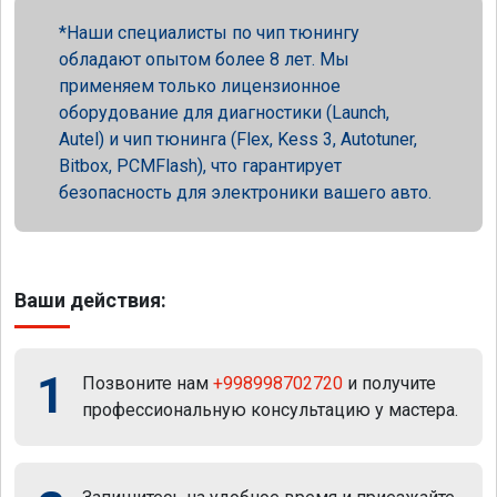
Наши специалисты по чип тюнингу
обладают опытом более 8 лет. Мы
применяем только лицензионное
оборудование для диагностики (Launch,
Autel) и чип тюнинга (Flex, Kess 3, Autotuner,
Bitbox, PCMFlash), что гарантирует
безопасность для электроники вашего авто.
Ваши действия:
1
Позвоните нам
+998998702720
и получите
профессиональную консультацию у мастера.