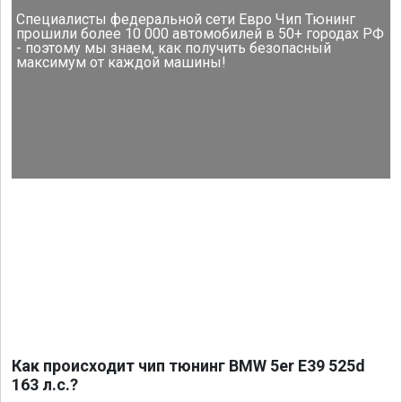
Специалисты федеральной сети Евро Чип Тюнинг
прошили более 10 000 автомобилей в 50+ городах РФ
- поэтому мы знаем, как получить безопасный
максимум от каждой машины!
Как происходит чип тюнинг BMW 5er E39 525d
163 л.с.?