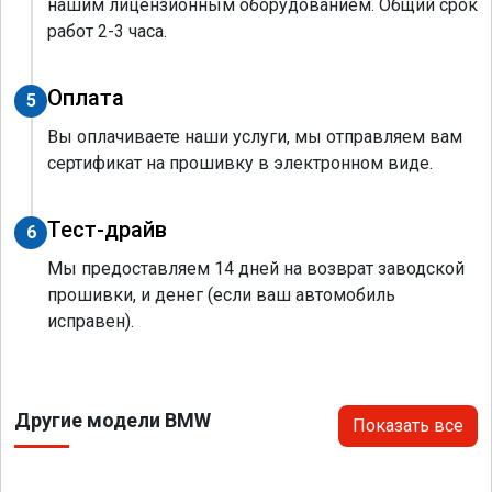
нашим лицензионным оборудованием. Общий срок
работ 2-3 часа.
Оплата
5
Вы оплачиваете наши услуги, мы отправляем вам
сертификат на прошивку в электронном виде.
Тест-драйв
6
Мы предоставляем 14 дней на возврат заводской
прошивки, и денег (если ваш автомобиль
исправен).
Другие модели BMW
Показать все