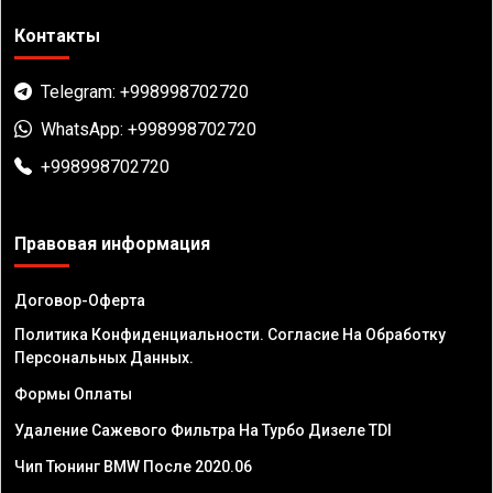
Контакты
Telegram: +998998702720
WhatsApp: +998998702720
+998998702720
Правовая информация
Договор-Оферта
Политика Конфиденциальности. Согласие На Обработку
Персональных Данных.
Формы Оплаты
Удаление Сажевого Фильтра На Турбо Дизеле TDI
Чип Тюнинг BMW После 2020.06