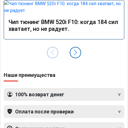
Чип тюнинг BMW 520i F10: когда 184 сил
хватает, но не радует.
Наши преимущества
100% возврат денег
Оплата после проверки