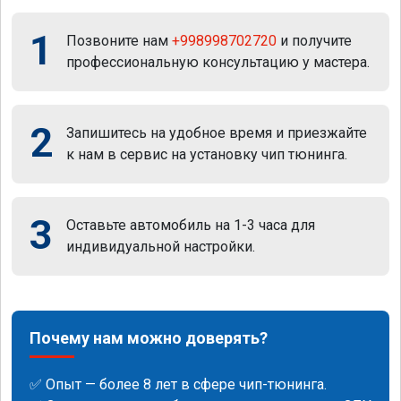
1
Позвоните нам
+998998702720
и получите
профессиональную консультацию у мастера.
2
Запишитесь на удобное время и приезжайте
к нам в сервис на установку чип тюнинга.
3
Оставьте автомобиль на 1-3 часа для
индивидуальной настройки.
Почему нам можно доверять?
✅ Опыт — более 8 лет в сфере чип-тюнинга.