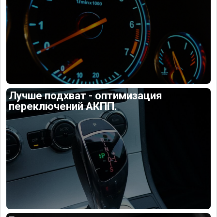
Лучше подхват - оптимизация
переключений АКПП.