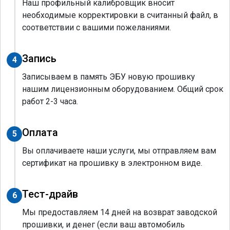
Наш профильный калибровщик вносит
необходимые корректировки в считанный файл, в
соответствии с вашими пожеланиями.
Запись
4
Записываем в память ЭБУ новую прошивку
нашим лицензионным оборудованием. Общий срок
работ 2-3 часа.
Оплата
5
Вы оплачиваете наши услуги, мы отправляем вам
сертификат на прошивку в электронном виде.
Тест-драйв
6
Мы предоставляем 14 дней на возврат заводской
прошивки, и денег (если ваш автомобиль