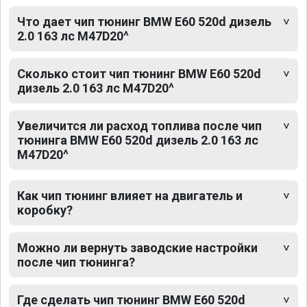
Что дает чип тюнинг BMW E60 520d дизель
2.0 163 лс M47D20^
Сколько стоит чип тюнинг BMW E60 520d
дизель 2.0 163 лс M47D20^
Увеличится ли расход топлива после чип
тюнинга BMW E60 520d дизель 2.0 163 лс
M47D20^
Как чип тюнинг влияет на двигатель и
коробку?
Можно ли вернуть заводские настройки
после чип тюнинга?
Где сделать чип тюнинг BMW E60 520d