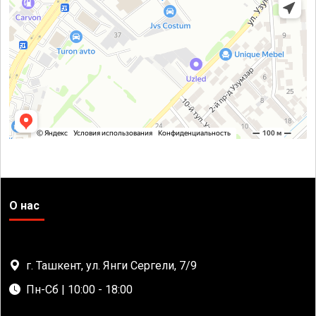
О нас
г. Ташкент, ул. Янги Сергели, 7/9
Пн-Сб | 10:00 - 18:00