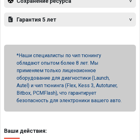
Сохранение ресурса
Гарантия 5 лет
Наши специалисты по чип тюнингу
обладают опытом более 8 лет. Мы
применяем только лицензионное
оборудование для диагностики (Launch,
Autel) и чип тюнинга (Flex, Kess 3, Autotuner,
Bitbox, PCMFlash), что гарантирует
безопасность для электроники вашего авто.
Ваши действия: