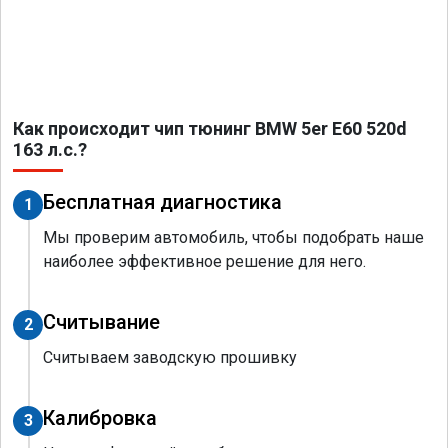
Как происходит чип тюнинг BMW 5er E60 520d
163 л.с.?
Бесплатная диагностика
1
Мы проверим автомобиль, чтобы подобрать наше
наиболее эффективное решение для него.
Считывание
2
Считываем заводскую прошивку
Калибровка
3