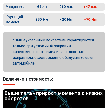
Мощность
163 л.с.
210 л.с.
+47 л.с.
Крутящий
350 Нм
420 Нм
+70 Нм
момент
Вышеуказанные показатели гарантируются
только при условии ⛽ заправки
качественного топлива и на полностью
исправном, своевременно обслуживаемом
автомобиле.
Включено в стоимость:
Выше тяга - прирост момента с низких
оборотов.