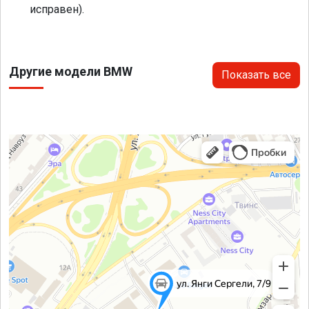
исправен).
Другие модели BMW
Показать все