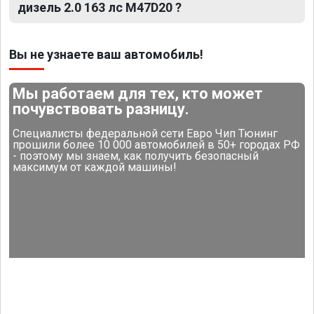
дизель 2.0 163 лс M47D20 ?
Вы не узнаете ваш автомобиль!
Мы работаем для тех, кто может
почувствовать разницу.
Специалисты федеральной сети Евро Чип Тюнинг
прошили более 10 000 автомобилей в 50+ городах РФ
- поэтому мы знаем, как получить безопасный
максимум от каждой машины!