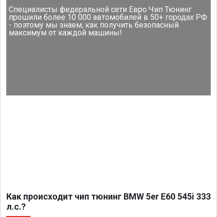
Специалисты федеральной сети Евро Чип Тюнинг
прошили более 10 000 автомобилей в 50+ городах РФ
- поэтому мы знаем, как получить безопасный
максимум от каждой машины!
Как происходит чип тюнинг BMW 5er E60 545i 333
л.с.?