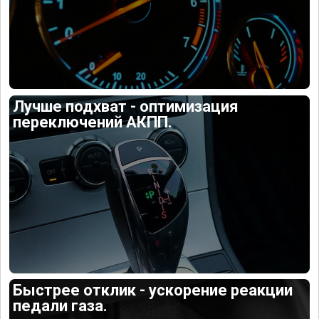
Лучше подхват - оптимизация
переключений АКПП.
Быстрее отклик - ускорение реакции
педали газа.