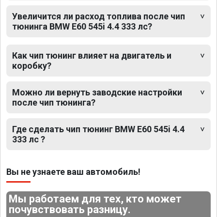
Увеличится ли расход топлива после чип
тюнинга BMW E60 545i 4.4 333 лс?
Как чип тюнинг влияет на двигатель и
коробку?
Можно ли вернуть заводские настройки
после чип тюнинга?
Где сделать чип тюнинг BMW E60 545i 4.4
333 лс ?
Вы не узнаете ваш автомобиль!
Мы работаем для тех, кто может
почувствовать разницу.