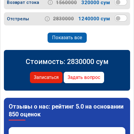
1560000
320000 сум
Возврат стока
2830000
1240000 сум
Отстрелы
Показать все
Стоимость:
2830000
сум
Записаться
Задать вопрос
Отзывы о нас: рейтинг 5.0 на основании
850 оценок