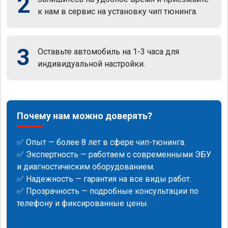
2
к нам в сервис на установку чип тюнинга.
3
Оставьте автомобиль на 1-3 часа для
индивидуальной настройки.
Почему нам можно доверять?
✅ Опыт — более 8 лет в сфере чип-тюнинга.
✅ Экспертность — работаем с современными ЭБУ
и диагностическим оборудованием.
✅ Надежность — гарантия на все виды работ.
✅ Прозрачность — подробные консультации по
телефону и фиксированные цены.