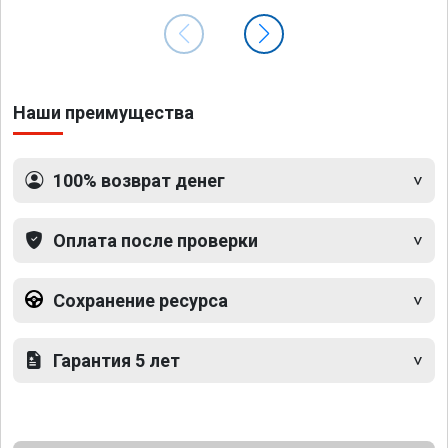
Наши преимущества
100% возврат денег
Оплата после проверки
Сохранение ресурса
Гарантия 5 лет