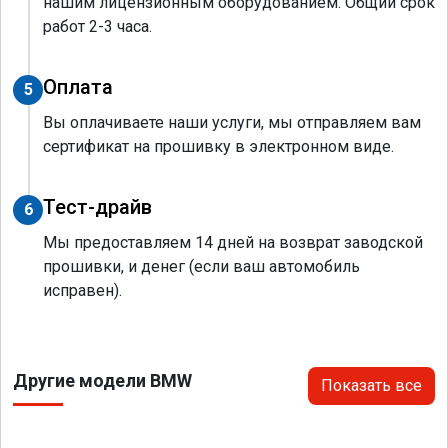
нашим лицензионным оборудованием. Общий срок
работ 2-3 часа.
Оплата
5
Вы оплачиваете наши услуги, мы отправляем вам
сертификат на прошивку в электронном виде.
Тест-драйв
6
Мы предоставляем 14 дней на возврат заводской
прошивки, и денег (если ваш автомобиль
исправен).
Другие модели BMW
Показать все