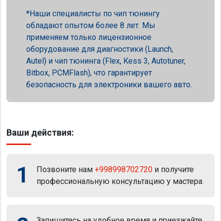
Наши специалисты по чип тюнингу
обладают опытом более 8 лет. Мы
применяем только лицензионное
оборудование для диагностики (Launch,
Autel) и чип тюнинга (Flex, Kess 3, Autotuner,
Bitbox, PCMFlash), что гарантирует
безопасность для электроники вашего авто.
Ваши действия:
1
Позвоните нам
+998998702720
и получите
профессиональную консультацию у мастера.
Запишитесь на удобное время и приезжайте