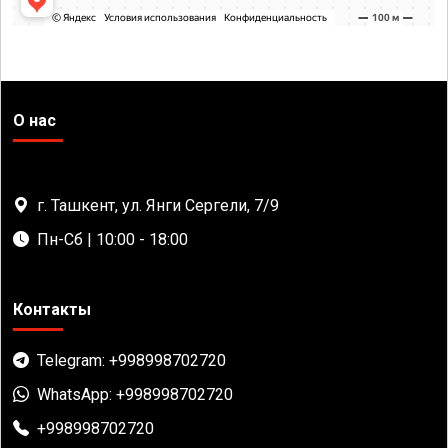
О нас
г. Ташкент, ул. Янги Сергели, 7/9
Пн-Сб | 10:00 - 18:00
Контакты
Telegram: +998998702720
WhatsApp: +998998702720
+998998702720