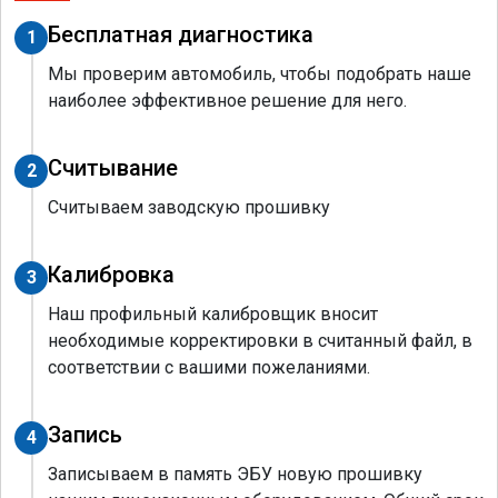
Бесплатная диагностика
1
Мы проверим автомобиль, чтобы подобрать наше
наиболее эффективное решение для него.
Считывание
2
Считываем заводскую прошивку
Калибровка
3
Наш профильный калибровщик вносит
необходимые корректировки в считанный файл, в
соответствии с вашими пожеланиями.
Запись
4
Записываем в память ЭБУ новую прошивку