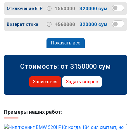
1560000
320000 сум
Отключение ЕГР
1560000
320000 сум
Возврат стока
Показать все
Стоимость: от
3150000
сум
Записаться
Задать вопрос
Примеры наших работ: