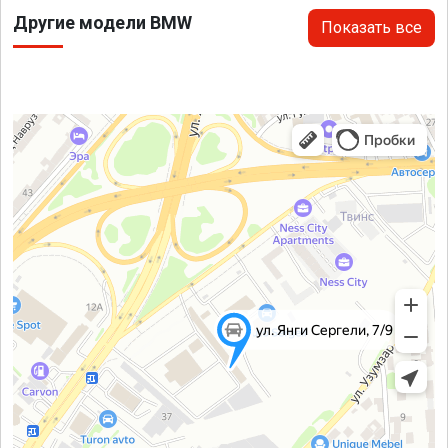
Другие модели BMW
Показать все