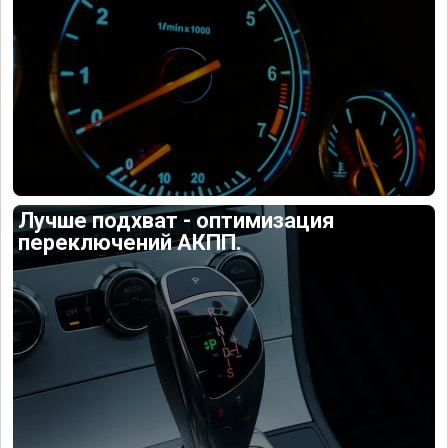
Лучше подхват - оптимизация
переключений АКПП.