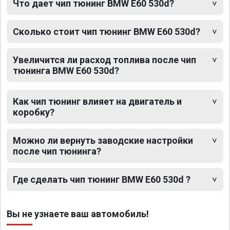
Что дает чип тюнинг BMW E60 530d?
Сколько стоит чип тюнинг BMW E60 530d?
Увеличится ли расход топлива после чип
тюнинга BMW E60 530d?
Как чип тюнинг влияет на двигатель и
коробку?
Можно ли вернуть заводские настройки
после чип тюнинга?
Где сделать чип тюнинг BMW E60 530d ?
Вы не узнаете ваш автомобиль!