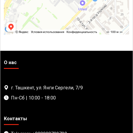
О нас
г. Ташкент, ул. Янги Сергели, 7/9
Пн-Сб | 10:00 - 18:00
Контакты