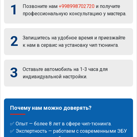
1
Позвоните нам
+998998702720
и получите
профессиональную консультацию у мастера.
2
Запишитесь на удобное время и приезжайте
к нам в сервис на установку чип тюнинга.
3
Оставьте автомобиль на 1-3 часа для
индивидуальной настройки.
Почему нам можно доверять?
✅ Опыт — более 8 лет в сфере чип-тюнинга.
✅ Экспертность — работаем с современными ЭБУ