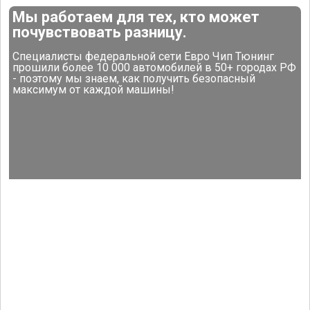
Мы работаем для тех, кто может
почувствовать разницу.
Специалисты федеральной сети Евро Чип Тюнинг
прошили более 10 000 автомобилей в 50+ городах РФ
- поэтому мы знаем, как получить безопасный
максимум от каждой машины!