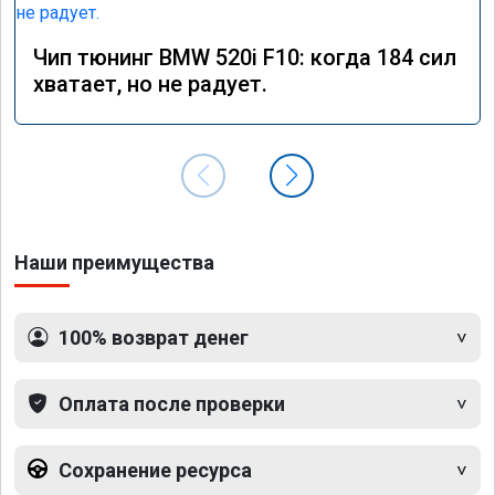
Чип тюнинг BMW 520i F10: когда 184 сил
хватает, но не радует.
Наши преимущества
100% возврат денег
Оплата после проверки
Сохранение ресурса