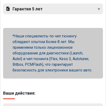
Гарантия 5 лет
Наши специалисты по чип тюнингу
обладают опытом более 8 лет. Мы
применяем только лицензионное
оборудование для диагностики (Launch,
Autel) и чип тюнинга (Flex, Kess 3, Autotuner,
Bitbox, PCMFlash), что гарантирует
безопасность для электроники вашего авто.
Ваши действия: