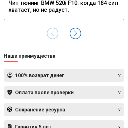
Чип тюнинг BMW 520i F10: когда 184 сил
хватает, но не радует.
Наши преимущества
100% возврат денег
Оплата после проверки
Сохранение ресурса
Гарантия 5 лет