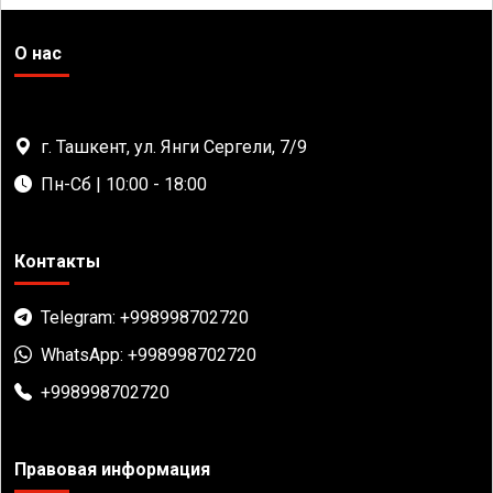
О нас
г. Ташкент, ул. Янги Сергели, 7/9
Пн-Сб | 10:00 - 18:00
Контакты
Telegram: +998998702720
WhatsApp: +998998702720
+998998702720
Правовая информация