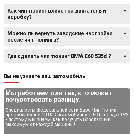
Как чип тюнинг влияет на двигатель и
коробку?
Можно ли вернуть заводские настройки
после чип тюнинга?
Где сделать чип тюнинг BMW E60 535d ?
Вы не узнаете ваш автомобиль!
Мы работаем для тех, кто может
почувствовать разницу.
Специалисты федеральной сети Евро Чип Тюнинг
прошили более 10 000 автомобилей в 50+ городах РФ
- поэтому мы знаем, как получить безопасный
максимум от каждой машины!