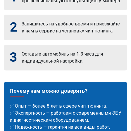
профессиональную консультацию у мастера.
2
Запишитесь на удобное время и приезжайте
к нам в сервис на установку чип тюнинга.
3
Оставьте автомобиль на 1-3 часа для
индивидуальной настройки.
Почему нам можно доверять?
✅ Опыт — более 8 лет в сфере чип-тюнинга.
✅ Экспертность — работаем с современными ЭБУ
и диагностическим оборудованием.
✅ Надежность — гарантия на все виды работ.