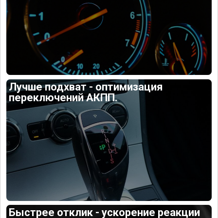
Лучше подхват - оптимизация
переключений АКПП.
Быстрее отклик - ускорение реакции