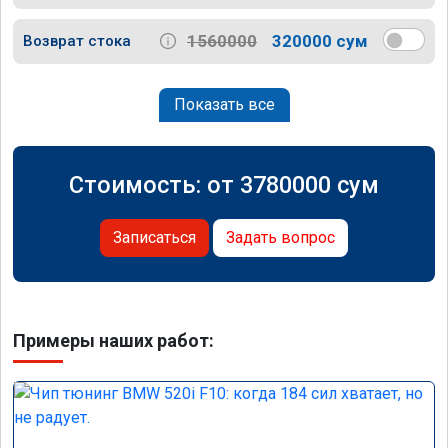
1560000
320000 сум
Возврат стока
Показать все
Стоимость: от
3780000
сум
Записаться
Задать вопрос
Примеры наших работ: