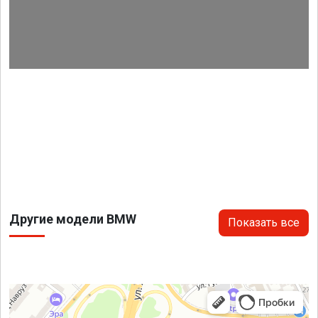
Другие модели BMW
Показать все