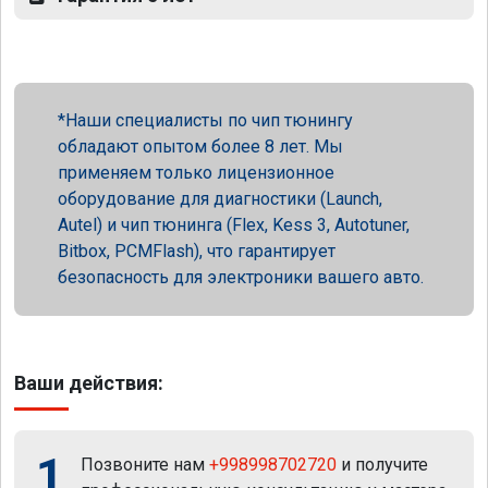
Наши специалисты по чип тюнингу
обладают опытом более 8 лет. Мы
применяем только лицензионное
оборудование для диагностики (Launch,
Autel) и чип тюнинга (Flex, Kess 3, Autotuner,
Bitbox, PCMFlash), что гарантирует
безопасность для электроники вашего авто.
Ваши действия:
1
Позвоните нам
+998998702720
и получите